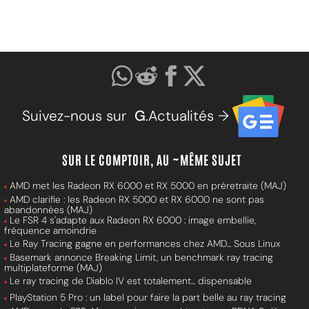
Suivez-nous sur
G
.Actualités →
SUR LE COMPTOIR, AU ~MÊME SUJET
AMD met les Radeon RX 6000 et RX 5000 en préretraite (MAJ)
AMD clarifie : les Radeon RX 5000 et RX 6000 ne sont pas
abandonnées (MAJ)
Le FSR 4 s'adapte aux Radeon RX 6000 : image embellie,
fréquence amoindrie
Le Ray Tracing gagne en performances chez AMD... Sous Linux
Basemark annonce Breaking Limit, un benchmark ray tracing
multiplateforme (MAJ)
Le ray tracing de Diablo IV est totalement... dispensable
PlayStation 5 Pro : un label pour faire la part belle au ray tracing