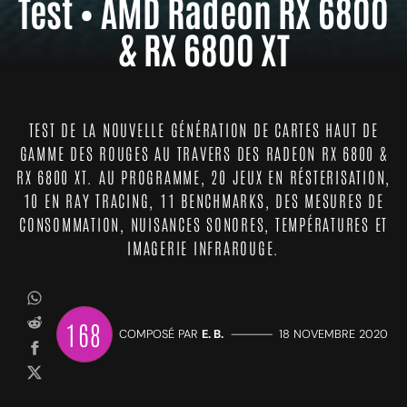
Test • AMD Radeon RX 6800
& RX 6800 XT
TEST DE LA NOUVELLE GÉNÉRATION DE CARTES HAUT DE
GAMME DES ROUGES AU TRAVERS DES RADEON RX 6800 &
RX 6800 XT. AU PROGRAMME, 20 JEUX EN RÉSTERISATION,
10 EN RAY TRACING, 11 BENCHMARKS, DES MESURES DE
CONSOMMATION, NUISANCES SONORES, TEMPÉRATURES ET
IMAGERIE INFRAROUGE.
168
COMPOSÉ PAR
E. B.
—————
18 NOVEMBRE 2020