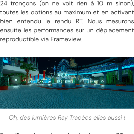
24 tronçons (on ne voit rien à 10 m sinon),
toutes les options au maximum et en activant
bien entendu le rendu RT. Nous mesurons
ensuite les performances sur un déplacement
reproductible via Frameview.
Oh, des lumières Ray Tracées elles aussi !