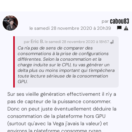
cabou83
par
le samedi 28 novembre 2020 à 20h39
Eric B.
par
le samedi 28 novembre 2020 à 18h57
Ca n'a pas de sens de comparer des
consommations à la prise de configurations
différentes. Selon la consommation et la
charge induite sur le CPU, tu vas générer un
delta plus ou moins important qui t'empêchera
toute lecture sérieuse de la consommation
GPU.
Sur ses vieille génération effectivement il n'y a
pas de capteur de la puissance consommer.
Donc on peut juste éventuellement déduire la
consommation de la plateforme hors GPU
(surtout qu'avec la Vega j'avais la valeur) et
environs la plateforme consomme ryzen