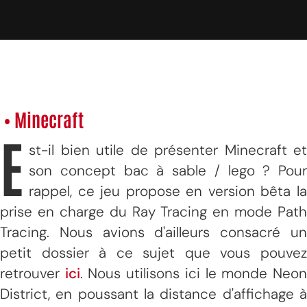
• Minecraft
E
st-il bien utile de présenter Minecraft et
son concept bac à sable / lego ? Pour
rappel, ce jeu propose en version bêta la
prise en charge du Ray Tracing en mode Path
Tracing. Nous avions d'ailleurs consacré un
petit dossier à ce sujet que vous pouvez
retrouver
ici
. Nous utilisons ici le monde Neo
District, en poussant la distance d'affichage à