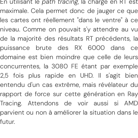
En utilisant le
path tracing
, la charge en RT est
maximale. Cela permet donc de jauger ce que
les cartes ont réellement "dans le ventre" à ce
niveau. Comme on pouvait s'y attendre au vu
de la majorité des résultats RT précédents, la
puissance brute des RX 6000 dans ce
domaine est bien moindre que celle de leurs
concurrentes, la 3080 FE étant par exemple
2,5 fois plus rapide en UHD. Il s'agit bien
entendu d'un cas extrême, mais révélateur du
rapport de force sur cette génération en Ray
Tracing. Attendons de voir aussi si AMD
parvient ou non à améliorer la situation dans le
futur.