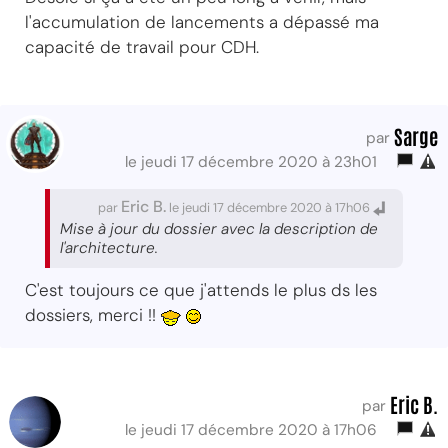
l'accumulation de lancements a dépassé ma
capacité de travail pour CDH.
Sarge
par
le jeudi 17 décembre 2020 à 23h01
Eric B.
par
le jeudi 17 décembre 2020 à 17h06
Mise à jour du dossier avec la description de
l'architecture.
C'est toujours ce que j'attends le plus ds les
dossiers, merci !!
Eric B.
par
le jeudi 17 décembre 2020 à 17h06