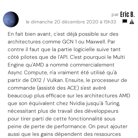
Eric B.
par
le dimanche 20 décembre 2020 à 15h33
En fait bien avant, c'est déjà possible sur des
architectures comme GCN 1 ou Maxwell. Par
contre il faut que la partie logicielle suive tant
côté pilotes que de l'API. C'est pourquoi le Multi
Engine qu'AMD a nommé commercialement
Async Compute, n'a vraiment été utilisé qu'à
partir de DX12 / Vulkan. Ensuite, le processeur de
commande (assisté des ACE) s'est avéré
beaucoup plus efficace sur les architectures AMD
que son équivalent chez Nvidia jusqu'à Turing,
nécessitant plus de travail des développeurs
pour tirer parti de cette fonctionnalité sous
peine de perte de performance. On peut ajouter
aussi que les gains dépendent des ressources