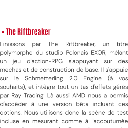
• The Riftbreaker
Finissons par The Riftbreaker, un titre
polymorphe du studio Polonais EXOR, mêlant
un jeu d'action-RPG s'appuyant sur des
mechas et de construction de base. Il s'appuie
sur le Schmetterling 2.0 Engine (à vos
souhaits), et intègre tout un tas d'effets gérés
par Ray Tracing. Là aussi AMD nous a permis
d'accéder à une version bêta incluant ces
options. Nous utilisons donc la scène de test
incluse en mesurant comme à l'accoutumée