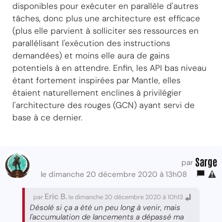
disponibles pour exécuter en parallèle d'autres
tâches, donc plus une architecture est efficace
(plus elle parvient à solliciter ses ressources en
parallélisant l'exécution des instructions
demandées) et moins elle aura de gains
potentiels à en attendre. Enfin, les API bas niveau
étant fortement inspirées par Mantle, elles
étaient naturellement enclines à privilégier
l'architecture des rouges (GCN) ayant servi de
base à ce dernier.
Sarge
par
le dimanche 20 décembre 2020 à 13h08
Eric B.
par
le dimanche 20 décembre 2020 à 10h13
Désolé si ça a été un peu long à venir, mais
l'accumulation de lancements a dépassé ma