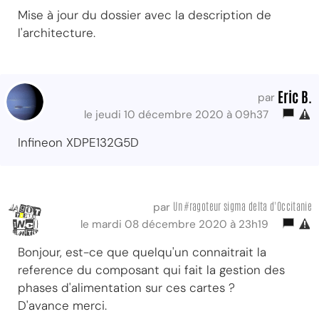
Mise à jour du dossier avec la description de
l'architecture.
Eric B.
par
le jeudi 10 décembre 2020 à 09h37
Infineon XDPE132G5D
Un #ragoteur sigma delta d'Occitanie
par
le mardi 08 décembre 2020 à 23h19
Bonjour, est-ce que quelqu'un connaitrait la
reference du composant qui fait la gestion des
phases d'alimentation sur ces cartes ?
D'avance merci.