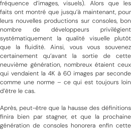
fréquence d’images, visuels). Alors que les
faits ont montré que jusqu’à maintenant, pour
leurs nouvelles productions sur consoles, bon
nombre de développeurs privilégient
systématiquement la qualité visuelle plutôt
que la fluidité. Ainsi, vous vous souvenez
certainement qu’avant la sortie de cette
neuvième génération, nombreux étaient ceux
qui vendaient la 4K à 60 images par seconde
comme une norme – ce qui est toujours loin
d’être le cas.
Après, peut-être que la hausse des définitions
finira bien par stagner, et que la prochaine
génération de consoles honorera enfin cette