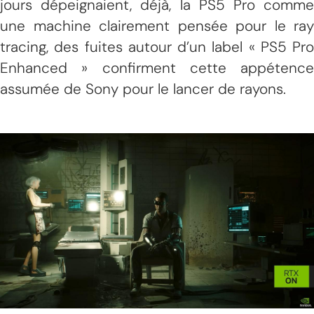
jours dépeignaient, déjà, la PS5 Pro comme
une machine clairement pensée pour le ray
tracing, des fuites autour d’un label « PS5 Pro
Enhanced » confirment cette appétence
assumée de Sony pour le lancer de rayons.