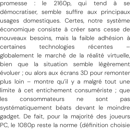
promesse : le 2160p, qui tend à se
démocratiser, semble suffire aux principaux
usages domestiques. Certes, notre système
économique consiste à créer sans cesse de
nouveaux besoins, mais la faible adhésion à
certaines technologies récentes –
globalement le marché de la réalité virtuelle,
bien que la situation semble légèrement
évoluer ; ou alors aux écrans 3D pour remonter
plus loin – montre qu’il y a malgré tout une
limite à cet entichement consumériste ; que
les consommateurs ne sont pas
systématiquement béats devant le moindre
gadget. De fait, pour la majorité des joueurs
PC, le 1080p reste la norme (définition choisie