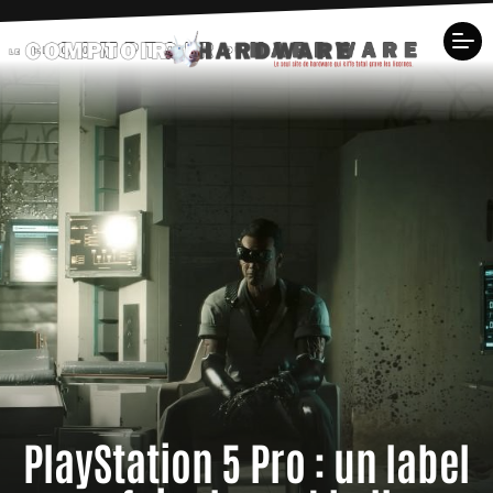
PlayStation 5 Pro : un label