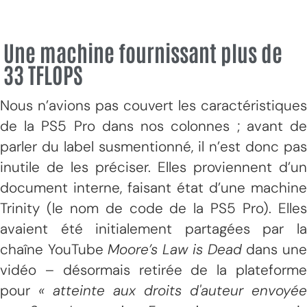
Une machine fournissant plus de
33 TFLOPS
Nous n’avions pas couvert les caractéristiques
de la PS5 Pro dans nos colonnes ; avant de
parler du label susmentionné, il n’est donc pas
inutile de les préciser. Elles proviennent d’un
document interne, faisant état d’une machine
Trinity (le nom de code de la PS5 Pro). Elles
avaient été initialement partagées par la
chaîne YouTube
Moore’s Law is Dead
dans un
vidéo – désormais retirée de la plateforme
pour
« atteinte aux droits d'auteur envoyée