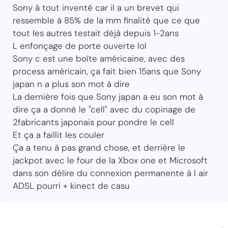
Sony à tout inventé car il a un brevet qui
ressemble à 85% de la mm finalité que ce que
tout les autres testait déjà depuis 1-2ans
L enfonçage de porte ouverte lol
Sony c est une boîte américaine, avec des
process américain, ça fait bien 15ans que Sony
japan n a plus son mot à dire
La dernière fois que Sony japan a eu son mot à
dire ça a donné le "cell" avec du copinage de
2fabricants japonais pour pondre le cell
Et ça a faillit les couler
Ça a tenu à pas grand chose, et derrière le
jackpot avec le four de la Xbox one et Microsoft
dans son délire du connexion permanente à l air
ADSL pourri + kinect de casu