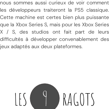
nous sommes aussi curieux de voir comment
les développeurs traiteront la PS5 classique.
Cette machine est certes bien plus puissante
que la Xbox Series S, mais pour les Xbox Series
X / S, des studios ont fait part de leurs
difficultés à développer convenablement des
jeux adaptés aux deux plateformes.
9
LES
RAGOTS