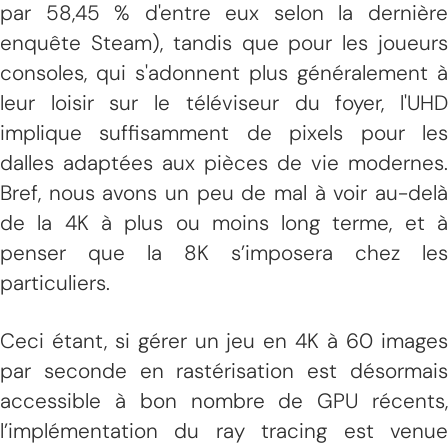
par 58,45 % d'entre eux selon la dernière
enquête Steam), tandis que pour les joueurs
consoles, qui s'adonnent plus généralement à
leur loisir sur le téléviseur du foyer, l'UHD
implique suffisamment de pixels pour les
dalles adaptées aux pièces de vie modernes.
Bref, nous avons un peu de mal à voir au-delà
de la 4K à plus ou moins long terme, et à
penser que la 8K s’imposera chez les
particuliers.
Ceci étant, si gérer un jeu en 4K à 60 images
par seconde en rastérisation est désormais
accessible à bon nombre de GPU récents,
l’implémentation du ray tracing est venue