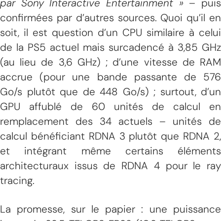
par Sony Interactive Entertainment »
– pui
confirmées par d’autres sources. Quoi qu’il en
soit, il est question d’un CPU similaire à celui
de la PS5 actuel mais surcadencé à 3,85 GHz
(au lieu de 3,6 GHz) ; d’une vitesse de RAM
accrue (pour une bande passante de 576
Go/s plutôt que de 448 Go/s) ; surtout, d’un
GPU affublé de 60 unités de calcul en
remplacement des 34 actuels – unités de
calcul bénéficiant RDNA 3 plutôt que RDNA 2,
et intégrant même certains éléments
architecturaux issus de RDNA 4 pour le ray
tracing.
La promesse, sur le papier : une puissance