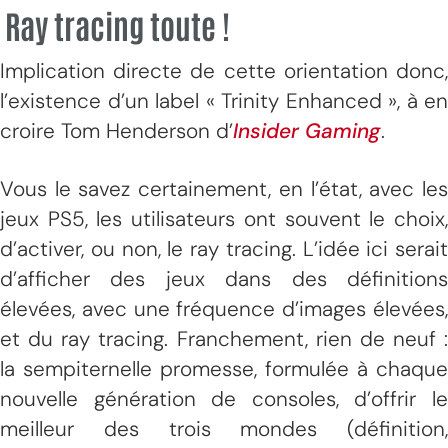
Ray tracing toute !
Implication directe de cette orientation donc,
l’existence d’un label « Trinity Enhanced », à en
croire Tom Henderson d’
Insider Gaming
.
Vous le savez certainement, en l’état, avec les
jeux PS5, les utilisateurs ont souvent le choix,
d’activer, ou non, le ray tracing. L’idée ici serait
d’afficher des jeux dans des définitions
élevées, avec une fréquence d’images élevées,
et du ray tracing. Franchement, rien de neuf :
la sempiternelle promesse, formulée à chaque
nouvelle génération de consoles, d’offrir le
meilleur des trois mondes (définition,