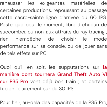
rehausser les exigeantes matérielles de
certaines productions, repoussant au passage
cette sacro-sainte ligne d’arrivée du 60 IPS.
Reste que pour le moment, libre à chacun de
succomber, ou non, aux attraits du ray tracing ;
rien n’empêche de choisir le mode
performance sur sa console, ou de jouer sans
de tels effets sur PC.
Quoi qu’il en soit, les supputations sur
la
manière dont tournera Grand Theft Auto VI
sur PS5 Pro
vont déjà bon train ; et certain
tablent clairement sur du 30 IPS.
Pour finir, au-delà des capacités de la PS5 Pro,