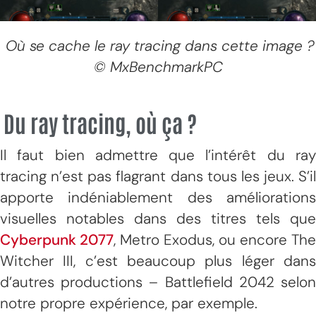
Où se cache le ray tracing dans cette image ?
© MxBenchmarkPC
Du ray tracing, où ça ?
Il faut bien admettre que l’intérêt du ray
tracing n’est pas flagrant dans tous les jeux. S’il
apporte indéniablement des améliorations
visuelles notables dans des titres tels que
Cyberpunk 2077
, Metro Exodus, ou encore The
Witcher III, c’est beaucoup plus léger dans
d’autres productions – Battlefield 2042 selon
notre propre expérience, par exemple.