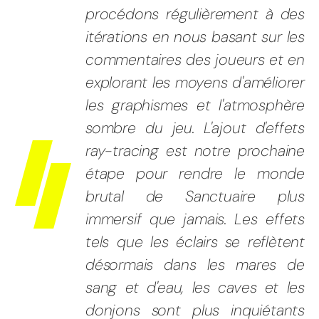
procédons régulièrement à des
itérations en nous basant sur les
commentaires des joueurs et en
explorant les moyens d'améliorer
les graphismes et l'atmosphère
sombre du jeu. L'ajout d'effets
ray-tracing est notre prochaine
étape pour rendre le monde
brutal de Sanctuaire plus
immersif que jamais. Les effets
tels que les éclairs se reflètent
désormais dans les mares de
sang et d'eau, les caves et les
donjons sont plus inquiétants