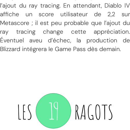
l’ajout du ray tracing. En attendant, Diablo IV
affiche un score utilisateur de 2,2 sur
Metascore ; il est peu probable que l’ajout du
ray tracing change cette appréciation.
Éventuel aveu d’échec, la production de
Blizzard intégrera le Game Pass dès demain.
19
LES
RAGOTS