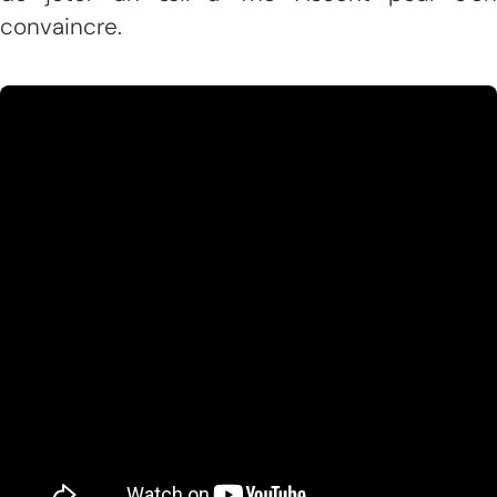
convaincre.