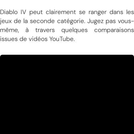
Diablo IV peut clairement se ranger dans les
jeux de la seconde catégorie. Jugez pas vous-
même, à travers quelques comparaisons
issues de vidéos YouTube.