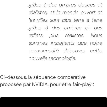
grâce à des ombres douces et
réalistes, et le monde ouvert et
les villes sont plus terre à terre
grâce à des ombres et des
reflets plus réalistes. Nous
sommes impatients que notre
communauté découvre cette
nouvelle technologie.
Ci-dessous, la séquence comparative
proposée par NVIDIA, pour être fair-play :