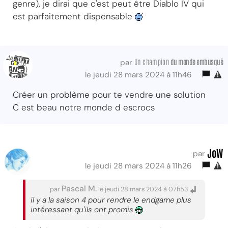
genre), je dirai que c'est peut être Diablo IV qui
est parfaitement dispensable
Un champion
du monde embusqué
par
le jeudi 28 mars 2024 à 11h46
Créer un problème pour te vendre une solution
C est beau notre monde d escrocs
JoW
par
le jeudi 28 mars 2024 à 11h26
Pascal M.
par
le jeudi 28 mars 2024 à 07h53
il y a la saison 4 pour rendre le endgame plus
intéressant qu'ils ont promis