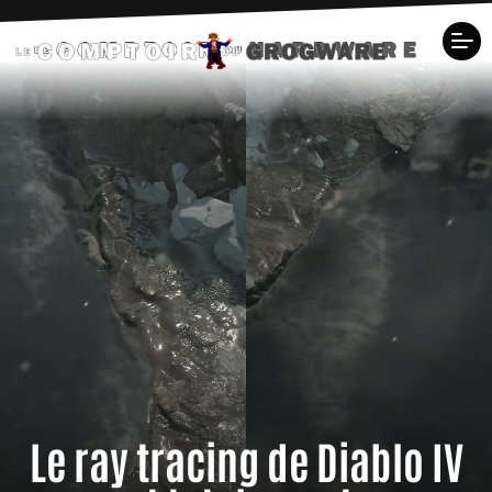
Le ray tracing de Diablo IV