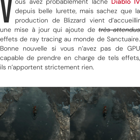
V
ous avez probablement lâché
Diablo I
depuis belle lurette, mais sachez que la
production de Blizzard vient d’accueillir
une mise à jour qui ajoute de
très attendus
effets de ray tracing au monde de Sanctuaire.
Bonne nouvelle si vous n’avez pas de GPU
capable de prendre en charge de tels effets,
ils n’apportent strictement rien.