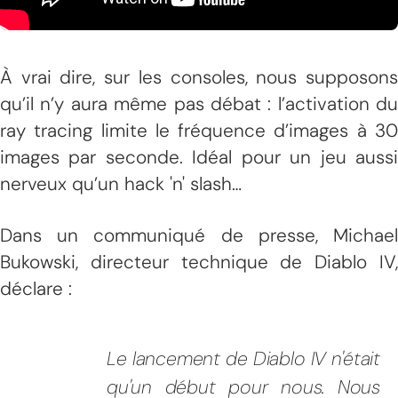
À vrai dire, sur les consoles, nous supposons
qu’il n’y aura même pas débat : l’activation du
ray tracing limite le fréquence d’images à 30
images par seconde. Idéal pour un jeu aussi
nerveux qu’un hack 'n' slash…
Dans un communiqué de presse, Michael
Bukowski, directeur technique de Diablo IV,
déclare :
Le lancement de Diablo IV n'était
qu'un début pour nous. Nous