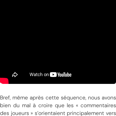
Bref, même après cette séquence, nous avons
bien du mal à croire que les « commentaires
des joueurs » s’orientaient principalement vers