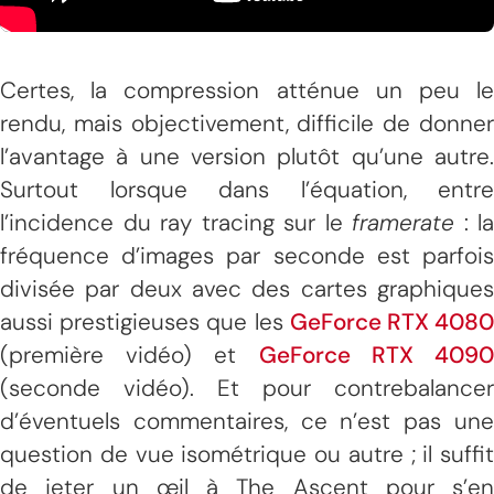
Certes, la compression atténue un peu le
rendu, mais objectivement, difficile de donner
l’avantage à une version plutôt qu’une autre.
Surtout lorsque dans l’équation, entre
l’incidence du ray tracing sur le
framerate
: la
fréquence d’images par seconde est parfois
divisée par deux avec des cartes graphiques
aussi prestigieuses que les
GeForce RTX 408
(première vidéo) et
GeForce RTX 409
(seconde vidéo). Et pour contrebalancer
d’éventuels commentaires, ce n’est pas une
question de vue isométrique ou autre ; il suffit
de jeter un œil à The Ascent pour s’en