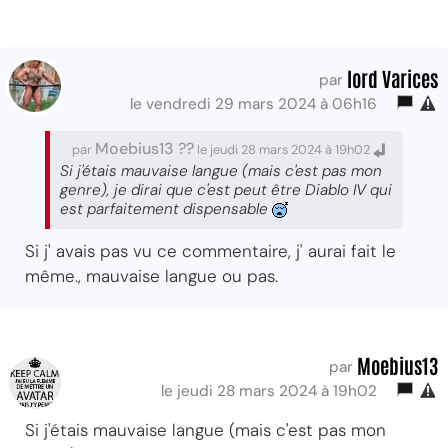
lord Varices
par
le vendredi 29 mars 2024 à 06h16
Moebius13 ??
par
le jeudi 28 mars 2024 à 19h02
Si j'étais mauvaise langue (mais c'est pas mon
genre), je dirai que c'est peut être Diablo IV qui
est parfaitement dispensable
Si j' avais pas vu ce commentaire, j' aurai fait le
même., mauvaise langue ou pas.
Moebius13
par
le jeudi 28 mars 2024 à 19h02
Si j'étais mauvaise langue (mais c'est pas mon