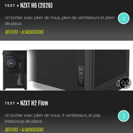
• NZXT H6 (2026)
TEST
Un boîtier avec plein de trous, plein de ventilateurs et plein
4
de place.
BOITIERS • ALIMENTATIONS
• NZXT H2 Flow
TEST
Un boitier avec plein de trous, 4 ventilateurs, et pas
3
beaucoup de place.
BOITIERS • ALIMENTATIONS