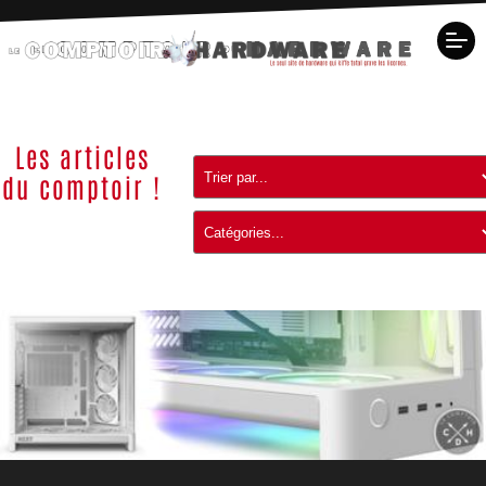
Les articles
du comptoir !