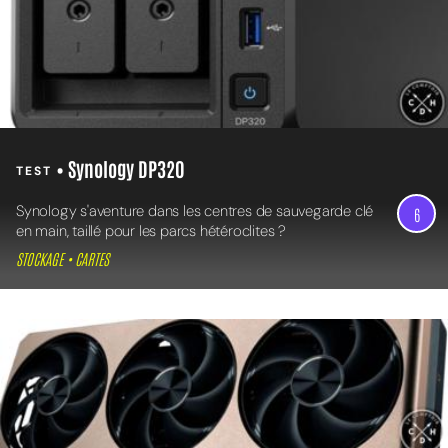
• Synology DP320
TEST
Synology s'aventure dans les centres de sauvegarde clé
6
en main, taillé pour les parcs hétéroclites ?
STOCKAGE • CARTES