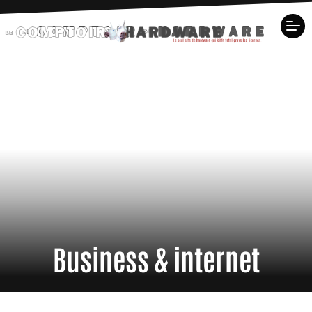
Business & internet