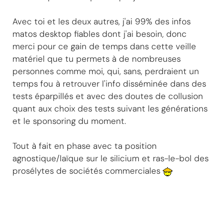
Avec toi et les deux autres, j'ai 99% des infos
matos desktop fiables dont j'ai besoin, donc
merci pour ce gain de temps dans cette veille
matériel que tu permets à de nombreuses
personnes comme moi, qui, sans, perdraient un
temps fou à retrouver l'info disséminée dans des
tests éparpillés et avec des doutes de collusion
quant aux choix des tests suivant les générations
et le sponsoring du moment.
Tout à fait en phase avec ta position
agnostique/laïque sur le silicium et ras-le-bol des
prosélytes de sociétés commerciales