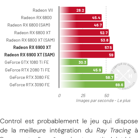
Control est probablement le jeu qui dispose
de la meilleure intégration du
Ray Tracing