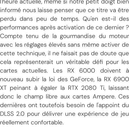
l'heure actuelle, même si notre petit doigt bien
informé nous laisse penser que ce titre va être
perdu dans peu de temps. Qu'en est-il des
performances après activation de ce dernier ?
Compte tenu de la gourmandise du moteur
avec les réglages élevés sans même activer de
cette technique, il ne faisait pas de doute que
cela représenterait un véritable défi pour les
cartes actuelles. Les RX 6000 doivent à
nouveau subir la loi des GeForce, la RX 6900
XT peinant à égaler la RTX 2080 Ti, laissant
donc le champ libre aux cartes Ampere. Ces
dernières ont toutefois besoin de l'appoint du
DLSS 2.0 pour délivrer une expérience de jeu
réellement confortable.