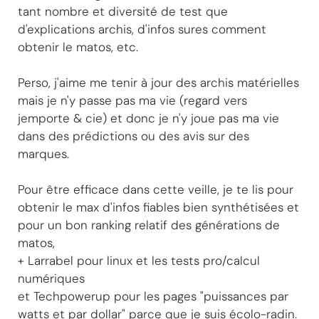
tant nombre et diversité de test que
d'explications archis, d'infos sures comment
obtenir le matos, etc.
Perso, j'aime me tenir à jour des archis matérielles
mais je n'y passe pas ma vie (regard vers
jemporte & cie) et donc je n'y joue pas ma vie
dans des prédictions ou des avis sur des
marques.
Pour être efficace dans cette veille, je te lis pour
obtenir le max d'infos fiables bien synthétisées et
pour un bon ranking relatif des générations de
matos,
+ Larrabel pour linux et les tests pro/calcul
numériques
et Techpowerup pour les pages "puissances par
watts et par dollar" parce que je suis écolo-radin.