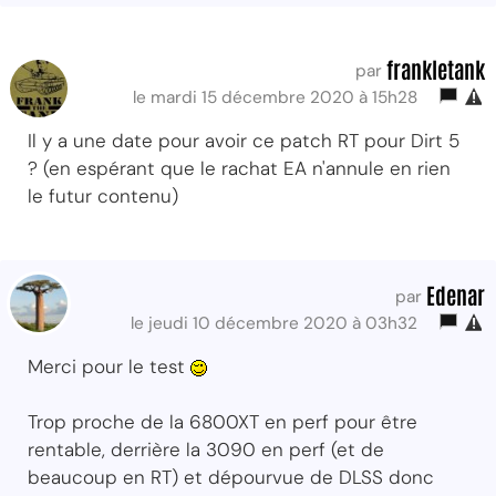
frankletank
par
le mardi 15 décembre 2020 à 15h28
Il y a une date pour avoir ce patch RT pour Dirt 5
? (en espérant que le rachat EA n'annule en rien
le futur contenu)
Edenar
par
le jeudi 10 décembre 2020 à 03h32
Merci pour le test
Trop proche de la 6800XT en perf pour être
rentable, derrière la 3090 en perf (et de
beaucoup en RT) et dépourvue de DLSS donc