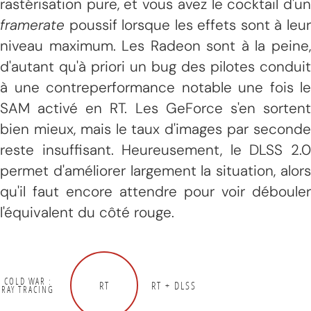
rastérisation pure, et vous avez le cocktail d'un
framerate
poussif lorsque les effets sont à leur
niveau maximum. Les Radeon sont à la peine,
d'autant qu'à priori un bug des pilotes conduit
à une contreperformance notable une fois le
SAM activé en RT. Les GeForce s'en sortent
bien mieux, mais le taux d'images par seconde
reste insuffisant. Heureusement, le DLSS 2.0
permet d'améliorer largement la situation, alors
qu'il faut encore attendre pour voir débouler
l'équivalent du côté rouge.