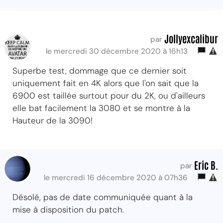
Jollyexcalibur
par
le mercredi 30 décembre 2020 à 16h13
Superbe test, dommage que ce dernier soit
uniquement fait en 4K alors que l'on sait que la
6900 est taillée surtout pour du 2K, ou d'ailleurs
elle bat facilement la 3080 et se montre à la
Hauteur de la 3090!
Eric B.
par
le mercredi 16 décembre 2020 à 07h36
Désolé, pas de date communiquée quant à la
mise à disposition du patch.