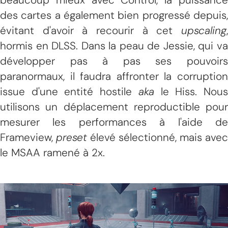
des cartes a également bien progressé depuis,
évitant d'avoir à recourir à cet
upscaling
,
hormis en DLSS. Dans la peau de Jessie, qui va
développer pas à pas ses pouvoirs
paranormaux, il faudra affronter la corruption
issue d'une entité hostile
aka
le Hiss. Nou
utilisons un déplacement reproductible pour
mesurer les performances à l'aide de
Frameview,
preset
élevé sélectionné, mais avec
le MSAA ramené à 2x.