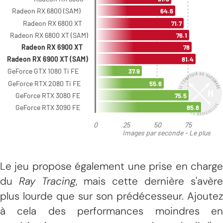
Le jeu propose également une prise en charge
du
Ray Tracing
, mais cette dernière s'avère
plus lourde que sur son prédécesseur. Ajoutez
à cela des performances moindres en