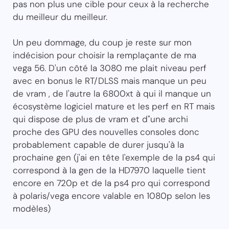
pas non plus une cible pour ceux à la recherche
du meilleur du meilleur.
Un peu dommage, du coup je reste sur mon
indécision pour choisir la remplaçante de ma
vega 56. D'un côté la 3080 me plait niveau perf
avec en bonus le RT/DLSS mais manque un peu
de vram , de l'autre la 6800xt à qui il manque un
écosystème logiciel mature et les perf en RT mais
qui dispose de plus de vram et d"une archi
proche des GPU des nouvelles consoles donc
probablement capable de durer jusqu'à la
prochaine gen (j'ai en tête l'exemple de la ps4 qui
correspond à la gen de la HD7970 laquelle tient
encore en 720p et de la ps4 pro qui correspond
à polaris/vega encore valable en 1080p selon les
modèles)