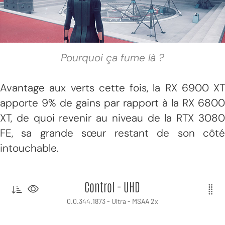
Pourquoi ça fume là ?
Avantage aux verts cette fois, la RX 6900 XT
apporte 9% de gains par rapport à la RX 6800
XT, de quoi revenir au niveau de la RTX 3080
FE, sa grande sœur restant de son côté
intouchable.