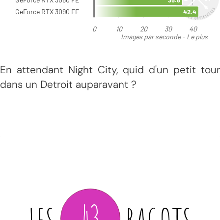
En attendant Night City, quid d'un petit tour
dans un Detroit auparavant ?
43