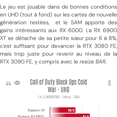
Le jeu est jouable dans de bonnes conditions
en UHD (tout à fond) sur les cartes de nouvelle
génération testées, et le SAM apporte des
gains intéressants aux RX 6000. La RX 6900
XT se détache de sa petite sœur pour 6 à 8%,
c'est suffisant pour devancer la RTX 3080 FE,
mais trop juste pour revenir au niveau de la
RTX 3090 FE, y compris avec le
resize BAR
.