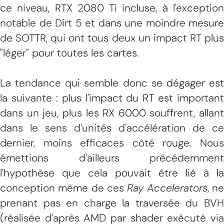
ce niveau, RTX 2080 Ti incluse, à l'exception
notable de Dirt 5 et dans une moindre mesure
de SOTTR, qui ont tous deux un impact RT plus
"léger" pour toutes les cartes.
La tendance qui semble donc se dégager est
la suivante : plus l'impact du RT est important
dans un jeu, plus les RX 6000 souffrent, allant
dans le sens d'unités d'accélération de ce
dernier, moins efficaces côté rouge. Nous
émettions d'ailleurs précédemment
l'hypothèse que cela pouvait être lié à la
conception même de ces
Ray Accelerators
, n
prenant pas en charge la traversée du BVH
(réalisée d'après AMD par shader exécuté via