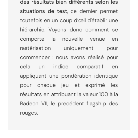
des résultats bien différents selon les
situations de test
, ce dernier permet
toutefois en un coup d’œil d'établir une
hiérarchie. Voyons donc comment se
comporte la nouvelle venue en
rastérisation uniquement pour
commencer : nous avons réalisé pour
cela un indice comparatif en
appliquant une pondération identique
pour chaque jeu et exprimé les
résultats en attribuant la valeur 100 à la
Radeon VII, le précédent flagship des
rouges.