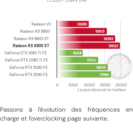
Passons à l'évolution des fréquences en
charge et l'overclocking page suivante.