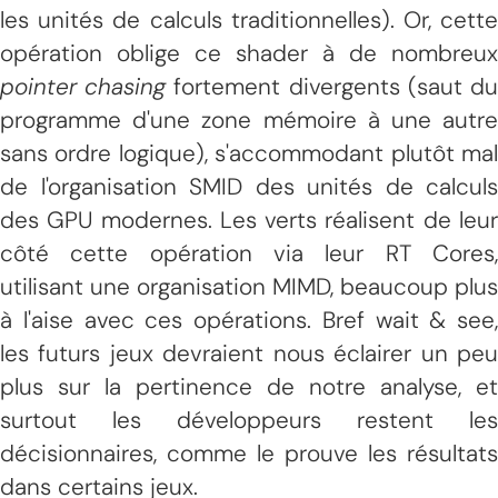
les unités de calculs traditionnelles). Or, cette
opération oblige ce shader à de nombreux
pointer chasing
fortement divergents (saut d
programme d'une zone mémoire à une autre
sans ordre logique), s'accommodant plutôt mal
de l'organisation SMID des unités de calculs
des GPU modernes. Les verts réalisent de leur
côté cette opération via leur RT Cores,
utilisant une organisation MIMD, beaucoup plus
à l'aise avec ces opérations. Bref wait & see,
les futurs jeux devraient nous éclairer un peu
plus sur la pertinence de notre analyse, et
surtout les développeurs restent les
décisionnaires, comme le prouve les résultats
dans certains jeux.