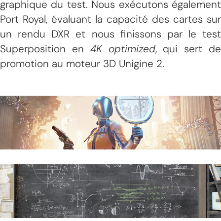
graphique du test. Nous exécutons également
Port Royal, évaluant la capacité des cartes sur
un rendu DXR et nous finissons par le test
Superposition en
4K optimized
, qui sert d
promotion au moteur 3D Unigine 2.