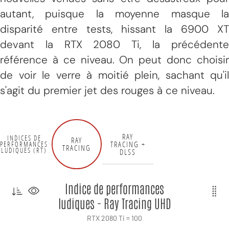
autant, puisque la moyenne masque la
disparité entre tests, hissant la 6900 XT
devant la RTX 2080 Ti, la précédente
référence à ce niveau. On peut donc choisir
de voir le verre à moitié plein, sachant qu'il
s'agit du premier jet des rouges à ce niveau.