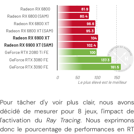
Pour tâcher d'y voir plus clair, nous avons
décidé de mesurer pour 8 jeux, l'impact de
l'activation du
Ray Tracing
. Nous exprimon
donc le pourcentage de performances en RT