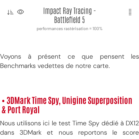
Voyons à présent ce que pensent les
Benchmarks vedettes de notre carte.
• 3DMark Time Spy, Unigine Superposition
& Port Royal
Nous utilisons ici le test Time Spy dédié à DX12
dans 3DMark et nous reportons le score