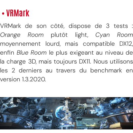
• VRMark
VRMark de son côté, dispose de 3 tests :
Orange Room
plutôt light,
Cyan
Roo
moyennement lourd, mais compatible DX12,
enfin
Blue Room
le plus exigeant au niveau de
la charge 3D, mais toujours DX11. Nous utilisons
les 2 derniers au travers du benchmark en
version 1.3.2020.