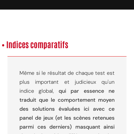
• Indices comparatifs
Même si le résultat de chaque test est
plus important et judicieux qu'un
indice global,
qui par essence ne
traduit que le comportement moyen
des solutions évaluées ici avec ce
panel de jeux (et les scènes retenues
parmi ces derniers) masquant ainsi