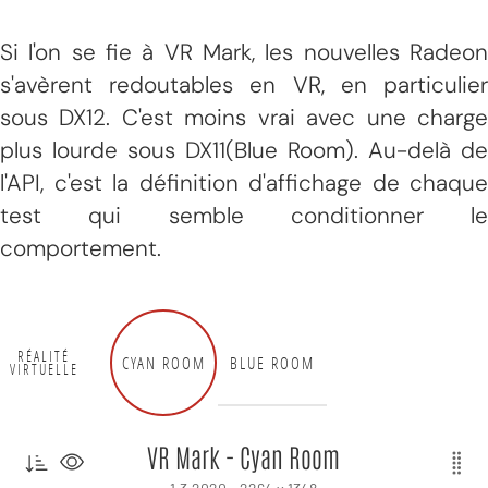
Si l'on se fie à VR Mark, les nouvelles Radeon
s'avèrent redoutables en VR, en particulier
sous DX12. C'est moins vrai avec une charge
plus lourde sous DX11(Blue Room). Au-delà de
l'API, c'est la définition d'affichage de chaque
test qui semble conditionner le
comportement.