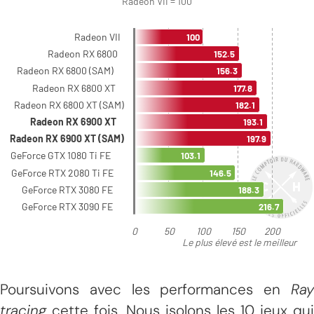
Poursuivons avec les performances en
Ray
tracing
cette fois. Nous isolons les 10 jeux qui