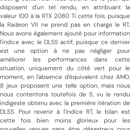
disposent d'un tel rendu, en attribuant la
valeur 100 à la RTX 2080 Ti cette fois, puisque
la Radeon VII ne prend pas en charge le RT.
Nous avons également ajouté pour information
l'indice avec le DLSS actif, puisque ce dernier
est une option à ne pas négliger pour
améliorer les performances dans cette
situation, uniquement du côté vert pour le
moment, en l'absence d'équivalent chez AMD.
8 jeux proposent une telle option, mais nous
nous contentons toutefois de 5, vu le rendu
indigeste obtenu avec la première itération de
DLSS. Pour revenir à l'indice RT, le bilan est
cette fois bien moins glorieux pour les
nouvelles venues sans être désastreux pour