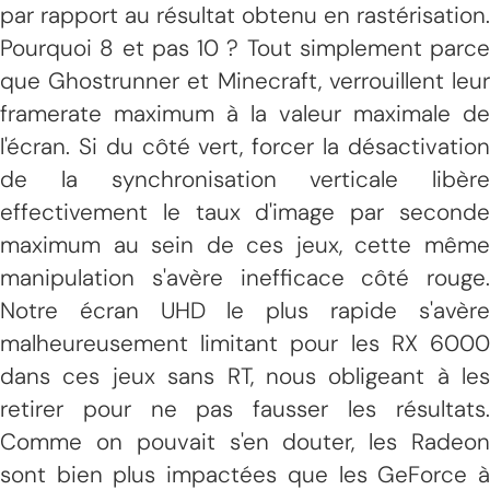
par rapport au résultat obtenu en rastérisation.
Pourquoi 8 et pas 10 ? Tout simplement parce
que Ghostrunner et Minecraft, verrouillent leur
framerate maximum à la valeur maximale de
l'écran. Si du côté vert, forcer la désactivation
de la synchronisation verticale libère
effectivement le taux d'image par seconde
maximum au sein de ces jeux, cette même
manipulation s'avère inefficace côté rouge.
Notre écran UHD le plus rapide s'avère
malheureusement limitant pour les RX 6000
dans ces jeux sans RT, nous obligeant à les
retirer pour ne pas fausser les résultats.
Comme on pouvait s'en douter, les Radeon
sont bien plus impactées que les GeForce à