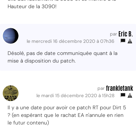
Hauteur de la 3090!
Eric B.
par
le mercredi 16 décembre 2020 à 07h36
Désolé, pas de date communiquée quant à la
mise à disposition du patch.
frankletank
par
le mardi 15 décembre 2020 à 15h28
Il y a une date pour avoir ce patch RT pour Dirt 5
? (en espérant que le rachat EA n'annule en rien
le futur contenu)