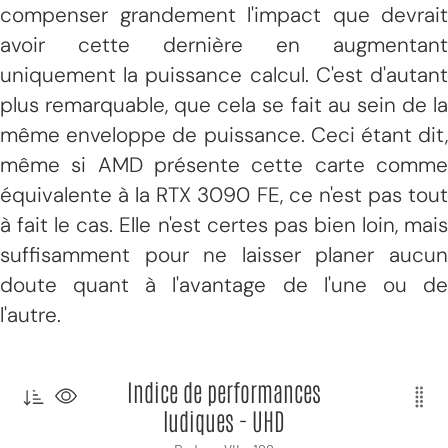
compenser grandement l'impact que devrait
avoir cette dernière en augmentant
uniquement la puissance calcul. C'est d'autant
plus remarquable, que cela se fait au sein de la
même enveloppe de puissance. Ceci étant dit,
même si AMD présente cette carte comme
équivalente à la RTX 3090 FE, ce n'est pas tout
à fait le cas. Elle n'est certes pas bien loin, mais
suffisamment pour ne laisser planer aucun
doute quant à l'avantage de l'une ou de
l'autre.