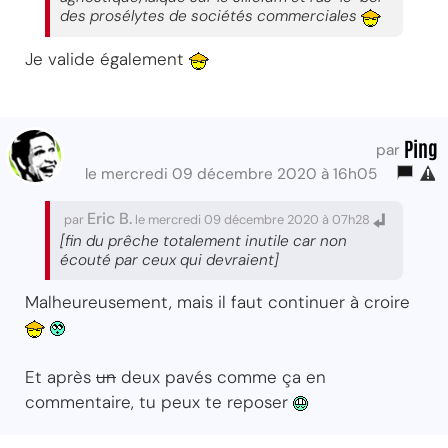
des prosélytes de sociétés commerciales
Je valide également
Ping
par
le mercredi 09 décembre 2020 à 16h05
Eric B.
par
le mercredi 09 décembre 2020 à 07h28
[fin du prêche totalement inutile car non
écouté par ceux qui devraient]
Malheureusement, mais il faut continuer à croire
Et après
un
deux pavés comme ça en
commentaire, tu peux te reposer