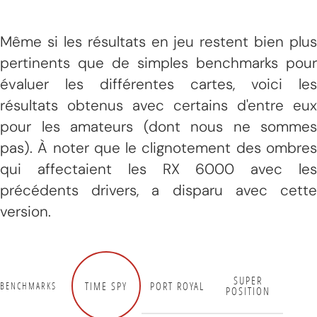
Même si les résultats en jeu restent bien plus
pertinents que de simples benchmarks pour
évaluer les différentes cartes, voici les
résultats obtenus avec certains d'entre eux
pour les amateurs (dont nous ne sommes
pas). À noter que le clignotement des ombres
qui affectaient les RX 6000 avec les
précédents drivers, a disparu avec cette
version.