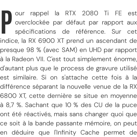
P
our rappel la RTX 2080 Ti FE est
overclockée par défaut par rapport aux
spécifications de référence. Sur cet
indice, la RX 6900 XT prend un ascendant de
presque 98 % (avec SAM) en UHD par rapport
à la Radeon VII. C'est tout simplement énorme,
d'autant plus que le process de gravure utilisé
est similaire. Si on s'attache cette fois à la
différence séparant la nouvelle venue de la RX
6800 XT, cette dernière se situe en moyenne
à 8,7 %. Sachant que 10 % des CU de la puce
ont été réactivés, mais sans changer quoi que
ce soit à la bande passante mémoire, on peut
en déduire que l'Infinity Cache permet de