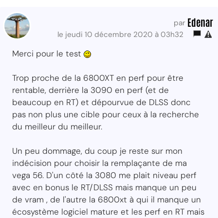
Edenar
par
le jeudi 10 décembre 2020 à 03h32
Merci pour le test
Trop proche de la 6800XT en perf pour être
rentable, derrière la 3090 en perf (et de
beaucoup en RT) et dépourvue de DLSS donc
pas non plus une cible pour ceux à la recherche
du meilleur du meilleur.
Un peu dommage, du coup je reste sur mon
indécision pour choisir la remplaçante de ma
vega 56. D'un côté la 3080 me plait niveau perf
avec en bonus le RT/DLSS mais manque un peu
de vram , de l'autre la 6800xt à qui il manque un
écosystème logiciel mature et les perf en RT mais