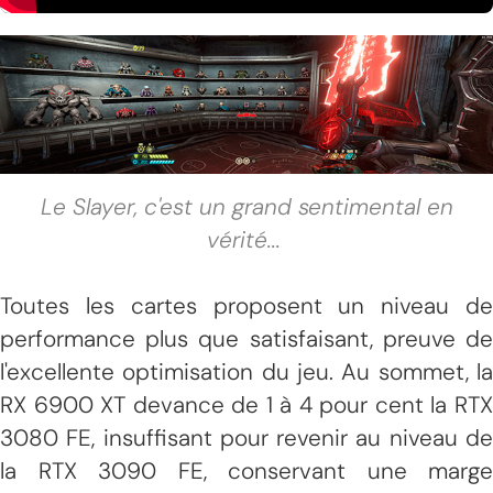
Le Slayer, c'est un grand sentimental en
vérité
...
Toutes les cartes proposent un niveau de
performance plus que satisfaisant, preuve de
l'excellente optimisation du jeu. Au sommet, la
RX 6900 XT devance de 1 à 4 pour cent la RTX
3080 FE, insuffisant pour revenir au niveau de
la RTX 3090 FE, conservant une marge