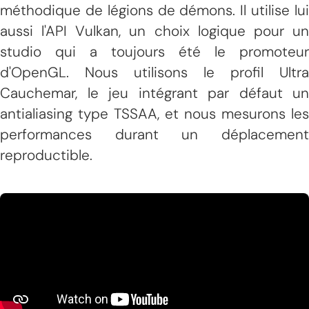
méthodique de légions de démons. Il utilise lui
aussi l'API Vulkan, un choix logique pour un
studio qui a toujours été le promoteur
d'OpenGL. Nous utilisons le profil Ultra
Cauchemar, le jeu intégrant par défaut un
antialiasing type TSSAA, et nous mesurons les
performances durant un déplacement
reproductible.