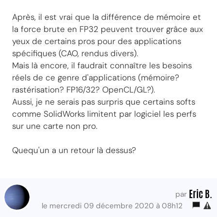
Après, il est vrai que la différence de mémoire et
la force brute en FP32 peuvent trouver grâce aux
yeux de certains pros pour des applications
spécifiques (CAO, rendus divers).
Mais là encore, il faudrait connaître les besoins
réels de ce genre d'applications (mémoire?
rastérisation? FP16/32? OpenCL/GL?).
Aussi, je ne serais pas surpris que certains softs
comme SolidWorks limitent par logiciel les perfs
sur une carte non pro.
Quequ'un a un retour là dessus?
Eric B.
par
le mercredi 09 décembre 2020 à 08h12