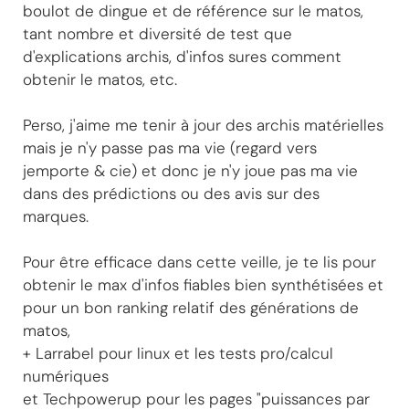
boulot de dingue et de référence sur le matos,
tant nombre et diversité de test que
d'explications archis, d'infos sures comment
obtenir le matos, etc.
Perso, j'aime me tenir à jour des archis matérielles
mais je n'y passe pas ma vie (regard vers
jemporte & cie) et donc je n'y joue pas ma vie
dans des prédictions ou des avis sur des
marques.
Pour être efficace dans cette veille, je te lis pour
obtenir le max d'infos fiables bien synthétisées et
pour un bon ranking relatif des générations de
matos,
+ Larrabel pour linux et les tests pro/calcul
numériques
et Techpowerup pour les pages "puissances par