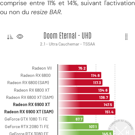
comprise entre 11% et 14%, suivant l'activation
ou non du
resize BAR
.