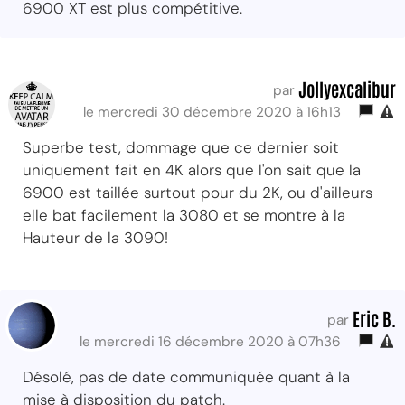
6900 XT est plus compétitive.
Jollyexcalibur
par
le mercredi 30 décembre 2020 à 16h13
Superbe test, dommage que ce dernier soit
uniquement fait en 4K alors que l'on sait que la
6900 est taillée surtout pour du 2K, ou d'ailleurs
elle bat facilement la 3080 et se montre à la
Hauteur de la 3090!
Eric B.
par
le mercredi 16 décembre 2020 à 07h36
Désolé, pas de date communiquée quant à la
mise à disposition du patch.