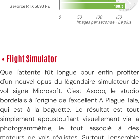
• Flight Simulator
Que l'attente fût longue pour enfin profiter
d'un nouvel opus du légendaire simulateur de
vol signé Microsoft. C'est Asobo, le studio
bordelais à l’origine de l'excellent A Plague Tale,
qui est à la baguette. Le résultat est tout
simplement époustouflant visuellement via la
photogrammétrie, le tout associé à des
moteurs de vols réalistes. Surtout, l'ensemble