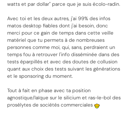
watts et par dollar" parce que je suis écolo-radin.
Avec toi et les deux autres, j'ai 99% des infos
matos desktop fiables dont j'ai besoin, donc
merci pour ce gain de temps dans cette veille
matériel que tu permets à de nombreuses
personnes comme moi, qui, sans, perdraient un
temps fou à retrouver l'info disséminée dans des
tests éparpillés et avec des doutes de collusion
quant aux choix des tests suivant les générations
et le sponsoring du moment.
Tout à fait en phase avec ta position
agnostique/laïque sur le silicium et ras-le-bol des
prosélytes de sociétés commerciales