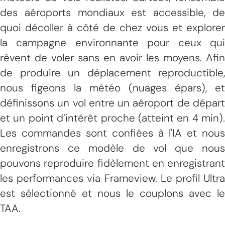
des aéroports mondiaux est accessible, de
quoi décoller à côté de chez vous et explorer
la campagne environnante pour ceux qui
rêvent de voler sans en avoir les moyens. Afin
de produire un déplacement reproductible,
nous figeons la météo (nuages épars), et
définissons un vol entre un aéroport de départ
et un point d’intérêt proche (atteint en 4 min).
Les commandes sont confiées à l'IA et nous
enregistrons ce modèle de vol que nous
pouvons reproduire fidèlement en enregistrant
les performances via Frameview. Le profil Ultra
est sélectionné et nous le couplons avec le
TAA.