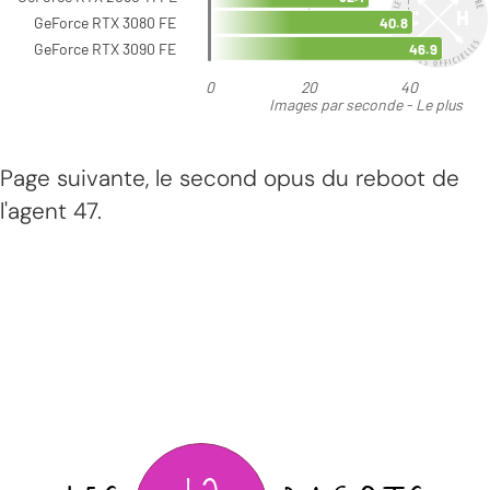
Page suivante, le second opus du reboot de
l'agent 47.