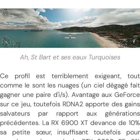
Ah, St Bart et ses eaux Turquoises
Ce profil est terriblement exigeant, tout
comme le sont les nuages (un ciel dégagé fait
gagner une paire d'i/s). Avantage aux GeForce
sur ce jeu, toutefois RDNA2 apporte des gains
salvateurs par rapport aux générations
précédentes. La RX 6900 XT devance de 10%
sa petite sœur, insuffisant toutefois pour