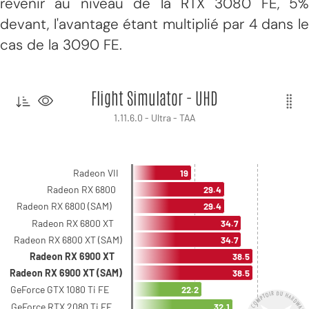
revenir au niveau de la RTX 3080 FE, 5%
devant, l'avantage étant multiplié par 4 dans le
cas de la 3090 FE.