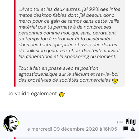
...Avec toi et les deux autres, j'ai 99% des infos
matos desktop fiables dont j'ai besoin, donc
merci pour ce gain de temps dans cette veille
matériel que tu permets à de nombreuses
personnes comme moi, qui, sans, perdraient
un temps fou à retrouver l'info disséminée
dans des tests éparpillés et avec des doutes
de collusion quant aux choix des tests suivant
les générations et le sponsoring du moment.
Tout à fait en phase avec ta position
agnostique/laïque sur le silicium et ras-le-bol
des prosélytes de sociétés commerciales
Je valide également
Ping
par
le mercredi 09 décembre 2020 à 16h05