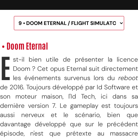
• Doom Eternal
E
st-il bien utile de présenter la licence
Doom ? Cet opus Eternal suit directement
les événements survenus lors du
reboot
de 2016. Toujours développé par Id Software et
son moteur maison, l'Id Tech, ici dans sa
dernière version 7. Le gameplay est toujours
aussi nerveux et le scénario, bien que
davantage développé que sur le précédent
épisode, n'est que prétexte au massacre