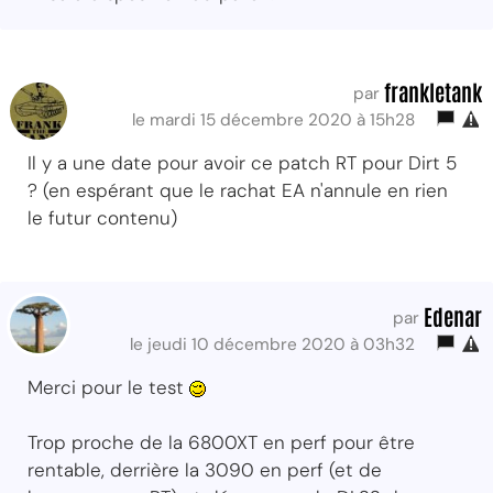
frankletank
par
le mardi 15 décembre 2020 à 15h28
Il y a une date pour avoir ce patch RT pour Dirt 5
? (en espérant que le rachat EA n'annule en rien
le futur contenu)
Edenar
par
le jeudi 10 décembre 2020 à 03h32
Merci pour le test
Trop proche de la 6800XT en perf pour être
rentable, derrière la 3090 en perf (et de