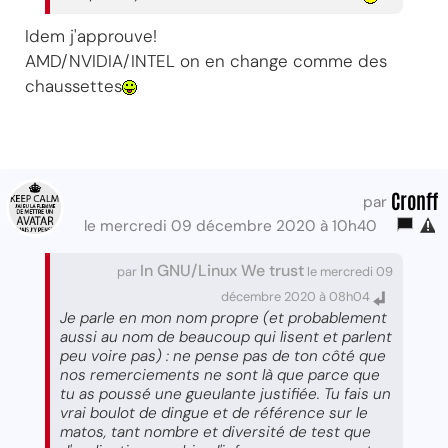
Idem j'approuve!
AMD/NVIDIA/INTEL on en change comme des
chaussettes
Cronff
par
le mercredi 09 décembre 2020 à 10h40
In GNU/Linux We trust
par
le mercredi 09
décembre 2020 à 08h04
Je parle en mon nom propre (et probablement
aussi au nom de beaucoup qui lisent et parlent
peu voire pas) : ne pense pas de ton côté que
nos remerciements ne sont là que parce que
tu as poussé une gueulante justifiée. Tu fais un
vrai boulot de dingue et de référence sur le
matos, tant nombre et diversité de test que