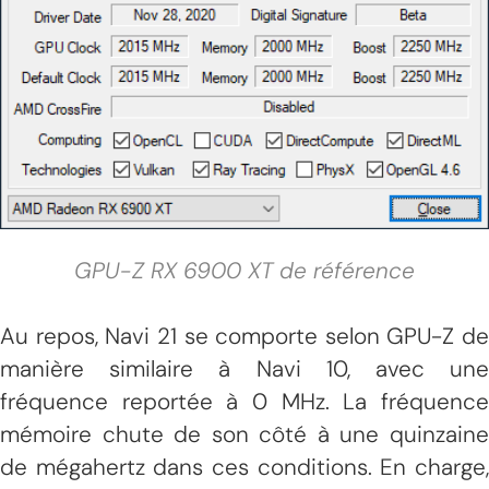
GPU-Z RX 6900 XT de référence
Au repos, Navi 21 se comporte selon GPU-Z de
manière similaire à Navi 10, avec une
fréquence reportée à 0 MHz. La fréquence
mémoire chute de son côté à une quinzaine
de mégahertz dans ces conditions. En charge,