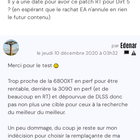
Il y a une date pour avoir ce patch RT pour Dirt 5
? (en espérant que le rachat EA n'annule en rien
le futur contenu)
Edenar
par
le jeudi 10 décembre 2020 à 03h32
Merci pour le test
Trop proche de la 6800XT en perf pour être
rentable, derrière la 3090 en perf (et de
beaucoup en RT) et dépourvue de DLSS donc
pas non plus une cible pour ceux à la recherche
du meilleur du meilleur.
Un peu dommage, du coup je reste sur mon
indécision pour choisir la remplaçante de ma