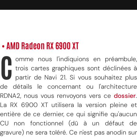
• AMD Radeon RX 6900 XT
C
omme nous l'indiquions en préambule,
trois cartes graphiques sont déclinées à
partir de Navi 21. Si vous souhaitez plus
de détails le concernant ou l'architecture
RDNA2, nous vous renvoyons vers ce
dossier
.
La RX 6900 XT utilisera la version pleine et
entière de ce dernier, ce qui signifie qu'aucun
CU non fonctionnel (dû à un défaut de
gravure) ne sera toléré. Ce n'est pas anodin sur