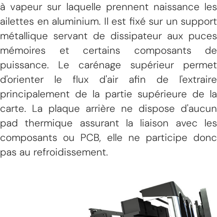
à vapeur sur laquelle prennent naissance les
ailettes en aluminium. Il est fixé sur un support
métallique servant de dissipateur aux puces
mémoires et certains composants de
puissance. Le carénage supérieur permet
d'orienter le flux d'air afin de l'extraire
principalement de la partie supérieure de la
carte. La plaque arrière ne dispose d'aucun
pad thermique assurant la liaison avec les
composants ou PCB, elle ne participe donc
pas au refroidissement.