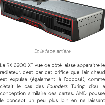
Et la face arrière
La RX 6900 XT vue de côté laisse apparaître le
radiateur, c'est par cet orifice que l'air chaud
est expulsé (également à l'opposé), comme
c'était le cas des
Founders
Turing, d'où l
conception similaire des cartes. AMD pousse
le concept un peu plus loin en ne laissant