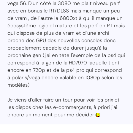
vega 56. D'un côté la 3080 me plait niveau perf
avec en bonus le RT/DLSS mais manque un peu
de vram , de l'autre la 6800xt à qui il manque un
écosystème logiciel mature et les perf en RT mais
qui dispose de plus de vram et d"une archi
proche des GPU des nouvelles consoles donc
probablement capable de durer jusqu'à la
prochaine gen (j'ai en tête l'exemple de la ps4 qui
correspond à la gen de la HD7970 laquelle tient
encore en 720p et de la ps4 pro qui correspond
à polaris/vega encore valable en 1080p selon les
modèles)
Je viens d'aller faire un tour pour voir les prix et
les dispos chez les e-commerçants, à priori j'ai
encore un moment pour me décider