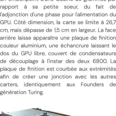
rapport à sa petite soeur, du fait de
l'adjonction d'une phase pour l'alimentation du
GPU. Côté dimension, la carte se limite à 26,7
cm, mais dépasse de 1,5 cm en largeur. La face
arrière laisse apparaître une plaque de finition
couleur aluminium, une échancrure laissant le
dos du GPU libre, couvert de condensateurs
de découplage à l'instar des deux 6800. La
plaque de finition est courbée aux extrémités
afin de créer une jonction avec les autres
carters, identiquement aux Founders de
génération Turing.