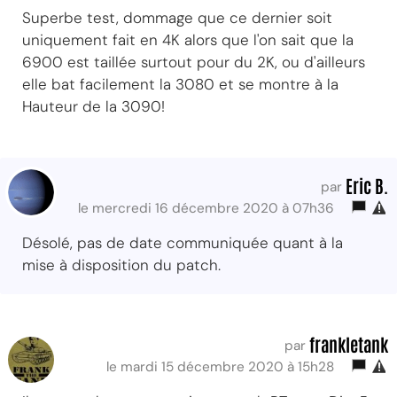
Superbe test, dommage que ce dernier soit
uniquement fait en 4K alors que l'on sait que la
6900 est taillée surtout pour du 2K, ou d'ailleurs
elle bat facilement la 3080 et se montre à la
Hauteur de la 3090!
Eric B.
par
le mercredi 16 décembre 2020 à 07h36
Désolé, pas de date communiquée quant à la
mise à disposition du patch.
frankletank
par
le mardi 15 décembre 2020 à 15h28