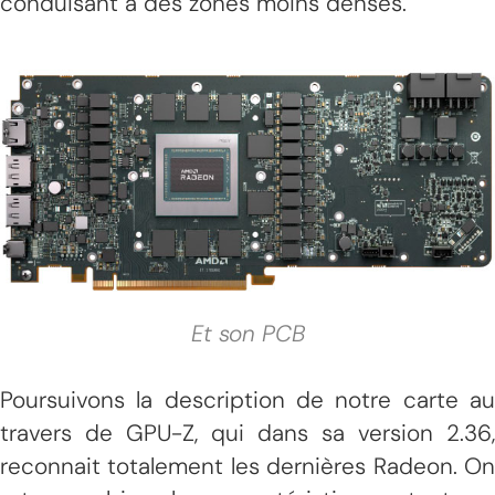
conduisant à des zones moins denses.
Et son PCB
Poursuivons la description de notre carte au
travers de GPU-Z, qui dans sa version 2.36,
reconnait totalement les dernières Radeon. On