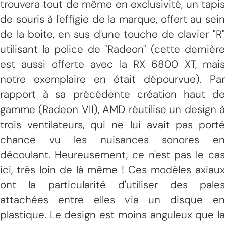
trouvera tout de même en exclusivité, un tapis
de souris à l'effigie de la marque, offert au sein
de la boite, en sus d'une touche de clavier "R"
utilisant la police de "Radeon" (cette dernière
est aussi offerte avec la RX 6800 XT, mais
notre exemplaire en était dépourvue). Par
rapport à sa précédente création haut de
gamme (Radeon VII), AMD réutilise un design à
trois ventilateurs, qui ne lui avait pas porté
chance vu les nuisances sonores en
découlant. Heureusement, ce n'est pas le cas
ici, très loin de là même ! Ces modèles axiaux
ont la particularité d'utiliser des pales
attachées entre elles via un disque en
plastique. Le design est moins anguleux que la