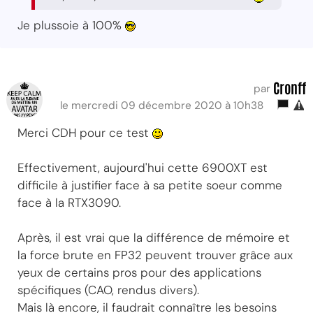
Je plussoie à 100%
Cronff
par
le mercredi 09 décembre 2020 à 10h38
Merci CDH pour ce test
Effectivement, aujourd'hui cette 6900XT est
difficile à justifier face à sa petite soeur comme
face à la RTX3090.
Après, il est vrai que la différence de mémoire et
la force brute en FP32 peuvent trouver grâce aux
yeux de certains pros pour des applications
spécifiques (CAO, rendus divers).
Mais là encore, il faudrait connaître les besoins