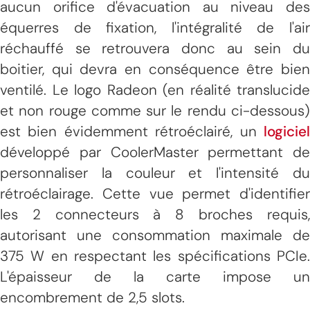
aucun orifice d'évacuation au niveau des
équerres de fixation, l'intégralité de l'air
réchauffé se retrouvera donc au sein du
boitier, qui devra en conséquence être bien
ventilé. Le logo Radeon (en réalité translucide
et non rouge comme sur le rendu ci-dessous)
est bien évidemment rétroéclairé, un
logiciel
développé par CoolerMaster permettant de
personnaliser la couleur et l'intensité du
rétroéclairage. Cette vue permet d'identifier
les 2 connecteurs à 8 broches requis,
autorisant une consommation maximale de
375 W en respectant les spécifications PCIe.
L'épaisseur de la carte impose un
encombrement de 2,5 slots.