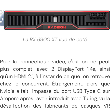
La RX 6900 XT vue de côté
Pour la connectique vidéo, c'est on ne peut
plus complet, avec 2 DisplayPort 1.4a, ainsi
qu'un HDMI 2.1, à l'instar de ce que l'on retrouve
chez le concurrent. Étrangement, alors que
Nvidia a fait l'impasse du port USB Type C sur
Ampere après l'avoir introduit avec Turing, vu la
désaffection des fabricants de casques VR