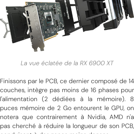
La vue éclatée de la RX 6900 XT
Finissons par le PCB, ce dernier composé de 14
couches, intègre pas moins de 16 phases pour
l'alimentation (2 dédiées à la mémoire). 8
puces mémoire de 2 Go entourent le GPU, on
notera que contrairement à Nvidia, AMD n'a
pas cherché à réduire la longueur de son PCB,