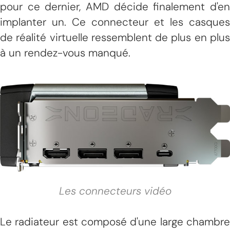
pour ce dernier, AMD décide finalement d'en
implanter un. Ce connecteur et les casques
de réalité virtuelle ressemblent de plus en plus
à un rendez-vous manqué.
Les connecteurs vidéo
Le radiateur est composé d'une large chambre