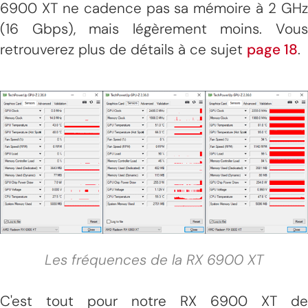
6900 XT ne cadence pas sa mémoire à 2 GHz
(16 Gbps), mais légèrement moins. Vous
retrouverez plus de détails à ce sujet
page 18
.
Les fréquences de la RX 6900 XT
C'est tout pour notre RX 6900 XT de