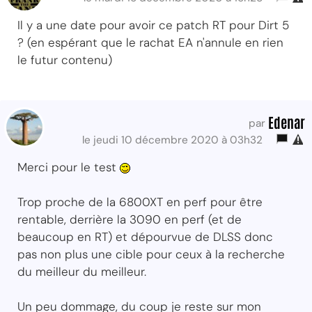
Il y a une date pour avoir ce patch RT pour Dirt 5
? (en espérant que le rachat EA n'annule en rien
le futur contenu)
Edenar
par
le jeudi 10 décembre 2020 à 03h32
Merci pour le test
Trop proche de la 6800XT en perf pour être
rentable, derrière la 3090 en perf (et de
beaucoup en RT) et dépourvue de DLSS donc
pas non plus une cible pour ceux à la recherche
du meilleur du meilleur.
Un peu dommage, du coup je reste sur mon