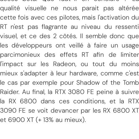
qualité visuelle ne nous parait pas altérée
cette fois avec ces pilotes, mais l'activation du
RT n'est pas flagrante au niveau du ressenti
visuel, et ce des 2 côtés. Il semble donc que
les développeurs ont veillé à faire un usage
parcimonieux des effets RT afin de limiter
l'impact sur les Radeon, ou tout du moins
mieux s'adapter à leur hardware, comme c'est
le cas par exemple pour Shadow of the Tomb
Raider. Au final, la RTX 3080 FE peine à suivre
la RX 6800 dans ces conditions, et la RTX
3090 FE se voit devancer par les RX 6800 XT
et 6900 XT (+ 13% au mieux).