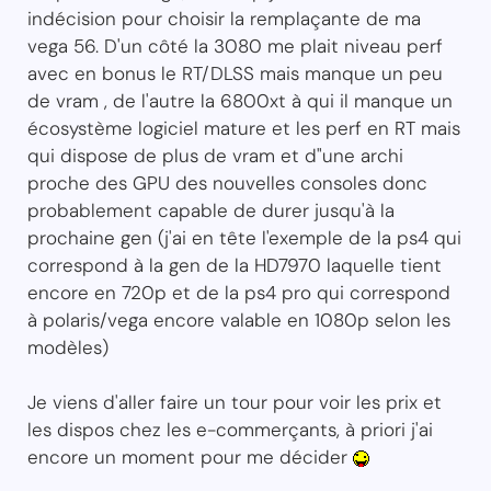
indécision pour choisir la remplaçante de ma
vega 56. D'un côté la 3080 me plait niveau perf
avec en bonus le RT/DLSS mais manque un peu
de vram , de l'autre la 6800xt à qui il manque un
écosystème logiciel mature et les perf en RT mais
qui dispose de plus de vram et d"une archi
proche des GPU des nouvelles consoles donc
probablement capable de durer jusqu'à la
prochaine gen (j'ai en tête l'exemple de la ps4 qui
correspond à la gen de la HD7970 laquelle tient
encore en 720p et de la ps4 pro qui correspond
à polaris/vega encore valable en 1080p selon les
modèles)
Je viens d'aller faire un tour pour voir les prix et
les dispos chez les e-commerçants, à priori j'ai
encore un moment pour me décider