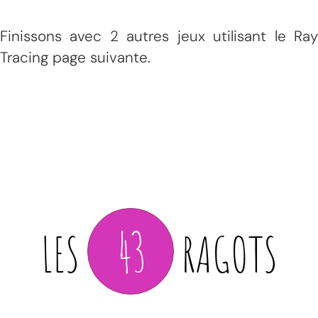
Finissons avec 2 autres jeux utilisant le Ray
Tracing page suivante.
43
LES
RAGOTS