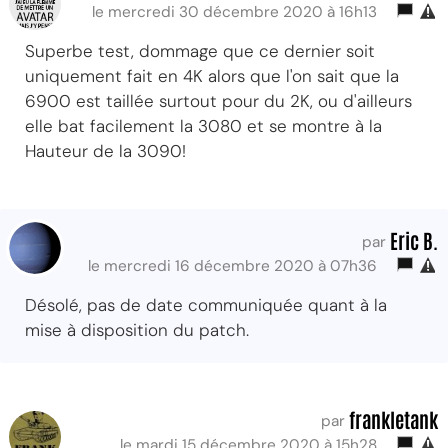
le mercredi 30 décembre 2020 à 16h13
Superbe test, dommage que ce dernier soit
uniquement fait en 4K alors que l'on sait que la
6900 est taillée surtout pour du 2K, ou d'ailleurs
elle bat facilement la 3080 et se montre à la
Hauteur de la 3090!
Eric B.
par
le mercredi 16 décembre 2020 à 07h36
Désolé, pas de date communiquée quant à la
mise à disposition du patch.
frankletank
par
le mardi 15 décembre 2020 à 15h28