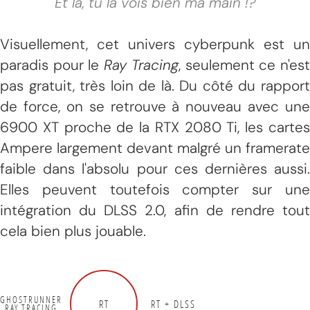
Et là, tu la vois bien ma main !?
Visuellement, cet univers cyberpunk est un
paradis pour le
Ray Tracing
, seulement ce n'es
pas gratuit, très loin de là. Du côté du rapport
de force, on se retrouve à nouveau avec une
6900 XT proche de la RTX 2080 Ti, les cartes
Ampere largement devant malgré un framerate
faible dans l'absolu pour ces dernières aussi.
Elles peuvent toutefois compter sur une
intégration du DLSS 2.0, afin de rendre tout
cela bien plus jouable.