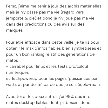
Perso, j'aime me tenir à jour des archis matérielles
mais je n'y passe pas ma vie (regard vers
jemporte & cie) et donc je n'y joue pas ma vie
dans des prédictions ou des avis sur des
marques.
Pour être efficace dans cette veille, je te lis pour
obtenir le max d'infos fiables bien synthétisées et
pour un bon ranking relatif des générations de
matos,
+ Larrabel pour linux et les tests pro/calcul
numériques
et Techpowerup pour les pages "puissances par
watts et par dollar" parce que je suis écolo-radin.
Avec toi et les deux autres, j'ai 99% des infos
matos desktop fiables dont j'ai besoin, donc