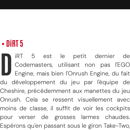
• DiRT 5
D
iRT 5 est le petit dernier de
Codemasters, utilisant non pas l'EGO
Engine, mais bien l'Onrush Engine, du fait
du développement du jeu par l'équipe de
Cheshire, précédemment aux manettes du jeu
Onrush. Cela se ressent visuellement avec
moins de classe, il suffit de voir les cockpits
pour verser de grosses larmes chaudes.
Espérons qu'en passant sous le giron Take-Two,