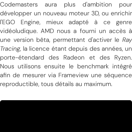
Codemasters aura plus d'ambition pour
développer un nouveau moteur 3D, ou enrichir
l'EGO Engine, mieux adapté à ce genre
vidéoludique. AMD nous a fourni un accès à
une version bêta, permettant d'activer le
Ray
Tracing
, la licence étant depuis des années, un
porte-étendard des Radeon et des Ryzen.
Nous utilisons ensuite le benchmark intégré
afin de mesurer via Frameview une séquence
reproductible, tous détails au maximum.