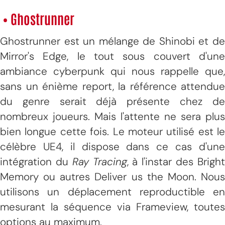
• Ghostrunner
Ghostrunner est un mélange de Shinobi et de
Mirror's Edge, le tout sous couvert d'une
ambiance cyberpunk qui nous rappelle que,
sans un énième report, la référence attendue
du genre serait déjà présente chez de
nombreux joueurs. Mais l'attente ne sera plus
bien longue cette fois. Le moteur utilisé est le
célèbre UE4, il dispose dans ce cas d'une
intégration du
Ray Tracing
, à l'instar des Brigh
Memory ou autres Deliver us the Moon. Nous
utilisons un déplacement reproductible en
mesurant la séquence via Frameview, toutes
options au maximum.