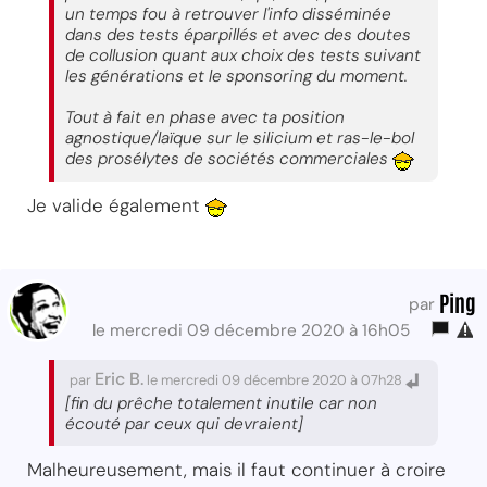
un temps fou à retrouver l'info disséminée
dans des tests éparpillés et avec des doutes
de collusion quant aux choix des tests suivant
les générations et le sponsoring du moment.
Tout à fait en phase avec ta position
agnostique/laïque sur le silicium et ras-le-bol
des prosélytes de sociétés commerciales
Je valide également
Ping
par
le mercredi 09 décembre 2020 à 16h05
Eric B.
par
le mercredi 09 décembre 2020 à 07h28
[fin du prêche totalement inutile car non
écouté par ceux qui devraient]
Malheureusement, mais il faut continuer à croire