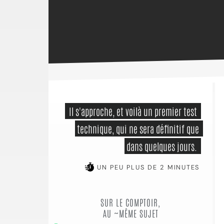
 Il s'approche, et voilà un premier test 
technique, qui ne sera définitif que 
dans quelques jours. 
UN PEU PLUS DE 2 MINUTES
SUR LE COMPTOIR,
AU ~MÊME SUJET