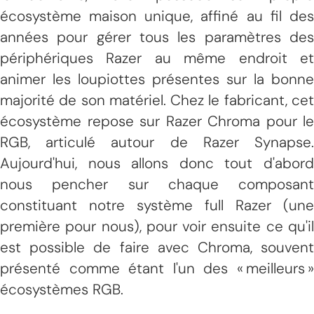
écosystème maison unique, affiné au fil des
années pour gérer tous les paramètres des
périphériques Razer au même endroit et
animer les loupiottes présentes sur la bonne
majorité de son matériel. Chez le fabricant, cet
écosystème repose sur Razer Chroma pour le
RGB, articulé autour de Razer Synapse.
Aujourd'hui, nous allons donc tout d'abord
nous pencher sur chaque composant
constituant notre système full Razer (une
première pour nous), pour voir ensuite ce qu'il
est possible de faire avec Chroma, souvent
présenté comme étant l'un des « meilleurs »
écosystèmes RGB.