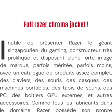
Full razer chroma jacket !
I
nutile de présenter Razer, le géant
singapourien du gaming, constructeur très
prolifique et disposant d'une forte image
de marque, parfois méritée, parfois moins,
avec un catalogue de produits assez complet,
des claviers, des souris, des casques, des
machines portables, des tapis de souris, des
PC, des boitiers GPU externes, et autres
accessoires. Comme tous les fabricants dans
le domaine, Razer possède son propre