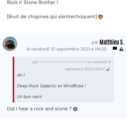
Rock n' Stone Brother !
[Bruit de chopines qui s'entrechoquent]
Matthieu S.
par
le vendredi 10 septembre 2021 à 14h20
-------------------
par
le vendredi 10
septembre 2021 à 13h57
Ah !
Deep Rock Galactic et WindRose !
Un bon nain!
Did I hear a rock and stone ?