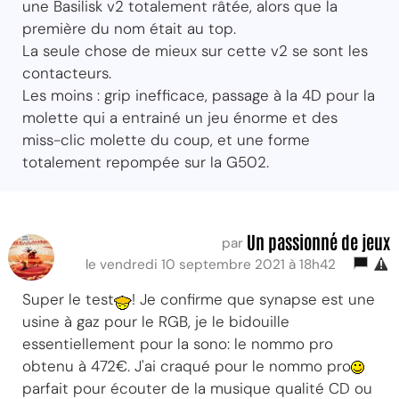
une Basilisk v2 totalement râtée, alors que la
première du nom était au top.
La seule chose de mieux sur cette v2 se sont les
contacteurs.
Les moins : grip inefficace, passage à la 4D pour la
molette qui a entrainé un jeu énorme et des
miss-clic molette du coup, et une forme
totalement repompée sur la G502.
Un passionné de jeux
par
le vendredi 10 septembre 2021 à 18h42
Super le test
! Je confirme que synapse est une
usine à gaz pour le RGB, je le bidouille
essentiellement pour la sono: le nommo pro
obtenu à 472€. J'ai craqué pour le nommo pro
parfait pour écouter de la musique qualité CD ou