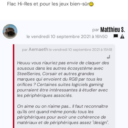
Flac Hi-Res et pour les jeux bien-sûr
Matthieu S.
par
le vendredi 10 septembre 2021 à 16h50
Aemaeth
par
le vendredi 10 septembre 2021 à 15h18
Heuuu vous n'auriez pas envie de claquer des
sousous dans les autres écosystème avec
SteelSeries, Corsair et autres grandes
marques qui envoient du RGB par tous les
orifices ? Certaines suites logiciels gaming
pourraient être intéressantes à étudier avec
les périphériques associés.
On aime ou on n'aime pas... Il faut reconnaître
qu'ils ont quand même pondu tous les
périphériques pour avoir une cohérence de
matériaux et de périphériques assez "design".