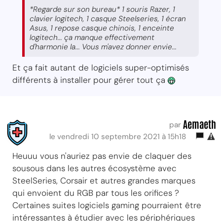
*Regarde sur son bureau* 1 souris Razer, 1
clavier logitech, 1 casque Steelseries, 1 écran
Asus, 1 repose casque chinois, 1 enceinte
logitech... ça manque effectivement
d'harmonie la... Vous m'avez donner envie...
Et ça fait autant de logiciels super-optimisés
différents à installer pour gérer tout ça
Aemaeth
par
le vendredi 10 septembre 2021 à 15h18
Heuuu vous n'auriez pas envie de claquer des
sousous dans les autres écosystème avec
SteelSeries, Corsair et autres grandes marques
qui envoient du RGB par tous les orifices ?
Certaines suites logiciels gaming pourraient être
intéressantes à étudier avec les périphériques