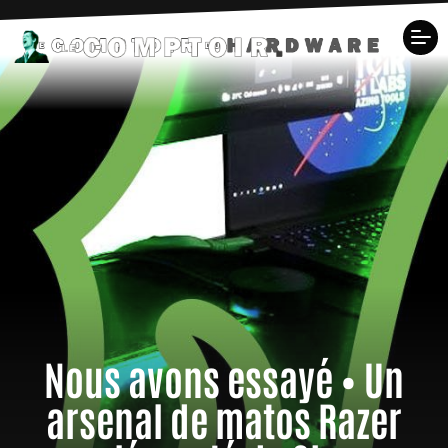
Nous avons essayé • Un
arsenal de matos Razer