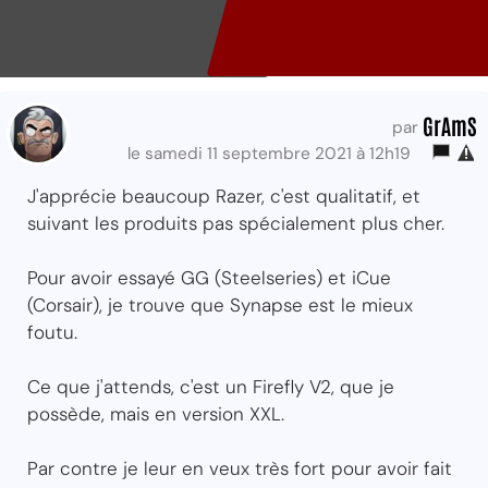
GrAmS
par
le samedi 11 septembre 2021 à 12h19
J'apprécie beaucoup Razer, c'est qualitatif, et
suivant les produits pas spécialement plus cher.
Pour avoir essayé GG (Steelseries) et iCue
(Corsair), je trouve que Synapse est le mieux
foutu.
Ce que j'attends, c'est un Firefly V2, que je
possède, mais en version XXL.
Par contre je leur en veux très fort pour avoir fait