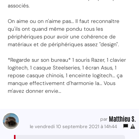
associés.
On aime ou on n'aime pas... Il faut reconnaître
qu'ils ont quand même pondu tous les
périphériques pour avoir une cohérence de
matériaux et de périphériques assez "design".
*Regarde sur son bureau* 1 souris Razer, 1 clavier
logitech, 1 casque Steelseries, 1 écran Asus, 1
repose casque chinois, 1 enceinte logitech... ça
manque effectivement d'harmonie la... Vous
m'avez donner envie...
Matthieu S.
par
le vendredi 10 septembre 2021 à 14h44