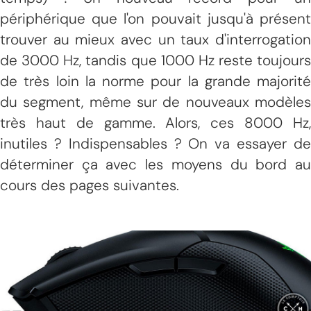
périphérique que l'on pouvait jusqu'à présent
trouver au mieux avec un taux d'interrogation
de 3000 Hz, tandis que 1000 Hz reste toujours
de très loin la norme pour la grande majorité
du segment, même sur de nouveaux modèles
très haut de gamme. Alors, ces 8000 Hz,
inutiles ? Indispensables ? On va essayer de
déterminer ça avec les moyens du bord au
cours des pages suivantes.