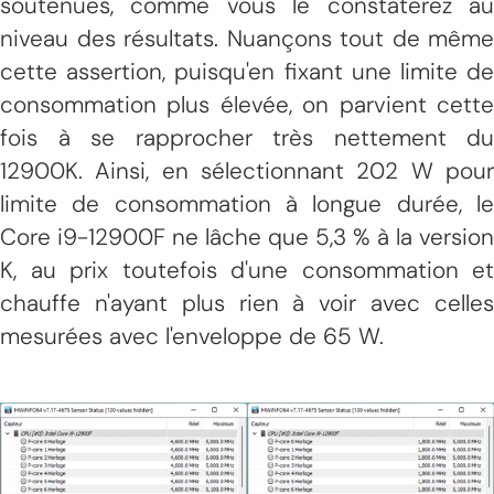
soutenues, comme vous le constaterez au
niveau des résultats. Nuançons tout de même
cette assertion, puisqu'en fixant une limite de
consommation plus élevée, on parvient cette
fois à se rapprocher très nettement du
12900K. Ainsi, en sélectionnant 202 W pour
limite de consommation à longue durée, le
Core i9-12900F ne lâche que 5,3 % à la version
K, au prix toutefois d'une consommation et
chauffe n'ayant plus rien à voir avec celles
mesurées avec l'enveloppe de 65 W.