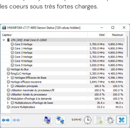
les coeurs sous très fortes charges.