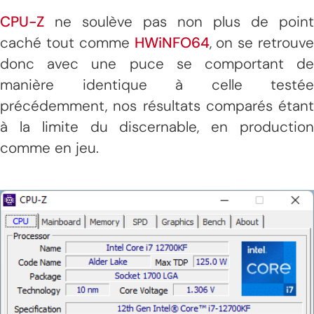
CPU-Z
ne soulève pas non plus de point
caché tout comme
HWiNFO64
, on se retrouve
donc avec une puce se comportant de
manière identique à celle testée
précédemment, nos résultats comparés étant
à la limite du discernable, en production
comme en jeu.