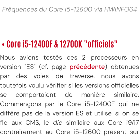
Fréquences du Core i5-12600 via HWiNFO64
• Core i5-12400F & 12700K "officiels"
Nous avions testés ces 2 processeurs en
version "ES" (cf. page
précédente
) obtenues
par des voies de traverse, nous avons
toutefois voulu vérifier si les versions officielles
se comportaient de manière similaire.
Commençons par le Core i5-12400F qui ne
diffère pas de la version ES et utilise, si on se
fie aux CMS, le
die
similaire aux Core i9/i7
contrairement au Core i5-12600 présent sur