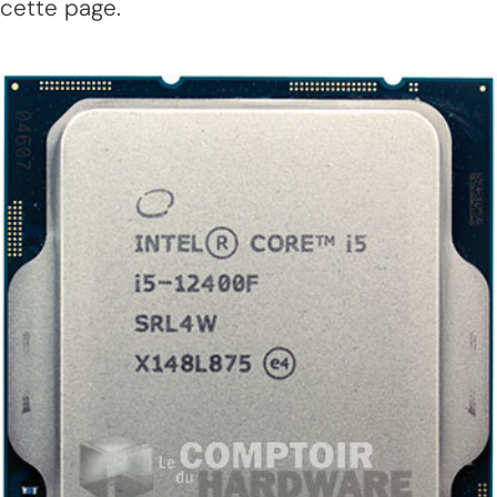
cette page.