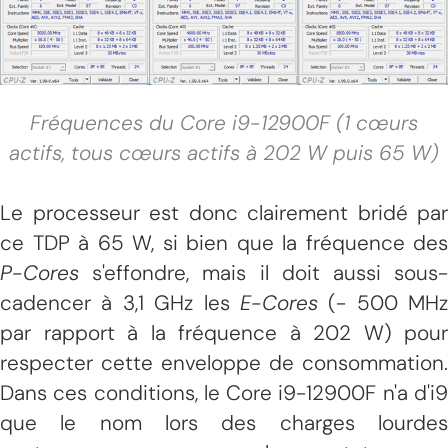
Fréquences du Core i9-12900F (1 cœurs
actifs, tous cœurs actifs à 202 W puis 65 W)
Le processeur est donc clairement bridé par
ce TDP à 65 W, si bien que la fréquence des
P-Cores
s'effondre, mais il doit aussi sous-
cadencer à 3,1 GHz les
E-Cores
(- 500 MHz
par rapport à la fréquence à 202 W) pour
respecter cette enveloppe de consommation.
Dans ces conditions, le Core i9-12900F n'a d'i9
que le nom lors des charges lourdes