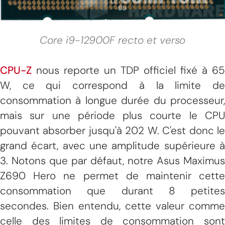
Core i9-12900F recto et verso
CPU-Z
nous reporte un TDP officiel fixé à 65
W, ce qui correspond à la limite de
consommation à longue durée du processeur,
mais sur une période plus courte le CPU
pouvant absorber jusqu'à 202 W. C'est donc le
grand écart, avec une amplitude supérieure à
3. Notons que par défaut, notre Asus Maximus
Z690 Hero ne permet de maintenir cette
consommation que durant 8 petites
secondes. Bien entendu, cette valeur comme
celle des limites de consommation sont