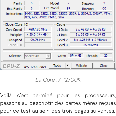
Le Core i7-12700K
Voilà, c'est terminé pour les processeurs,
passons au descriptif des cartes mères reçues
pour ce test au sein des trois pages suivantes.