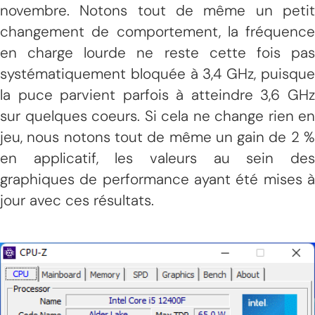
novembre. Notons tout de même un petit
changement de comportement, la fréquence
en charge lourde ne reste cette fois pas
systématiquement bloquée à 3,4 GHz, puisque
la puce parvient parfois à atteindre 3,6 GHz
sur quelques coeurs. Si cela ne change rien en
jeu, nous notons tout de même un gain de 2 %
en applicatif, les valeurs au sein des
graphiques de performance ayant été mises à
jour avec ces résultats.