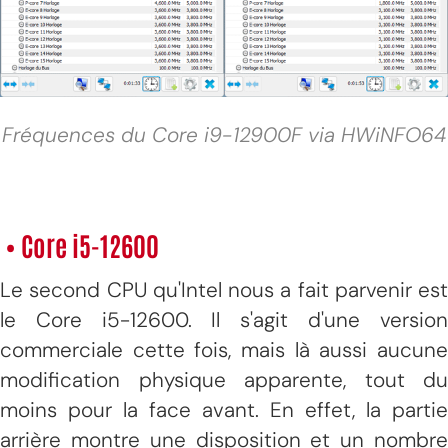
Fréquences du Core i9-12900F via HWiNFO64
• Core i5-12600
Le second CPU qu'Intel nous a fait parvenir est
le Core i5-12600. Il s'agit d'une version
commerciale cette fois, mais là aussi aucune
modification physique apparente, tout du
moins pour la face avant. En effet, la partie
arrière montre une disposition et un nombre