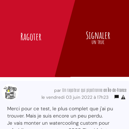
Signaler
Ragoter
un truc
Un ragoteur qui pipotronne
en Île-de-France
par
le vendredi 03 juin 2022 à 17h23
Merci pour ce test, le plus complet que j'ai pu
trouver. Mais je suis encore un peu perdu.
Je vais monter un watercooling custom pour