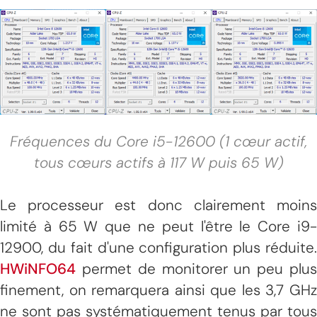
Fréquences du Core i5-12600 (1 cœur actif,
tous cœurs actifs à 117 W puis 65 W)
Le processeur est donc clairement moins
limité à 65 W que ne peut l'être le Core i9-
12900, du fait d'une configuration plus réduite.
HWiNFO64
permet de monitorer un peu plus
finement, on remarquera ainsi que les 3,7 GHz
ne sont pas systématiquement tenus par tous