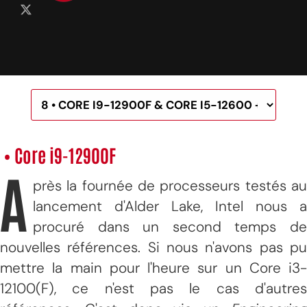
• Core i9-12900F
A
près la fournée de processeurs testés au
lancement d'Alder Lake, Intel nous a
procuré dans un second temps de
nouvelles références. Si nous n'avons pas pu
mettre la main pour l'heure sur un Core i3-
12100(F), ce n'est pas le cas d'autres