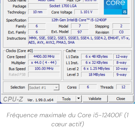
Fréquence maximale du Core i5-12400F (1
cœur actif)