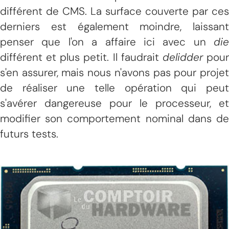
différent de CMS. La surface couverte par ces
derniers est également moindre, laissant
penser que l'on a affaire ici avec un
die
différent et plus petit. Il faudrait
delidder
pou
s'en assurer, mais nous n'avons pas pour projet
de réaliser une telle opération qui peut
s'avérer dangereuse pour le processeur, et
modifier son comportement nominal dans de
futurs tests.