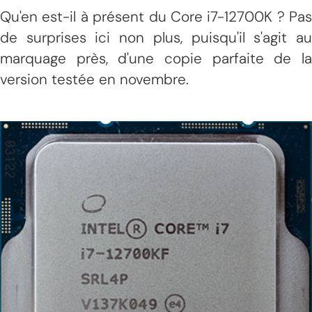
Qu'en est-il à présent du Core i7-12700K ? Pas
de surprises ici non plus, puisqu'il s'agit au
marquage près, d'une copie parfaite de la
version testée en novembre.