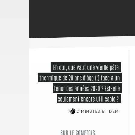
 Eh oui, que vaut une vieille pâte 
thermique de 20 ans d'âge (!) face à un 
ténor des années 2020 ? Est-elle 
seulement encore utilisable ? 
2 MINUTES ET DEMI
SUR LE COMPTOIR,