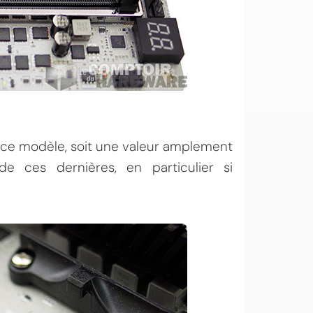
r ce modèle, soit une valeur amplement
de ces dernières, en particulier si