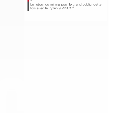
Le retour du mining pour le grand public, cette
fois avec le Ryzen 9 7950X ?
CO