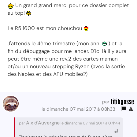
Un grand grand merci pour ce dossier complet
au top!
Le R5 1600 est mon chouchou
J'attends le 4ème trimestre (mon anni
) et la
fin du débuggage pour me lancer. D'ici là il y aura
peut être même une rev.2 des cartes maman
et/ou un nouveau stepping Ryzen (avec la sortie
des Naples et des APU mobiles?)
titibgosse
par
le dimanche 07 mai 2017 à 08h33
Alx d'Auvergne
par
le dimanche 07 mai 2017 à 07h44