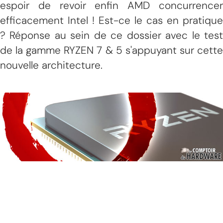
espoir de revoir enfin AMD concurrencer
efficacement Intel ! Est-ce le cas en pratique
? Réponse au sein de ce dossier avec le test
de la gamme RYZEN 7 & 5 s'appuyant sur cette
nouvelle architecture.