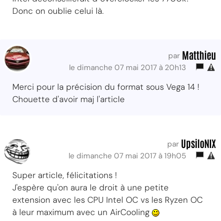
Donc on oublie celui là.
Matthieu
par
le dimanche 07 mai 2017 à 20h13
Merci pour la précision du format sous Vega 14 !
Chouette d'avoir maj l'article
UpsiloNIX
par
le dimanche 07 mai 2017 à 19h05
Super article, félicitations !
J'espère qu'on aura le droit à une petite
extension avec les CPU Intel OC vs les Ryzen OC
à leur maximum avec un AirCooling