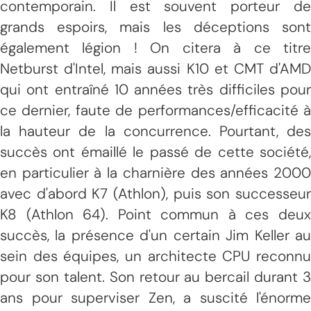
contemporain. Il est souvent porteur de
grands espoirs, mais les déceptions sont
également légion ! On citera à ce titre
Netburst d'Intel, mais aussi K10 et CMT d'AMD
qui ont entraîné 10 années très difficiles pour
ce dernier, faute de performances/efficacité à
la hauteur de la concurrence. Pourtant, des
succès ont émaillé le passé de cette société,
en particulier à la charnière des années 2000
avec d'abord K7 (Athlon), puis son successeur
K8 (Athlon 64). Point commun à ces deux
succès, la présence d'un certain Jim Keller au
sein des équipes, un architecte CPU reconnu
pour son talent. Son retour au bercail durant 3
ans pour superviser Zen, a suscité l'énorme