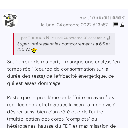
Un #vieuxkon
du Grand Est
par
le lundi 24 octobre 2022 à 13h57
Thomas N.
par
le lundi 24 octobre 2022 à 08h15
Super intéressant les comportements à 65 et
105 W.
Sauf erreur de ma part, il manque une analyse "en
temps réel" (courbe de consommation sur la
durée des tests) de l'efficacité énergétique, ce
qui est assez dommage.
Reste que le problème de la "fuite en avant" est
réel, les choix stratégiques laissent à mon avis à
désirer aussi bien d'un côté que de l'autre
(multiplication des cores, "complets" ou
hétérogènes, hausse du TDP et maximisation de