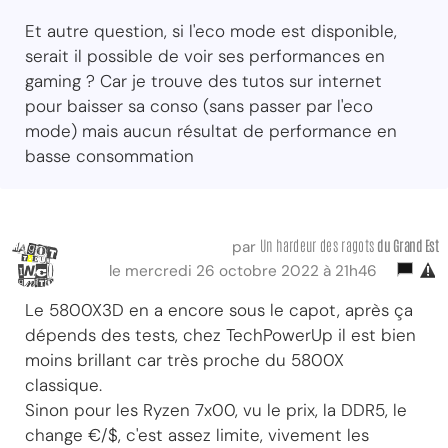
Et autre question, si l'eco mode est disponible,
serait il possible de voir ses performances en
gaming ? Car je trouve des tutos sur internet
pour baisser sa conso (sans passer par l'eco
mode) mais aucun résultat de performance en
basse consommation
Un hardeur des ragots
du Grand Est
par
le mercredi 26 octobre 2022 à 21h46
Le 5800X3D en a encore sous le capot, après ça
dépends des tests, chez TechPowerUp il est bien
moins brillant car très proche du 5800X
classique.
Sinon pour les Ryzen 7x00, vu le prix, la DDR5, le
change €/$, c'est assez limite, vivement les