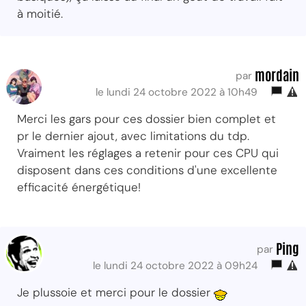
à moitié.
mordain
par
le lundi 24 octobre 2022 à 10h49
Merci les gars pour ces dossier bien complet et
pr le dernier ajout, avec limitations du tdp.
Vraiment les réglages a retenir pour ces CPU qui
disposent dans ces conditions d'une excellente
efficacité énergétique!
Ping
par
le lundi 24 octobre 2022 à 09h24
Je plussoie et merci pour le dossier