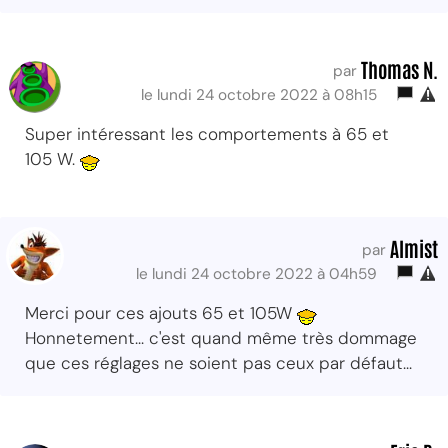
Thomas N.
par
le lundi 24 octobre 2022 à 08h15
Super intéressant les comportements à 65 et
105 W.
Almist
par
le lundi 24 octobre 2022 à 04h59
Merci pour ces ajouts 65 et 105W
Honnetement... c'est quand même très dommage
que ces réglages ne soient pas ceux par défaut...