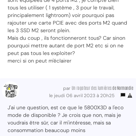
tous les utiliser ( 1 système , 3 pour le travail,
principalement lightroom) voir pourquoi pas
rajouter une carte PCIE avec des ports M2 quand
les 3 SSD M2 seront plein.
Mais du coup , ils fonctionneront tous? Car sinon
pourquoi mettre autant de port M2 etc si on ne
peut pas tous les exploiter?
merci si on peut m'éclairer
Un ragoteur des lumières
de Normandie
par
le jeudi 06 avril 2023 à 20h25
J'ai une question, est ce que le 5800X3D a l'eco
mode de disponible ? Je crois que non, mais je
voudrais être sûr, car il m'intéresse, mais sa
consommation beaucoup moins