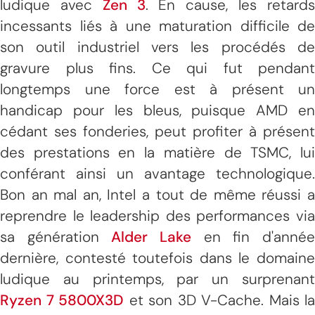
ludique avec
Zen 3
. En cause, les retard
incessants liés à une maturation difficile de
son outil industriel vers les procédés de
gravure plus fins. Ce qui fut pendant
longtemps une force est à présent un
handicap pour les bleus, puisque AMD en
cédant ses fonderies, peut profiter à présent
des prestations en la matière de TSMC, lui
conférant ainsi un avantage technologique.
Bon an mal an, Intel a tout de même réussi a
reprendre le leadership des performances via
sa génération
Alder Lake
en fin d'anné
dernière, contesté toutefois dans le domaine
ludique au printemps, par un surprenant
Ryzen 7 5800X3D
et son 3D V-Cache. Mais la