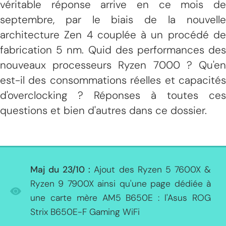
véritable réponse arrive en ce mois de
septembre, par le biais de la nouvelle
architecture Zen 4 couplée à un procédé de
fabrication 5 nm. Quid des performances des
nouveaux processeurs Ryzen 7000 ? Qu'en
est-il des consommations réelles et capacités
d'overclocking ? Réponses à toutes ces
questions et bien d'autres dans ce dossier.
Maj du 23/10
:
Ajout des Ryzen 5 7600X &
Ryzen 9 7900X ainsi qu'une page dédiée à
une carte mère AM5 B650E : l'Asus ROG
Strix B650E-F Gaming WiFi