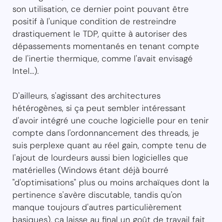
son utilisation, ce dernier point pouvant être
positif à l'unique condition de restreindre
drastiquement le TDP, quitte à autoriser des
dépassements momentanés en tenant compte
de l'inertie thermique, comme l'avait envisagé
Intel...).
D'ailleurs, s'agissant des architectures
hétérogènes, si ça peut sembler intéressant
d'avoir intégré une couche logicielle pour en tenir
compte dans l'ordonnancement des threads, je
suis perplexe quant au réel gain, compte tenu de
l'ajout de lourdeurs aussi bien logicielles que
matérielles (Windows étant déjà bourré
"d'optimisations" plus ou moins archaïques dont la
pertinence s'avère discutable, tandis qu'on
manque toujours d'autres particulièrement
basiques), ça laisse au final un goût de travail fait