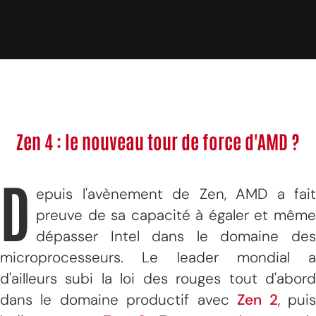
Zen 4 : le nouveau tour de force d'AMD ?
D
epuis l'avènement de Zen, AMD a fait
preuve de sa capacité à égaler et même
dépasser Intel dans le domaine des
microprocesseurs. Le leader mondial a
d'ailleurs subi la loi des rouges tout d'abord
dans le domaine productif avec
Zen 2
, pui