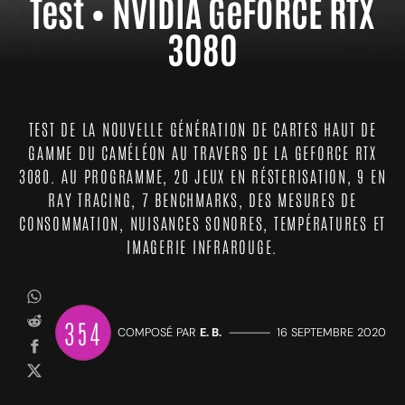
Test • NVIDIA GeFORCE RTX
3080
TEST DE LA NOUVELLE GÉNÉRATION DE CARTES HAUT DE
GAMME DU CAMÉLÉON AU TRAVERS DE LA GEFORCE RTX
3080. AU PROGRAMME, 20 JEUX EN RÉSTERISATION, 9 EN
RAY TRACING, 7 BENCHMARKS, DES MESURES DE
CONSOMMATION, NUISANCES SONORES, TEMPÉRATURES ET
IMAGERIE INFRAROUGE.
354
COMPOSÉ PAR
E. B.
—————
16 SEPTEMBRE 2020