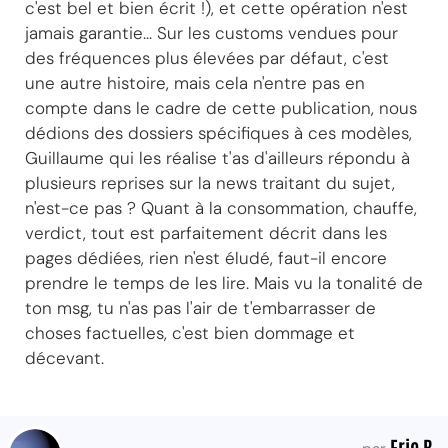
c'est bel et bien écrit !), et cette opération n'est
jamais garantie... Sur les customs vendues pour
des fréquences plus élevées par défaut, c'est
une autre histoire, mais cela n'entre pas en
compte dans le cadre de cette publication, nous
dédions des dossiers spécifiques à ces modèles,
Guillaume qui les réalise t'as d'ailleurs répondu à
plusieurs reprises sur la news traitant du sujet,
n'est-ce pas ? Quant à la consommation, chauffe,
verdict, tout est parfaitement décrit dans les
pages dédiées, rien n'est éludé, faut-il encore
prendre le temps de les lire. Mais vu la tonalité de
ton msg, tu n'as pas l'air de t'embarrasser de
choses factuelles, c'est bien dommage et
décevant.
Eric B.