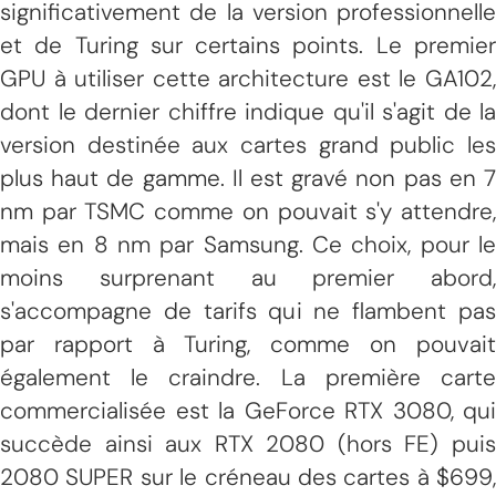
significativement de la version professionnelle
et de Turing sur certains points. Le premier
GPU à utiliser cette architecture est le GA102,
dont le dernier chiffre indique qu'il s'agit de la
version destinée aux cartes grand public les
plus haut de gamme. Il est gravé non pas en 7
nm par TSMC comme on pouvait s'y attendre,
mais en 8 nm par Samsung. Ce choix, pour le
moins surprenant au premier abord,
s'accompagne de tarifs qui ne flambent pas
par rapport à Turing, comme on pouvait
également le craindre. La première carte
commercialisée est la GeForce RTX 3080, qui
succède ainsi aux RTX 2080 (hors FE) puis
2080 SUPER sur le créneau des cartes à $699,