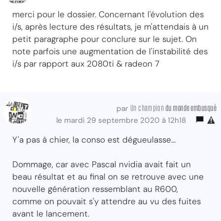
merci pour le dossier. Concernant l'évolution des
i/s, après lecture des résultats, je m'attendais à un
petit paragraphe pour conclure sur le sujet. On
note parfois une augmentation de l'instabilité des
i/s par rapport aux 2080ti & radeon 7
Un champion
du monde embusqué
par
le mardi 29 septembre 2020 à 12h18
Y'a pas à chier, la conso est dégueulasse...
Dommage, car avec Pascal nvidia avait fait un
beau résultat et au final on se retrouve avec une
nouvelle génération ressemblant au R600,
comme on pouvait s'y attendre au vu des fuites
avant le lancement.