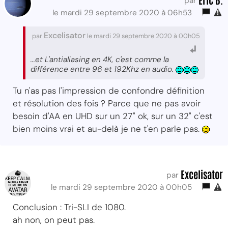
par
le mardi 29 septembre 2020 à 06h53
Excelisator
par
le mardi 29 septembre 2020 à 00h05
...et L'antialiasing en 4K, c'est comme la
différence entre 96 et 192Khz en audio.
Tu n'as pas l'impression de confondre définition
et résolution des fois ? Parce que ne pas avoir
besoin d'AA en UHD sur un 27" ok, sur un 32" c'est
bien moins vrai et au-delà je ne t'en parle pas.
Excelisator
par
le mardi 29 septembre 2020 à 00h05
Conclusion : Tri-SLI de 1080.
ah non, on peut pas.