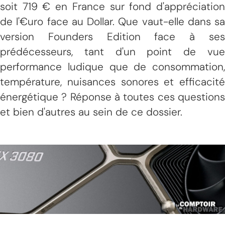
soit 719 € en France sur fond d'appréciation
de l'€uro face au Dollar. Que vaut-elle dans sa
version Founders Edition face à ses
prédécesseurs, tant d'un point de vue
performance ludique que de consommation,
température, nuisances sonores et efficacité
énergétique ? Réponse à toutes ces questions
et bien d'autres au sein de ce dossier.