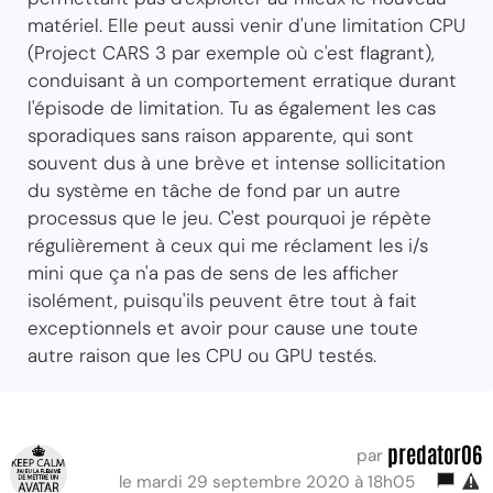
matériel. Elle peut aussi venir d'une limitation CPU
(Project CARS 3 par exemple où c'est flagrant),
conduisant à un comportement erratique durant
l'épisode de limitation. Tu as également les cas
sporadiques sans raison apparente, qui sont
souvent dus à une brève et intense sollicitation
du système en tâche de fond par un autre
processus que le jeu. C'est pourquoi je répète
régulièrement à ceux qui me réclament les i/s
mini que ça n'a pas de sens de les afficher
isolément, puisqu'ils peuvent être tout à fait
exceptionnels et avoir pour cause une toute
autre raison que les CPU ou GPU testés.
predator06
par
le mardi 29 septembre 2020 à 18h05