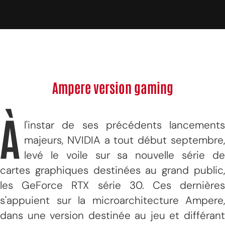
Ampere version gaming
À
l'instar de ses précédents lancements
majeurs, NVIDIA a tout début septembre,
levé le voile sur sa nouvelle série de
cartes graphiques destinées au grand public,
les GeForce RTX série 30. Ces dernières
s'appuient sur la microarchitecture Ampere,
dans une version destinée au jeu et différant