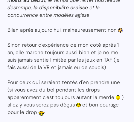
s'estompe,
la disponibilité croisse
et la
concurrence entre modèles agisse
Bilan après aujourd'hui, malheureusement non
Sinon retour d'expérience de mon coté après 1
an, elle marche toujours aussi bien et je ne me
suis jamais sentie limitée par les jeux en TAF (je
fais aussi de la VR et jamais eu de soucis)
Pour ceux qui seraient tentés d'en prendre une
(si vous avez du bol pendant les drops,
apparemment c'est toujours autant la merde
)
allez y vous serez pas déçus
et bon courage
pour le drop