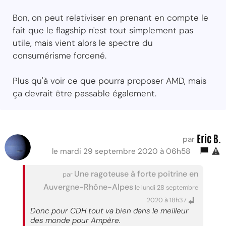
Bon, on peut relativiser en prenant en compte le
fait que le flagship n'est tout simplement pas
utile, mais vient alors le spectre du
consumérisme forcené.
Plus qu'à voir ce que pourra proposer AMD, mais
ça devrait être passable également.
Eric B.
par
le mardi 29 septembre 2020 à 06h58
Une ragoteuse à forte poitrine en
par
Auvergne-Rhône-Alpes
le lundi 28 septembre
2020 à 18h37
Donc pour CDH tout va bien dans le meilleur
des monde pour Ampère.