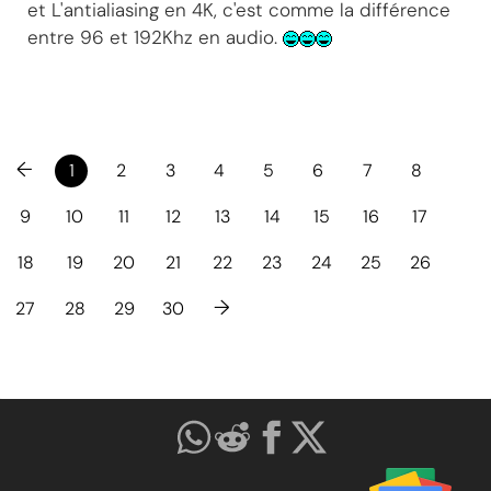
et L'antialiasing en 4K, c'est comme la différence
entre 96 et 192Khz en audio.
←
1
2
3
4
5
6
7
8
9
10
11
12
13
14
15
16
17
18
19
20
21
22
23
24
25
26
→
27
28
29
30