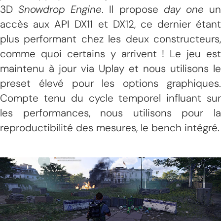
3D
Snowdrop Engine
. Il propose
day one
u
accès aux API DX11 et DX12, ce dernier étant
plus performant chez les deux constructeurs,
comme quoi certains y arrivent ! Le jeu est
maintenu à jour via Uplay et nous utilisons le
preset élevé pour les options graphiques.
Compte tenu du cycle temporel influant sur
les performances, nous utilisons pour la
reproductibilité des mesures, le bench intégré.