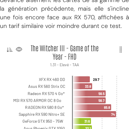
la génération précédente, mais elle s'incline
une fois encore face aux RX 570, affichées à
un tarif similaire voir moindre durant ce test.