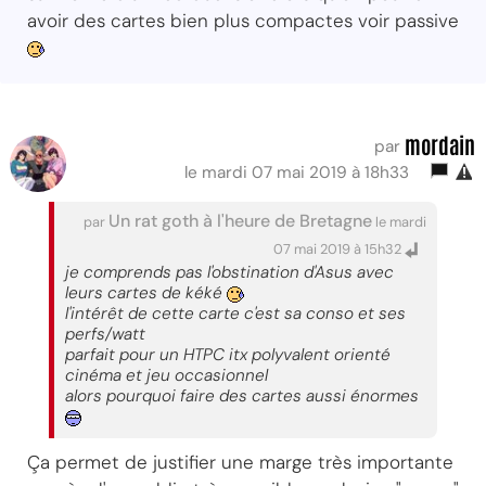
avoir des cartes bien plus compactes voir passive
mordain
par
le mardi 07 mai 2019 à 18h33
Un rat goth à l'heure de Bretagne
par
le mardi
07 mai 2019 à 15h32
je comprends pas l'obstination d'Asus avec
leurs cartes de kéké
l'intérêt de cette carte c'est sa conso et ses
perfs/watt
parfait pour un HTPC itx polyvalent orienté
cinéma et jeu occasionnel
alors pourquoi faire des cartes aussi énormes
Ça permet de justifier une marge très importante