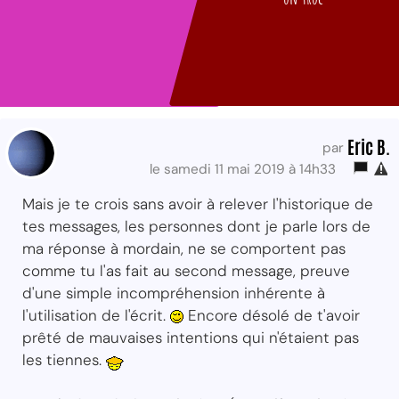
Eric B.
par
le samedi 11 mai 2019 à 14h33
Mais je te crois sans avoir à relever l'historique de
tes messages, les personnes dont je parle lors de
ma réponse à mordain, ne se comportent pas
comme tu l'as fait au second message, preuve
d'une simple incompréhension inhérente à
l'utilisation de l'écrit.
Encore désolé de t'avoir
prêté de mauvaises intentions qui n'étaient pas
les tiennes.