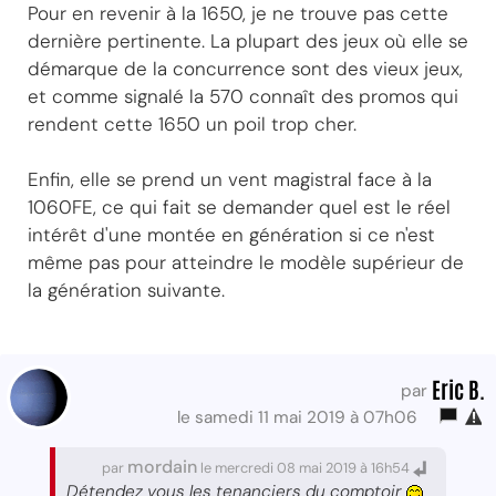
Pour en revenir à la 1650, je ne trouve pas cette
dernière pertinente. La plupart des jeux où elle se
démarque de la concurrence sont des vieux jeux,
et comme signalé la 570 connaît des promos qui
rendent cette 1650 un poil trop cher.
Enfin, elle se prend un vent magistral face à la
1060FE, ce qui fait se demander quel est le réel
intérêt d'une montée en génération si ce n'est
même pas pour atteindre le modèle supérieur de
la génération suivante.
Eric B.
par
le samedi 11 mai 2019 à 07h06
mordain
par
le mercredi 08 mai 2019 à 16h54
Détendez vous les tenanciers du comptoir