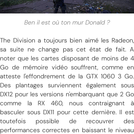
Ben il est où ton mur Donald ?
The Division a toujours bien aimé les Radeon,
sa suite ne change pas cet état de fait. A
noter que les cartes disposant de moins de 4
Go de mémoire vidéo souffrent, comme en
atteste l'effondrement de la GTX 1060 3 Go.
Des plantages surviennent également sous
DX12 pour les versions n'embarquant que 2 Go
comme la RX 460, nous contraignant à
basculer sous DX11 pour cette dernière. Il est
toutefois possible de recouvrer des
performances correctes en baissant le niveau