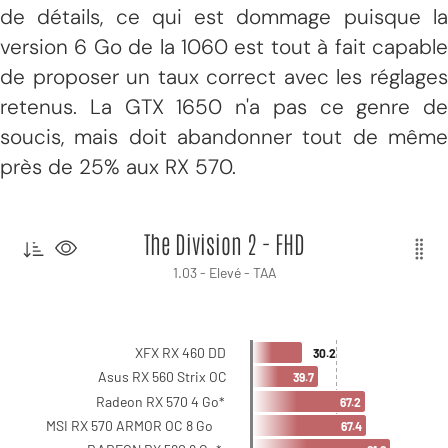
de détails, ce qui est dommage puisque la
version 6 Go de la 1060 est tout à fait capable
de proposer un taux correct avec les réglages
retenus. La GTX 1650 n'a pas ce genre de
soucis, mais doit abandonner tout de même
près de 25% aux RX 570.