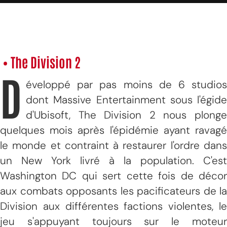
• The Division 2
D
éveloppé par pas moins de 6 studios
dont Massive Entertainment sous l'égide
d'Ubisoft, The Division 2 nous plonge
quelques mois après l'épidémie ayant ravagé
le monde et contraint à restaurer l'ordre dans
un New York livré à la population. C'est
Washington DC qui sert cette fois de décor
aux combats opposants les pacificateurs de la
Division aux différentes factions violentes, le
jeu s'appuyant toujours sur le moteur