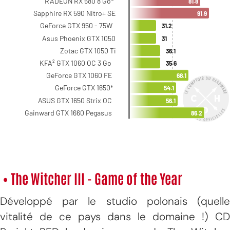
• The Witcher III - Game of the Year
Développé par le studio polonais (quelle
vitalité de ce pays dans le domaine !) CD