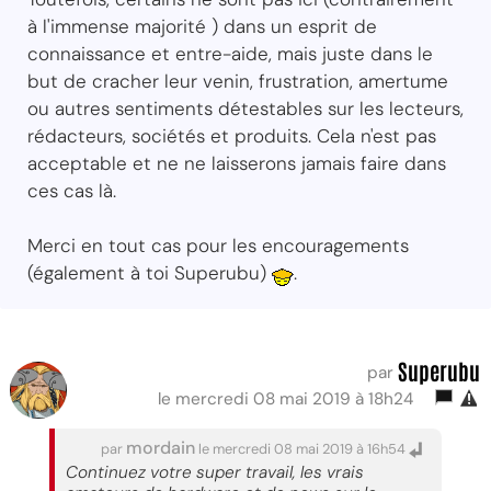
à l'immense majorité ) dans un esprit de
connaissance et entre-aide, mais juste dans le
but de cracher leur venin, frustration, amertume
ou autres sentiments détestables sur les lecteurs,
rédacteurs, sociétés et produits. Cela n'est pas
acceptable et ne ne laisserons jamais faire dans
ces cas là.
Merci en tout cas pour les encouragements
(également à toi Superubu)
.
Superubu
par
le mercredi 08 mai 2019 à 18h24
mordain
par
le mercredi 08 mai 2019 à 16h54
Continuez votre super travail, les vrais