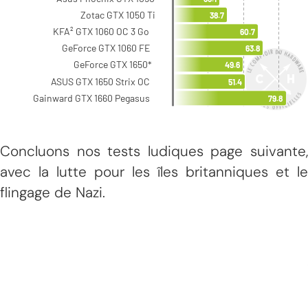
Concluons nos tests ludiques page suivante,
avec la lutte pour les îles britanniques et le
flingage de Nazi.