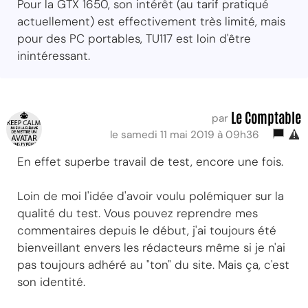
Pour la GTX 1650, son intérêt (au tarif pratiqué
actuellement) est effectivement très limité, mais
pour des PC portables, TU117 est loin d'être
inintéressant.
Le Comptable
par
le samedi 11 mai 2019 à 09h36
En effet superbe travail de test, encore une fois.
Loin de moi l'idée d'avoir voulu polémiquer sur la
qualité du test. Vous pouvez reprendre mes
commentaires depuis le début, j'ai toujours été
bienveillant envers les rédacteurs même si je n'ai
pas toujours adhéré au "ton" du site. Mais ça, c'est
son identité.