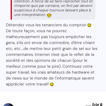
intention. A force de se faire reprocher tout et
n'importe quoi par certains, on finit par devenir
suspicieux à chaque tournure laissant place à
une interprétation.
Détendez vous les tenanciers du comptoir
De toute façon, vous ne pourrez
malheureusement pas toujours empêcher les
gens, s'ils ont envie de contredire, d'être chiant
etc, etc....de mettre leur petit grain de sel sur les
commentaires. Internet n'est que le reflet de la
société et des opinions de chacun (pour le
meilleur comme pour le pire). Continuez votre
super travail, les vrais amateurs de hardware et
de news sur le monde de l'informatique savent
apprécier votre travail!
Eric B.
par