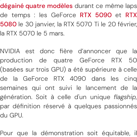
dégainé quatre modèles
durant ce même lap
de temps : les GeForce
RTX 5090
et
RTX
5080
le 30 janvier, la RTX 5070 Ti le 20 février,
la RTX 5070 le 5 mars.
NVIDIA est donc fière d’annoncer que la
production de quatre GeForce RTX 50
(basées sur trois GPU) a été supérieure à celle
de la GeForce RTX 4090 dans les cinq
semaines qui ont suivi le lancement de la
génération. Soit à celle d'un unique
flagship,
par définition réservé à quelques passionnés
du GPU.
Pour que la démonstration soit équitable, il