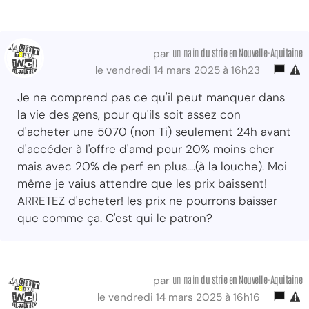
un nain
du strie
en Nouvelle-Aquitaine
par
le vendredi 14 mars 2025 à 16h23
Je ne comprend pas ce qu'il peut manquer dans
la vie des gens, pour qu'ils soit assez con
d'acheter une 5070 (non Ti) seulement 24h avant
d'accéder à l'offre d'amd pour 20% moins cher
mais avec 20% de perf en plus....(à la louche). Moi
même je vaius attendre que les prix baissent!
ARRETEZ d'acheter! les prix ne pourrons baisser
que comme ça. C'est qui le patron?
un nain
du strie
en Nouvelle-Aquitaine
par
le vendredi 14 mars 2025 à 16h16