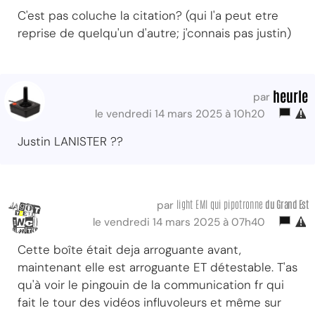
C'est pas coluche la citation? (qui l'a peut etre
reprise de quelqu'un d'autre; j'connais pas justin)
heurle
par
le vendredi 14 mars 2025 à 10h20
Justin LANISTER ??
light EMI qui pipotronne
du Grand Est
par
le vendredi 14 mars 2025 à 07h40
Cette boîte était deja arroguante avant,
maintenant elle est arroguante ET détestable. T'as
qu'à voir le pingouin de la communication fr qui
fait le tour des vidéos influvoleurs et même sur