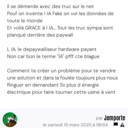
Il se démerde avec des truc sur le net
Pouf on invente l IA Fake on vol les données de
toute le monde
Et voilà GRACE à l IA... Tout les truc sympa sont
planqué derrière des paywall
L IA, le depaywalliseur hardware payant
Non car bon le terme "IA" pfff cte blague
Comment te créer un problème pour te vendre
une solution et dans la foulée toujours plus nous
flinguer en demandant 5x plus d énergie
électrique pour faire tourner cette usine à vent
Jemporte
par
le samedi 15 mars 2025 à 18h54