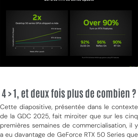
4 > 1, et deux fois plus de combien ?
Cette diapositive, présentée dans le contexte
de la GDC 2025, fait miroiter que sur les cinq
premières semaines de commercialisation, il y
a eu davantage de GeForce RTX 50 Series que