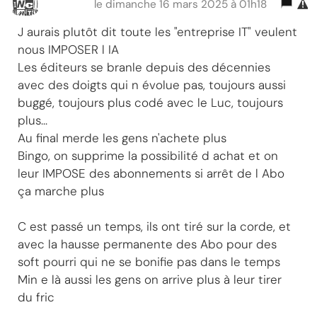
le dimanche 16 mars 2025 à 01h18
J aurais plutôt dit toute les "entreprise IT" veulent
nous IMPOSER l IA
Les éditeurs se branle depuis des décennies
avec des doigts qui n évolue pas, toujours aussi
buggé, toujours plus codé avec le Luc, toujours
plus...
Au final merde les gens n'achete plus
Bingo, on supprime la possibilité d achat et on
leur IMPOSE des abonnements si arrêt de l Abo
ça marche plus
C est passé un temps, ils ont tiré sur la corde, et
avec la hausse permanente des Abo pour des
soft pourri qui ne se bonifie pas dans le temps
Min e là aussi les gens on arrive plus à leur tirer
du fric