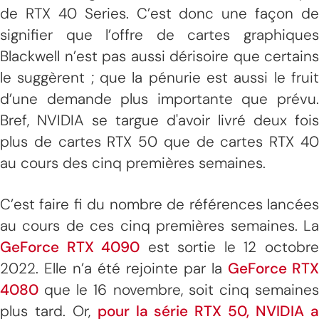
de RTX 40 Series. C’est donc une façon de
signifier que l’offre de cartes graphiques
Blackwell n’est pas aussi dérisoire que certains
le suggèrent ; que la pénurie est aussi le fruit
d’une demande plus importante que prévu.
Bref, NVIDIA se targue d'avoir livré deux fois
plus de cartes RTX 50 que de cartes RTX 40
au cours des cinq premières semaines.
C’est faire fi du nombre de références lancées
au cours de ces cinq premières semaines. La
GeForce RTX 4090
est sortie le 12 octobr
2022. Elle n’a été rejointe par la
GeForce RTX
4080
que le 16 novembre, soit cinq semaines
plus tard. Or,
pour la série RTX 50, NVIDIA 