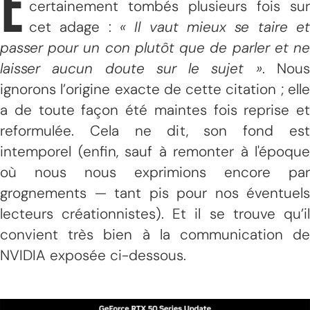
E
certainement tombés plusieurs fois sur
cet adage :
« Il vaut mieux se taire et
passer pour un con plutôt que de parler et ne
laisser aucun doute sur le sujet »
. Nou
ignorons l’origine exacte de cette citation ; elle
a de toute façon été maintes fois reprise et
reformulée. Cela ne dit, son fond est
intemporel (enfin, sauf à remonter à l'époque
où nous nous exprimions encore par
grognements — tant pis pour nos éventuels
lecteurs créationnistes). Et il se trouve qu’il
convient très bien à la communication de
NVIDIA exposée ci-dessous.