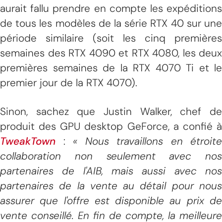
aurait fallu prendre en compte les expéditions
de tous les modèles de la série RTX 40 sur une
période similaire (soit les cinq premières
semaines des RTX 4090 et RTX 4080, les deux
premières semaines de la RTX 4070 Ti et le
premier jour de la RTX 4070).
Sinon, sachez que Justin Walker, chef de
produit des GPU desktop GeForce, a confié à
TweakTown
:
« Nous travaillons en étroite
collaboration non seulement avec nos
partenaires de l'AIB, mais aussi avec nos
partenaires de la vente au détail pour nous
assurer que l'offre est disponible au prix de
vente conseillé. En fin de compte, la meilleure