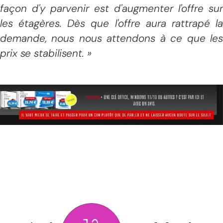
façon d'y parvenir est d'augmenter l'offre sur
les étagères. Dès que l'offre aura rattrapé la
demande, nous nous attendons à ce que les
prix se stabilisent. »