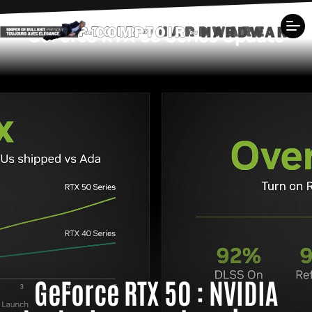
GeForce RTX 50 : NVIDIA