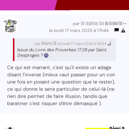
Un ragoteur bio
du Grand Est ••
par
le lundi 17 mars 2025 à 17h44
Rémi B.
par
le lundi 17 mars 2025 à 12h54
Issue du Livre des Proverbes 17:28 par Saint
Desproges ?
Ce qui est marrant, c'est qu'il existe un adage
disant l'inverse (mieux vaut passer pour un con
une fois en posant une question que le rester),
ce qui donne le sens particulier de celui-là (ne
rien dire permet de faire illusion, tandis que
baratiner c'est risquer d'être démasqué ).
Rémi B.