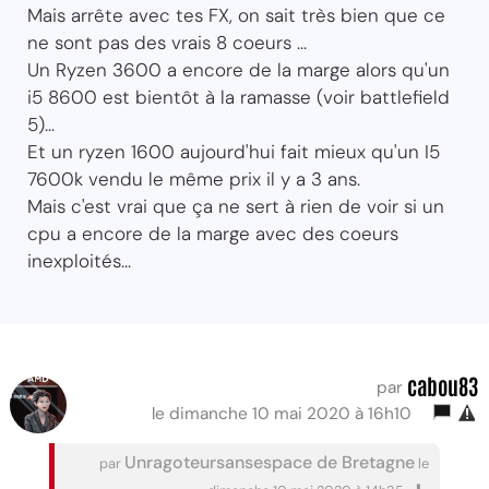
Mais arrête avec tes FX, on sait très bien que ce
ne sont pas des vrais 8 coeurs ...
Un Ryzen 3600 a encore de la marge alors qu'un
i5 8600 est bientôt à la ramasse (voir battlefield
5)...
Et un ryzen 1600 aujourd'hui fait mieux qu'un I5
7600k vendu le même prix il y a 3 ans.
Mais c'est vrai que ça ne sert à rien de voir si un
cpu a encore de la marge avec des coeurs
inexploités...
cabou83
par
le dimanche 10 mai 2020 à 16h10
Unragoteursansespace de Bretagne
par
le