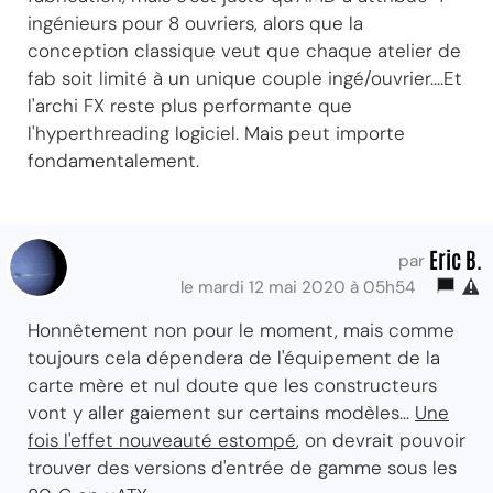
ingénieurs pour 8 ouvriers, alors que la
conception classique veut que chaque atelier de
fab soit limité à un unique couple ingé/ouvrier....Et
l'archi FX reste plus performante que
l'hyperthreading logiciel. Mais peut importe
fondamentalement.
Eric B.
par
le mardi 12 mai 2020 à 05h54
Honnêtement non pour le moment, mais comme
toujours cela dépendera de l'équipement de la
carte mère et nul doute que les constructeurs
vont y aller gaiement sur certains modèles...
Une
fois l'effet nouveauté estompé
, on devrait pouvoir
trouver des versions d'entrée de gamme sous les