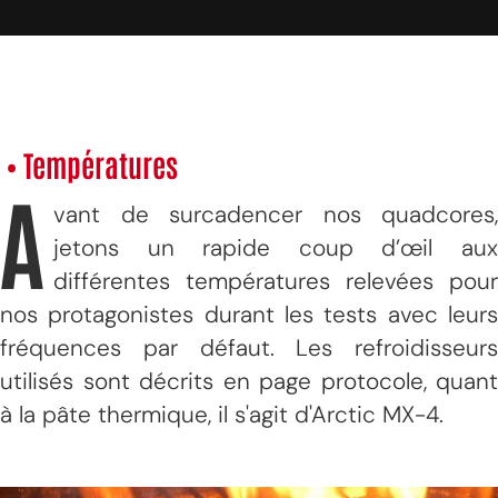
• Températures
A
vant de surcadencer nos quadcores,
jetons un rapide coup d’œil aux
différentes températures relevées pour
nos protagonistes durant les tests avec leurs
fréquences par défaut. Les refroidisseurs
utilisés sont décrits en page protocole, quant
à la pâte thermique, il s'agit d'Arctic MX-4.