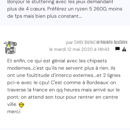
Bonjour le stuttering avec les jeux demandant
plus de 4 cœurs. Préfèrez un ryzen 5 2600, moins
de fps mais bien plus constant....
Sandy Quylaut
en Nouvelle-Aquitaine
par
le mardi 12 mai 2020 à 14h43
Et enfin, ce qui est génial avec les chipsets
modernes...c'est qu'ils ne servent plus à rien. ils
ont une foultitude d'interco externes....et 2 lignes
pci-e avec le cpu! C'est comme à Bordeaux: on
traverse la france en qq heures mais arrivé sur le
pont; on attend son tour pour rentrer en centre
ville.
merci