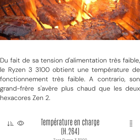
Du fait de sa tension d'alimentation très faible,
le Ryzen 3 3100 obtient une température de
fonctionnement très faible. A contrario, son
grand-frère s'avère plus chaud que les deux
hexacores Zen 2.