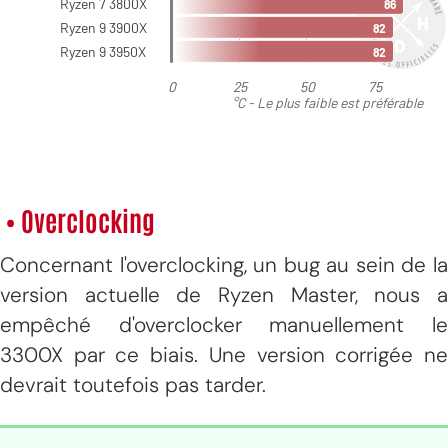
• Overclocking
Concernant l'overclocking, un bug au sein de la
version actuelle de Ryzen Master, nous a
empêché d'overclocker manuellement le
3300X par ce biais. Une version corrigée ne
devrait toutefois pas tarder.