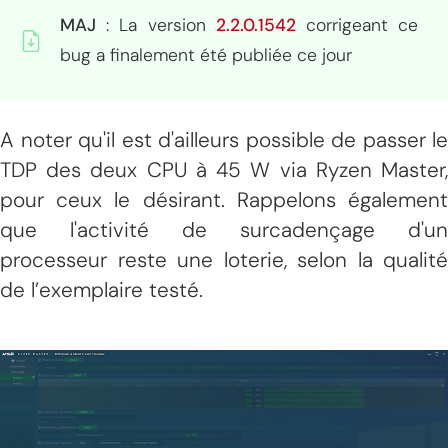
MAJ
: La version
2.2.0.1542
corrigeant ce
bug a finalement été publiée ce jour
A noter qu'il est d'ailleurs possible de passer le
TDP des deux CPU à 45 W via Ryzen Master,
pour ceux le désirant. Rappelons également
que l'activité de surcadençage d'un
processeur reste une loterie, selon la qualité
de l’exemplaire testé.