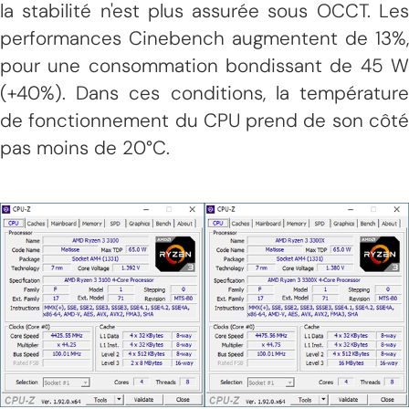
la stabilité n'est plus assurée sous OCCT. Les
performances Cinebench augmentent de 13%,
pour une consommation bondissant de 45 W
(+40%). Dans ces conditions, la température
de fonctionnement du CPU prend de son côté
pas moins de 20°C.