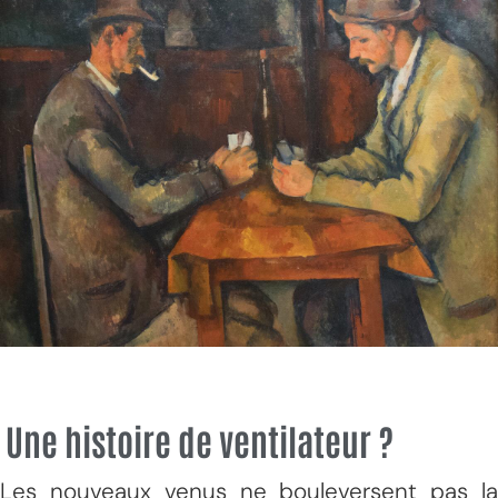
Une histoire de ventilateur ?
Les nouveaux venus ne bouleversent pas la