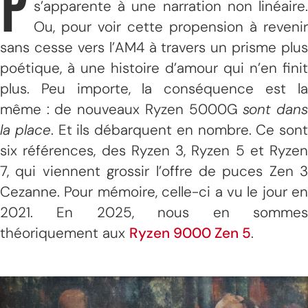
P
s’apparente à une narration non linéaire.
Ou, pour voir cette propension à revenir
sans cesse vers l’AM4 à travers un prisme plus
poétique, à une histoire d’amour qui n’en finit
plus. Peu importe, la conséquence est la
même : de nouveaux Ryzen 5000G
sont dan
la place
. Et ils débarquent en nombre. Ce sont
six références, des Ryzen 3, Ryzen 5 et Ryzen
7, qui viennent grossir l’offre de puces Zen 3
Cezanne. Pour mémoire, celle-ci a vu le jour en
2021. En 2025, nous en sommes
théoriquement aux
Ryzen 9000 Zen 5
.