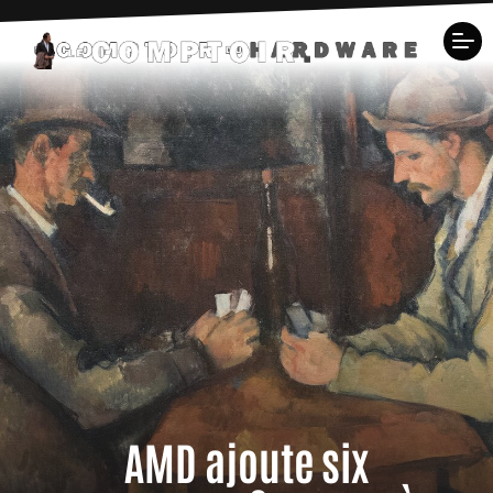
AMD ajoute six