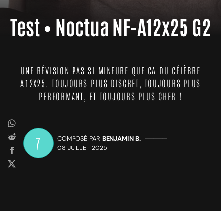
Test • Noctua NF-A12x25 G2
UNE RÉVISION PAS SI MINEURE QUE CA DU CÉLÈBRE
A12X25. TOUJOURS PLUS DISCRET, TOUJOURS PLUS
PERFORMANT, ET TOUJOURS PLUS CHER !
7
COMPOSÉ PAR
BENJAMIN B.
—————
08 JUILLET 2025