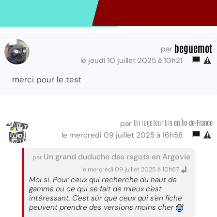
beguemot
par
le jeudi 10 juillet 2025 à 10h21
merci pour le test
Un ragoteur bio
en Île-de-France
par
le mercredi 09 juillet 2025 à 16h58
Un grand duduche des ragots en Argovie
par
le mercredi 09 juillet 2025 à 10h57
Moi si. Pour ceux qui recherche du haut de
gamme ou ce qui se fait de mieux c'est
intéressant. C'est sûr que ceux qui s'en fiche
peuvent prendre des versions moins cher