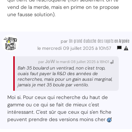
vend de la merde, mais en prime on te propose
une fausse solution).
Un grand duduche des ragots
en Argovie
par
le mercredi 09 juillet 2025 à 10h57
JoW
par
le mardi 08 juillet 2025 à 18h01
Bah 35 boulard un ventirad, non c'est trop,
ouais faut payer la R&D des années de
recherches, mais pour un gain aussi marginal,
jamais je met 35 boule par ventilo.
Moi si. Pour ceux qui recherche du haut de
gamme ou ce qui se fait de mieux c'est
intéressant. C'est sûr que ceux qui s'en fiche
peuvent prendre des versions moins cher