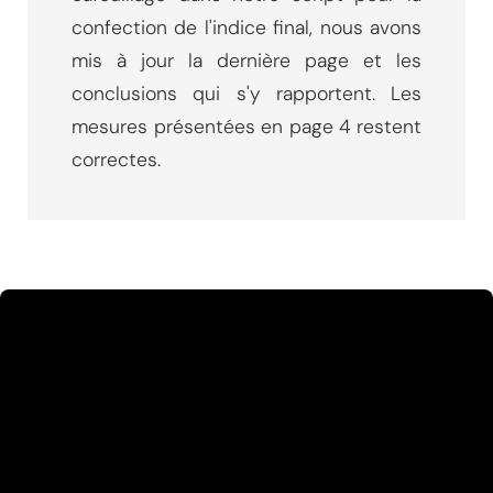
confection de l'indice final, nous avons
mis à jour la dernière page et les
conclusions qui s'y rapportent. Les
mesures présentées en page 4 restent
correctes.