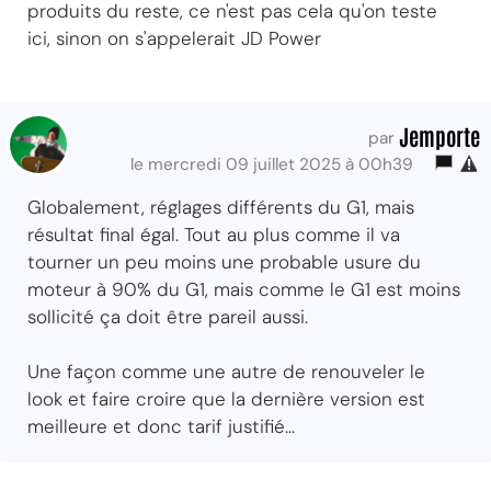
produits du reste, ce n'est pas cela qu'on teste
ici, sinon on s'appelerait JD Power
Jemporte
par
le mercredi 09 juillet 2025 à 00h39
Globalement, réglages différents du G1, mais
résultat final égal. Tout au plus comme il va
tourner un peu moins une probable usure du
moteur à 90% du G1, mais comme le G1 est moins
sollicité ça doit être pareil aussi.
Une façon comme une autre de renouveler le
look et faire croire que la dernière version est
meilleure et donc tarif justifié...