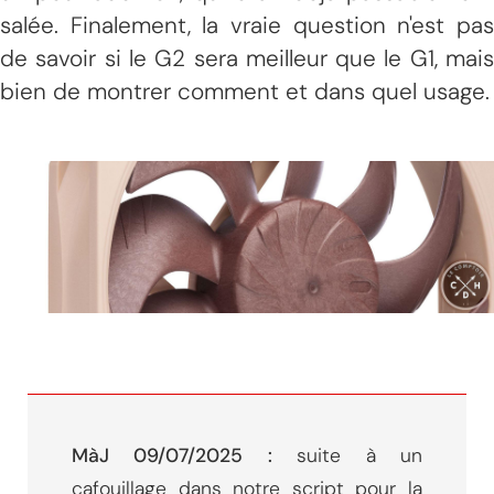
salée. Finalement, la vraie question n'est pas
de savoir si le G2 sera meilleur que le G1, mais
bien de montrer comment et dans quel usage.
MàJ 09/07/2025 :
suite à un
cafouillage dans notre script pour la