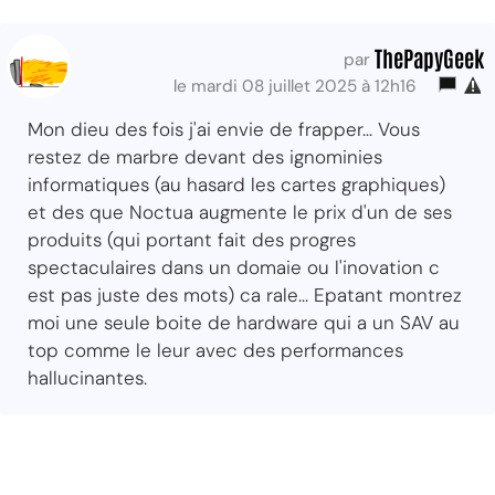
ThePapyGeek
par
le mardi 08 juillet 2025 à 12h16
Mon dieu des fois j'ai envie de frapper... Vous
restez de marbre devant des ignominies
informatiques (au hasard les cartes graphiques)
et des que Noctua augmente le prix d'un de ses
produits (qui portant fait des progres
spectaculaires dans un domaie ou l'inovation c
est pas juste des mots) ca rale... Epatant montrez
moi une seule boite de hardware qui a un SAV au
top comme le leur avec des performances
hallucinantes.