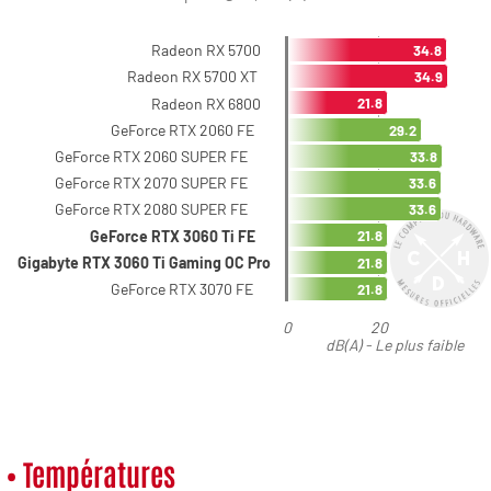
• Températures