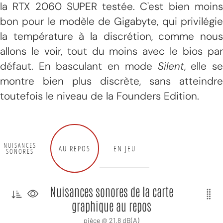
la RTX 2060 SUPER testée. C'est bien moins
bon pour le modèle de Gigabyte, qui privilégie
la température à la discrétion, comme nous
allons le voir, tout du moins avec le bios par
défaut. En basculant en mode
Silent
, elle s
montre bien plus discrète, sans atteindre
toutefois le niveau de la Founders Edition.