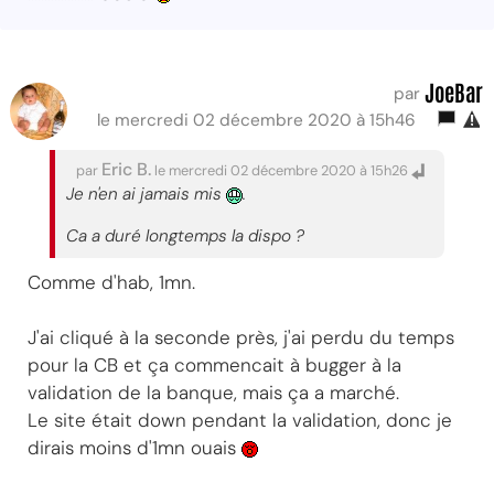
JoeBar
par
le mercredi 02 décembre 2020 à 15h46
Eric B.
par
le mercredi 02 décembre 2020 à 15h26
Je n'en ai jamais mis
.
Ca a duré longtemps la dispo ?
Comme d'hab, 1mn.
J'ai cliqué à la seconde près, j'ai perdu du temps
pour la CB et ça commencait à bugger à la
validation de la banque, mais ça a marché.
Le site était down pendant la validation, donc je
dirais moins d'1mn ouais