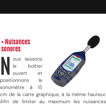
• Nuisances
sonores
N
ous laissons
le boîtier
ouvert et
positionnons le
sonomètre à 15
cm de la carte graphique, à la même hauteur.
Afin de limiter au maximum les nuisances