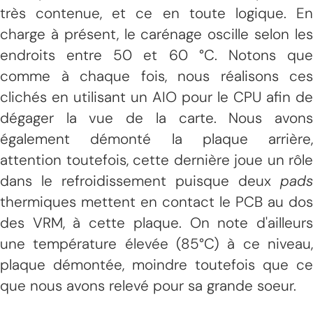
très contenue, et ce en toute logique. En
charge à présent, le carénage oscille selon les
endroits entre 50 et 60 °C. Notons que
comme à chaque fois, nous réalisons ces
clichés en utilisant un AIO pour le CPU afin de
dégager la vue de la carte. Nous avons
également démonté la plaque arrière,
attention toutefois, cette dernière joue un rôle
dans le refroidissement puisque deux
pads
thermiques mettent en contact le PCB au dos
des VRM, à cette plaque. On note d'ailleurs
une température élevée (85°C) à ce niveau,
plaque démontée, moindre toutefois que ce
que nous avons relevé pour sa grande soeur.