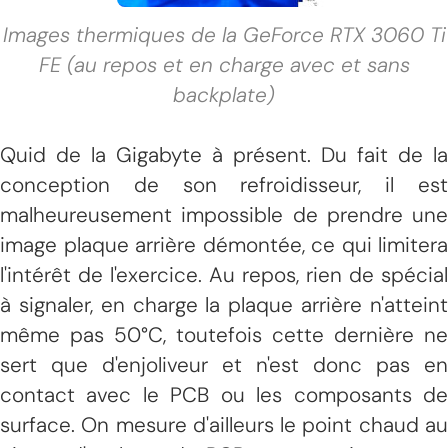
Images thermiques de la GeForce RTX 3060 Ti
FE (au repos et en charge avec et sans
backplate)
Quid de la Gigabyte à présent. Du fait de la
conception de son refroidisseur, il est
malheureusement impossible de prendre une
image plaque arrière démontée, ce qui limitera
l'intérêt de l'exercice. Au repos, rien de spécial
à signaler, en charge la plaque arrière n'atteint
même pas 50°C, toutefois cette dernière ne
sert que d'enjoliveur et n'est donc pas en
contact avec le PCB ou les composants de
surface. On mesure d'ailleurs le point chaud au