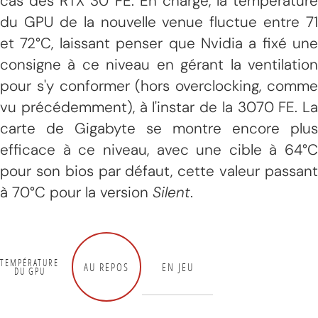
cas des RTX 30 FE. En charge, la température
du GPU de la nouvelle venue fluctue entre 71
et 72°C, laissant penser que Nvidia a fixé une
consigne à ce niveau en gérant la ventilation
pour s'y conformer (hors overclocking, comme
vu précédemment), à l'instar de la 3070 FE. La
carte de Gigabyte se montre encore plus
efficace à ce niveau, avec une cible à 64°C
pour son bios par défaut, cette valeur passant
à 70°C pour la version
Silent
.