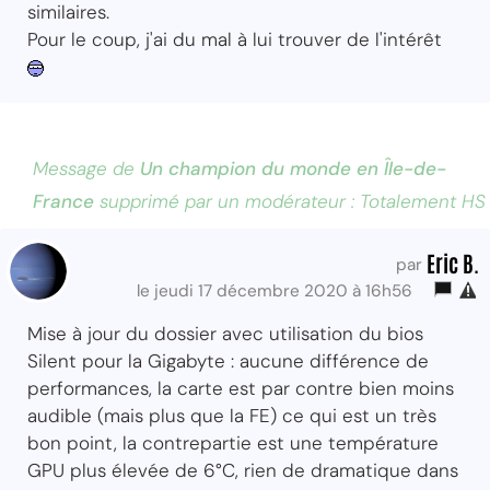
similaires.
Pour le coup, j'ai du mal à lui trouver de l'intérêt
Message de
Un champion du monde en Île-de-
France
supprimé par un modérateur : Totalement HS
Eric B.
par
le jeudi 17 décembre 2020 à 16h56
Mise à jour du dossier avec utilisation du bios
Silent pour la Gigabyte : aucune différence de
performances, la carte est par contre bien moins
audible (mais plus que la FE) ce qui est un très
bon point, la contrepartie est une température
GPU plus élevée de 6°C, rien de dramatique dans