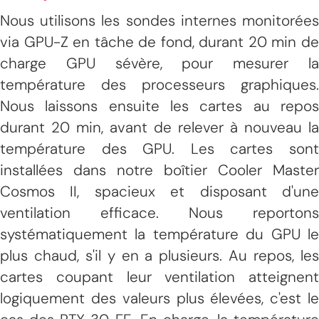
Nous utilisons les sondes internes monitorées
via GPU-Z en tâche de fond, durant 20 min de
charge GPU sévère, pour mesurer la
température des processeurs graphiques.
Nous laissons ensuite les cartes au repos
durant 20 min, avant de relever à nouveau la
température des GPU. Les cartes sont
installées dans notre boîtier Cooler Master
Cosmos II, spacieux et disposant d'une
ventilation efficace. Nous reportons
systématiquement la température du GPU le
plus chaud, s'il y en a plusieurs. Au repos, les
cartes coupant leur ventilation atteignent
logiquement des valeurs plus élevées, c'est le