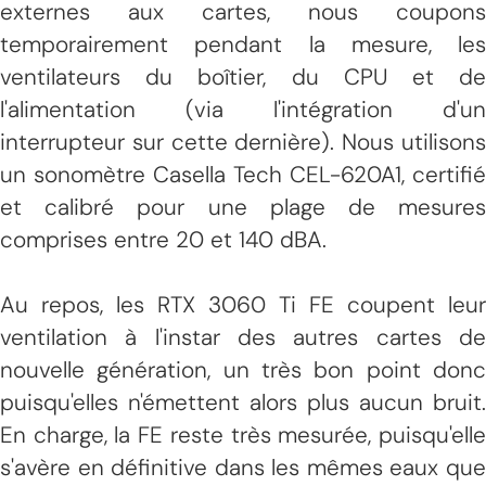
externes aux cartes, nous coupons
temporairement pendant la mesure, les
ventilateurs du boîtier, du CPU et de
l'alimentation (via l'intégration d'un
interrupteur sur cette dernière). Nous utilisons
un sonomètre Casella Tech CEL-620A1, certifié
et calibré pour une plage de mesures
comprises entre 20 et 140 dBA.
Au repos, les RTX 3060 Ti FE coupent leur
ventilation à l'instar des autres cartes de
nouvelle génération, un très bon point donc
puisqu'elles n'émettent alors plus aucun bruit.
En charge, la FE reste très mesurée, puisqu'elle
s'avère en définitive dans les mêmes eaux que