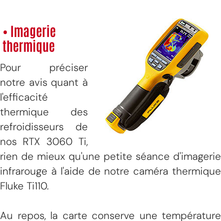
• Imagerie
thermique
Pour préciser
notre avis quant à
l'efficacité
thermique des
refroidisseurs de
nos RTX 3060 Ti,
rien de mieux qu'une petite séance d'imagerie
infrarouge à l'aide de notre caméra thermique
Fluke Ti110.
Au repos, la carte conserve une température