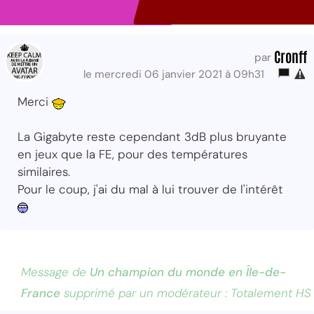
Cronff
par
le mercredi 06 janvier 2021 à 09h31
Merci
La Gigabyte reste cependant 3dB plus bruyante
en jeux que la FE, pour des températures
similaires.
Pour le coup, j'ai du mal à lui trouver de l'intérêt
Message de
Un champion du monde en Île-de-
France
supprimé par un modérateur : Totalement HS