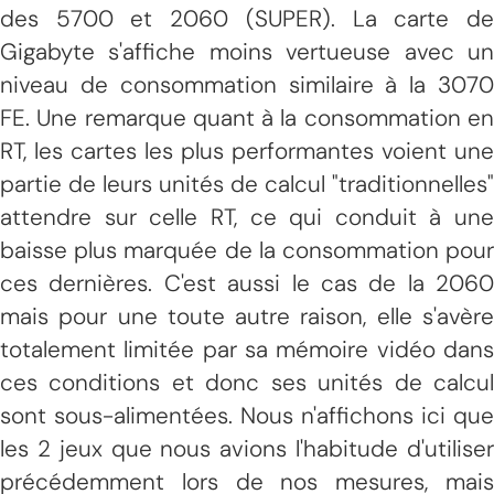
des 5700 et 2060 (SUPER). La carte de
Gigabyte s'affiche moins vertueuse avec un
niveau de consommation similaire à la 3070
FE. Une remarque quant à la consommation en
RT, les cartes les plus performantes voient une
partie de leurs unités de calcul "traditionnelles"
attendre sur celle RT, ce qui conduit à une
baisse plus marquée de la consommation pour
ces dernières. C'est aussi le cas de la 2060
mais pour une toute autre raison, elle s'avère
totalement limitée par sa mémoire vidéo dans
ces conditions et donc ses unités de calcul
sont sous-alimentées. Nous n'affichons ici que
les 2 jeux que nous avions l'habitude d'utiliser
précédemment lors de nos mesures, mais