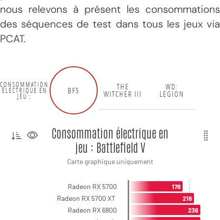
nous relevons à présent les consommations
des séquences de test dans tous les jeux via
PCAT.