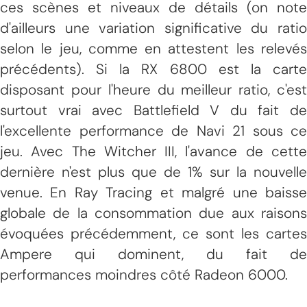
ces scènes et niveaux de détails (on note
d'ailleurs une variation significative du ratio
selon le jeu, comme en attestent les relevés
précédents). Si la RX 6800 est la carte
disposant pour l'heure du meilleur ratio, c'est
surtout vrai avec Battlefield V du fait de
l'excellente performance de Navi 21 sous ce
jeu. Avec The Witcher III, l'avance de cette
dernière n'est plus que de 1% sur la nouvelle
venue. En Ray Tracing et malgré une baisse
globale de la consommation due aux raisons
évoquées précédemment, ce sont les cartes
Ampere qui dominent, du fait de
performances moindres côté Radeon 6000.