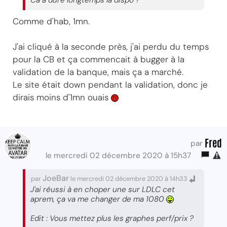
Comme d'hab, 1mn.
J'ai cliqué à la seconde près, j'ai perdu du temps
pour la CB et ça commencait à bugger à la
validation de la banque, mais ça a marché.
Le site était down pendant la validation, donc je
dirais moins d'1mn ouais
Fred
par
le mercredi 02 décembre 2020 à 15h37
JoeBar
par
le mercredi 02 décembre 2020 à 14h33
J'ai réussi à en choper une sur LDLC cet
aprem, ça va me changer de ma 1080
Edit : Vous mettez plus les graphes perf/prix ?