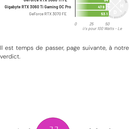
Il est temps de passer, page suivante, à notre
verdict.