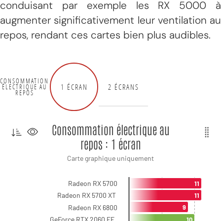
conduisant par exemple les RX 5000 à
augmenter significativement leur ventilation au
repos, rendant ces cartes bien plus audibles.