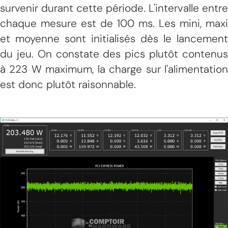
survenir durant cette période. L'intervalle entre
chaque mesure est de 100 ms. Les mini, maxi
et moyenne sont initialisés dès le lancement
du jeu. On constate des pics plutôt contenus
à 223 W maximum, la charge sur l'alimentation
est donc plutôt raisonnable.