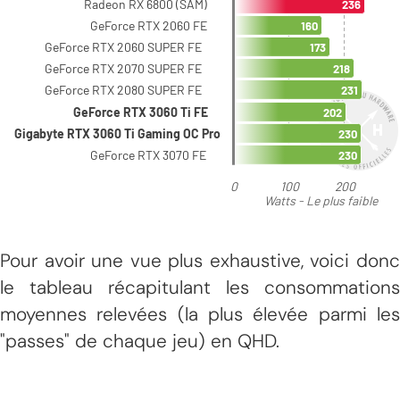
Pour avoir une vue plus exhaustive, voici donc
le tableau récapitulant les consommations
moyennes relevées (la plus élevée parmi les
"passes" de chaque jeu) en QHD.