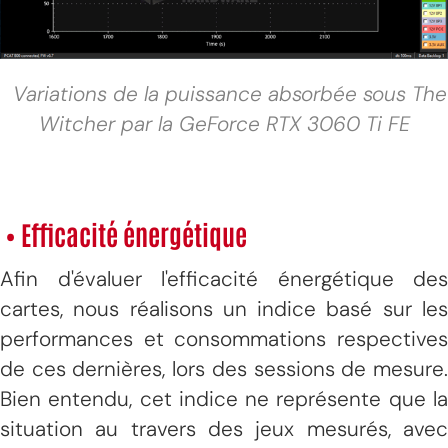
Variations de la puissance absorbée sous The
Witcher par la GeForce RTX 3060 Ti FE
• Efficacité énergétique
Afin d'évaluer l'efficacité énergétique des
cartes, nous réalisons un indice basé sur les
performances et consommations respectives
de ces dernières, lors des sessions de mesure.
Bien entendu, cet indice ne représente que la
situation au travers des jeux mesurés, avec