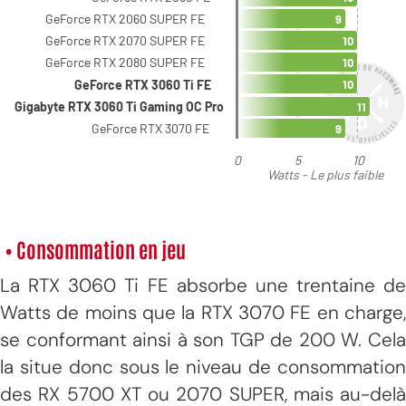
• Consommation en jeu
La RTX 3060 Ti FE absorbe une trentaine de
Watts de moins que la RTX 3070 FE en charge,
se conformant ainsi à son TGP de 200 W. Cela
la situe donc sous le niveau de consommation
des RX 5700 XT ou 2070 SUPER, mais au-delà