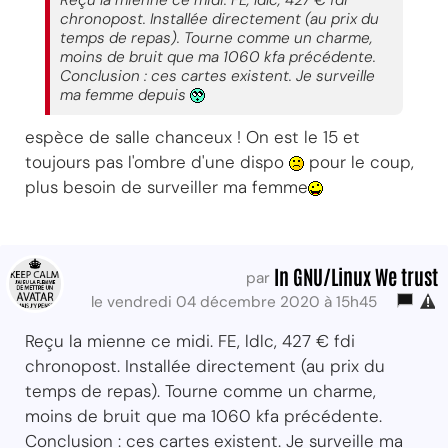
chronopost. Installée directement (au prix du
temps de repas). Tourne comme un charme,
moins de bruit que ma 1060 kfa précédente.
Conclusion : ces cartes existent. Je surveille
ma femme depuis
espèce de salle chanceux ! On est le 15 et
toujours pas l'ombre d'une dispo
pour le coup,
plus besoin de surveiller ma femme
In GNU/Linux We trust
par
le vendredi 04 décembre 2020 à 15h45
Reçu la mienne ce midi. FE, ldlc, 427 € fdi
chronopost. Installée directement (au prix du
temps de repas). Tourne comme un charme,
moins de bruit que ma 1060 kfa précédente.
Conclusion : ces cartes existent. Je surveille ma