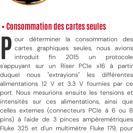
• Consommation des cartes seules
P
our déterminer la consommation des
cartes graphiques seules, nous avions
introduit fin 2015 un protocole
s'appuyant sur un Riser PCIe x16 à partir
duquel nous "extrayions" les différentes
alimentations 12 V et 3.3 V fournies par ce
port. Nous mesurions ensuite les tensions et
intensités sur ces alimentations, ainsi que
celles externes (connecteurs PCIe à 6 ou 8
pins) à l'aide de 3 pinces ampèremétriques
Fluke 325 et d'un multimètre Fluke 179, pour