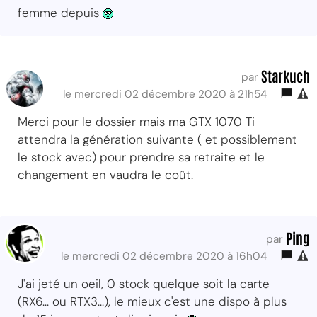
femme depuis
Starkuch
par
le mercredi 02 décembre 2020 à 21h54
Merci pour le dossier mais ma GTX 1070 Ti
attendra la génération suivante ( et possiblement
le stock avec) pour prendre sa retraite et le
changement en vaudra le coût.
Ping
par
le mercredi 02 décembre 2020 à 16h04
J'ai jeté un oeil, 0 stock quelque soit la carte
(RX6... ou RTX3...), le mieux c'est une dispo à plus