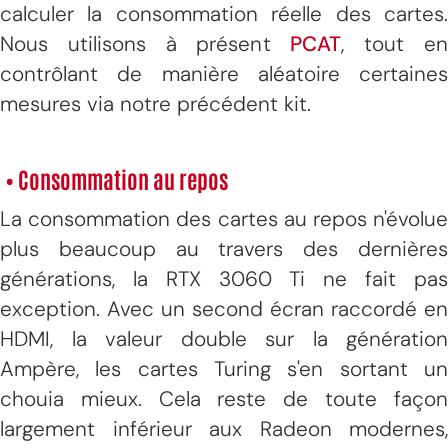
calculer la consommation réelle des cartes.
Nous utilisons à présent
PCAT
, tout e
contrôlant de manière aléatoire certaines
mesures via notre précédent kit.
• Consommation au repos
La consommation des cartes au repos n'évolue
plus beaucoup au travers des dernières
générations, la RTX 3060 Ti ne fait pas
exception. Avec un second écran raccordé en
HDMI, la valeur double sur la génération
Ampère, les cartes Turing s'en sortant un
chouia mieux. Cela reste de toute façon
largement inférieur aux Radeon modernes,