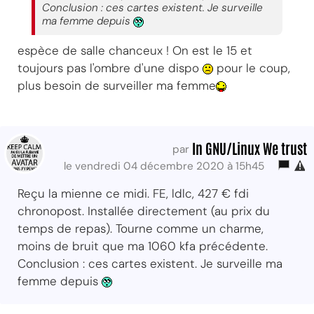
Conclusion : ces cartes existent. Je surveille
ma femme depuis
espèce de salle chanceux ! On est le 15 et
toujours pas l'ombre d'une dispo
pour le coup,
plus besoin de surveiller ma femme
In GNU/Linux We trust
par
le vendredi 04 décembre 2020 à 15h45
Reçu la mienne ce midi. FE, ldlc, 427 € fdi
chronopost. Installée directement (au prix du
temps de repas). Tourne comme un charme,
moins de bruit que ma 1060 kfa précédente.
Conclusion : ces cartes existent. Je surveille ma
femme depuis