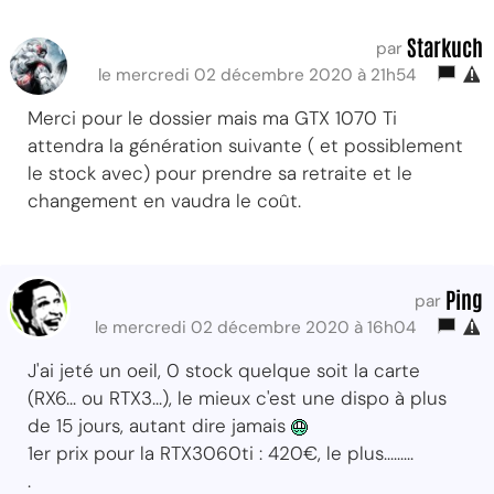
Starkuch
par
le mercredi 02 décembre 2020 à 21h54
Merci pour le dossier mais ma GTX 1070 Ti
attendra la génération suivante ( et possiblement
le stock avec) pour prendre sa retraite et le
changement en vaudra le coût.
Ping
par
le mercredi 02 décembre 2020 à 16h04
J'ai jeté un oeil, 0 stock quelque soit la carte
(RX6... ou RTX3...), le mieux c'est une dispo à plus
de 15 jours, autant dire jamais
1er prix pour la RTX3060ti : 420€, le plus.........
.