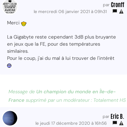
Cronff
par
le mercredi 06 janvier 2021 à 09h31
Merci
La Gigabyte reste cependant 3dB plus bruyante
en jeux que la FE, pour des températures
similaires.
Pour le coup, j'ai du mal à lui trouver de l'intérêt
Message de
Un champion du monde en Île-de-
France
supprimé par un modérateur : Totalement HS
Eric B.
par
le jeudi 17 décembre 2020 à 16h56