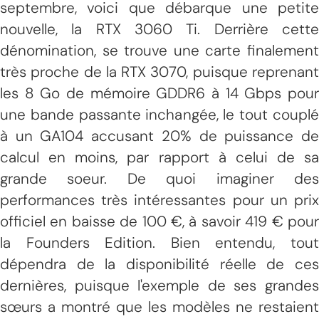
septembre, voici que débarque une petite
nouvelle, la RTX 3060 Ti. Derrière cette
dénomination, se trouve une carte finalement
très proche de la RTX 3070, puisque reprenant
les 8 Go de mémoire GDDR6 à 14 Gbps pour
une bande passante inchangée, le tout couplé
à un GA104 accusant 20% de puissance de
calcul en moins, par rapport à celui de sa
grande soeur. De quoi imaginer des
performances très intéressantes pour un prix
officiel en baisse de 100 €, à savoir 419 € pour
la Founders Edition. Bien entendu, tout
dépendra de la disponibilité réelle de ces
dernières, puisque l'exemple de ses grandes
sœurs a montré que les modèles ne restaient