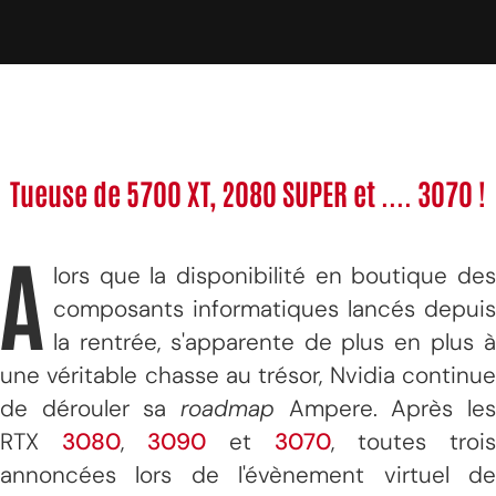
Tueuse de 5700 XT, 2080 SUPER et .... 3070 !
A
lors que la disponibilité en boutique des
composants informatiques lancés depuis
la rentrée, s'apparente de plus en plus à
une véritable chasse au trésor, Nvidia continue
de dérouler sa
roadmap
Ampere. Après les
RTX
3080
,
3090
et
3070
, toutes trois
annoncées lors de l'évènement virtuel de