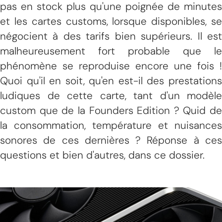
pas en stock plus qu'une poignée de minutes
et les cartes customs, lorsque disponibles, se
négocient à des tarifs bien supérieurs. Il est
malheureusement fort probable que le
phénomène se reproduise encore une fois !
Quoi qu'il en soit, qu'en est-il des prestations
ludiques de cette carte, tant d'un modèle
custom que de la Founders Edition ? Quid de
la consommation, température et nuisances
sonores de ces dernières ? Réponse à ces
questions et bien d'autres, dans ce dossier.