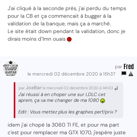
J'ai cliqué à la seconde près, j'ai perdu du temps
pour la CB et ça commencait à bugger à la
validation de la banque, mais ça a marché.
Le site était down pendant la validation, donc je
dirais moins d'1mn ouais
Fred
par
le mercredi 02 décembre 2020 à 15h37
JoeBar
par
le mercredi 02 décembre 2020 à 14h33
J'ai réussi à en choper une sur LDLC cet
aprem, ça va me changer de ma 1080
Edit : Vous mettez plus les graphes perf/prix ?
idem j'ai chopé la 3060 TI FE, et pour ma part
c'est pour remplacer ma GTX 1070, j'espère juste