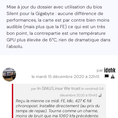
Mise à jour du dossier avec utilisation du bios
Silent pour la Gigabyte : aucune différence de
performances, la carte est par contre bien moins
audible (mais plus que la FE) ce qui est un très
bon point, la contrepartie est une température
GPU plus élevée de 6°C, rien de dramatique dans
l'absolu.
idehk
par
le mardi 15 décembre 2020 à 22h15
In GNU/Linux We trust
par
le vendredi 04
décembre 2020 à 15h45
Reçu la mienne ce midi. FE, ldlc, 427 € fdi
chronopost. Installée directement (au prix du
temps de repas). Tourne comme un charme,
moins de bruit que ma 1060 kfa précédente.