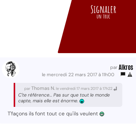
Signaler
un truc
Alkros
par
le mercredi 22 mars 2017 à 11h00
Thomas N.
par
le vendredi 17 mars 2017 à 17h22
C'te référence... Pas sur que tout le monde
capte, mais elle est énorme.
T'façons ils font tout ce qu'ils veulent