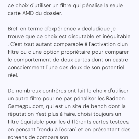
ce choix d'utiliser un filtre qui pénalise la seule
carte AMD du dossier.
Bref, en terme d'expérience vidéoludique je
trouve que ce choix est discutable et inéquitable
. C'est tout autant comparable à l'activation d'un
filtre ou d'une option propriétaire pour comparer
le comportement de deux cartes dont on castre
consciemment l'une des deux de son potentiel
réel.
De nombreux confrères ont fait le choix d'utiliser
un autre filtre pour ne pas pénaliser les Radeon.
Gamegpu.com, qui est un site de bench dont la
réputation n'est plus à faire, choisi toujours un
filtre équitable pour les différents cartes testées,
en pensant "rendu à l'écran" et en présentant des
screens de comparaison