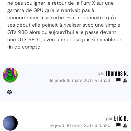
ne pas souligner le retour de la Fury X sur une
gamme de GPU qu'elle n'arrivait pas à
concurrencer à sa sortie. Faut reconnaître qu'à
ses début elle peinait à rivaliser avec une simple
GTX 980 alors qu'aujourd'hui elle passe devant
une GTX 980Ti, avec une conso pas si minable en
fin de compte
Thomas N.
par
le jeudi 16 mars 2017 à 16h33
Eric B.
par
le jeudi 16 mars 2017 à 15h25