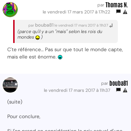
Thomas N.
par
le vendredi 17 mars 2017 à 17h22
bouba81
par
le vendredi 17 mars 2017 à 11h37
(parce qu'il y a un "mais" selon les rois du
mondes
)
C'te référence... Pas sur que tout le monde capte,
mais elle est énorme.
bouba81
par
le vendredi 17 mars 2017 à 11h37
(suite)
Pour conclure,