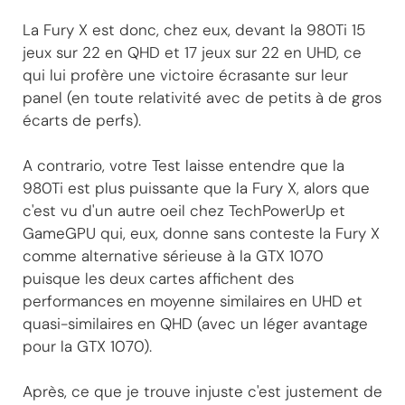
La Fury X est donc, chez eux, devant la 980Ti 15
jeux sur 22 en QHD et 17 jeux sur 22 en UHD, ce
qui lui profère une victoire écrasante sur leur
panel (en toute relativité avec de petits à de gros
écarts de perfs).
A contrario, votre Test laisse entendre que la
980Ti est plus puissante que la Fury X, alors que
c'est vu d'un autre oeil chez TechPowerUp et
GameGPU qui, eux, donne sans conteste la Fury X
comme alternative sérieuse à la GTX 1070
puisque les deux cartes affichent des
performances en moyenne similaires en UHD et
quasi-similaires en QHD (avec un léger avantage
pour la GTX 1070).
Après, ce que je trouve injuste c'est justement de