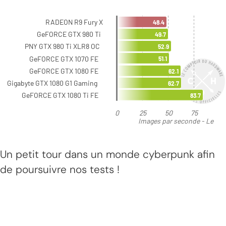
Un petit tour dans un monde cyberpunk afin
de poursuivre nos tests !