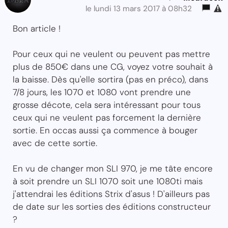
le lundi 13 mars 2017 à 08h32
Bon article !
Pour ceux qui ne veulent ou peuvent pas mettre
plus de 850€ dans une CG, voyez votre souhait à
la baisse. Dès qu'elle sortira (pas en préco), dans
7/8 jours, les 1070 et 1080 vont prendre une
grosse décote, cela sera intéressant pour tous
ceux qui ne veulent pas forcement la dernière
sortie. En occas aussi ça commence à bouger
avec de cette sortie.
En vu de changer mon SLI 970, je me tâte encore
à soit prendre un SLI 1070 soit une 1080ti mais
j'attendrai les éditions Strix d'asus ! D'ailleurs pas
de date sur les sorties des éditions constructeur
?