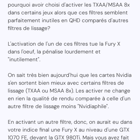
pourquoi avoir choisi d'activer les TXAA/MSAA 8x
dans certains jeux alors que ces filtres semblent
parfaitement inutiles en QHD comparés d'autres
filtres de lissage?
L'activation de l'un de ces filtres tue la Fury X
dans l'oeuf, la pénalise lourdement et
"inutilement".
On sait très bien aujourd'hui que les cartes Nvidia
s'en sortent bien mieux avec certains filtres de
lissage (TXAA ou MSAA 8x). Les activer ne change
en rien la qualité de rendu comparée à celle d'un
autre filtre de lissage moins "Nvidiaphile".
En activant un autre filtre, donc, on aurait eu dans
votre indice final une Fury X au niveau d'une GTX
1070 FE, devant la GTX 980Ti. Mais vous avez fait