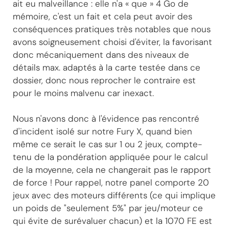
ait eu malveillance : elle n'a « que » 4 Go de
mémoire, c'est un fait et cela peut avoir des
conséquences pratiques très notables que nous
avons soigneusement choisi d'éviter, la favorisant
donc mécaniquement dans des niveaux de
détails max. adaptés à la carte testée dans ce
dossier, donc nous reprocher le contraire est
pour le moins malvenu car inexact.
Nous n'avons donc à l'évidence pas rencontré
d'incident isolé sur notre Fury X, quand bien
même ce serait le cas sur 1 ou 2 jeux, compte-
tenu de la pondération appliquée pour le calcul
de la moyenne, cela ne changerait pas le rapport
de force ! Pour rappel, notre panel comporte 20
jeux avec des moteurs différents (ce qui implique
un poids de "seulement 5%" par jeu/moteur ce
qui évite de surévaluer chacun) et la 1070 FE est