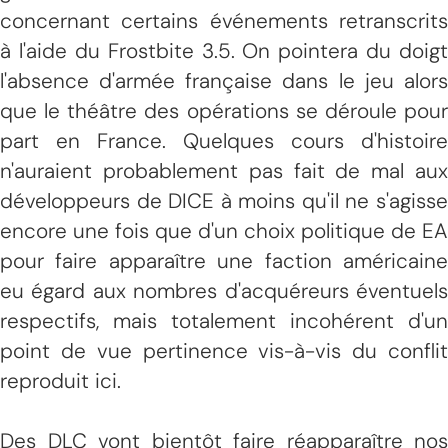
concernant certains événements retranscrits
à l'aide du Frostbite 3.5. On pointera du doigt
l'absence d'armée française dans le jeu alors
que le théâtre des opérations se déroule pour
part en France. Quelques cours d'histoire
n'auraient probablement pas fait de mal aux
développeurs de DICE à moins qu'il ne s'agisse
encore une fois que d'un choix politique de EA
pour faire apparaître une faction américaine
eu égard aux nombres d'acquéreurs éventuels
respectifs, mais totalement incohérent d'un
point de vue pertinence vis-à-vis du conflit
reproduit ici.
Des DLC vont bientôt faire réapparaître nos