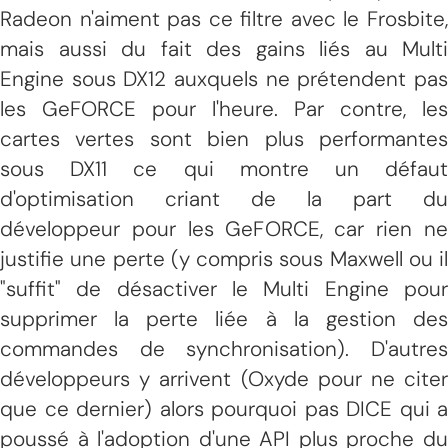
Radeon n'aiment pas ce filtre avec le Frosbite,
mais aussi du fait des gains liés au Multi
Engine sous DX12 auxquels ne prétendent pas
les GeFORCE pour l'heure. Par contre, les
cartes vertes sont bien plus performantes
sous DX11 ce qui montre un défaut
d'optimisation criant de la part du
développeur pour les GeFORCE, car rien ne
justifie une perte (y compris sous Maxwell ou il
"suffit" de désactiver le Multi Engine pour
supprimer la perte liée à la gestion des
commandes de synchronisation). D'autres
développeurs y arrivent (Oxyde pour ne citer
que ce dernier) alors pourquoi pas DICE qui a
poussé à l'adoption d'une API plus proche du