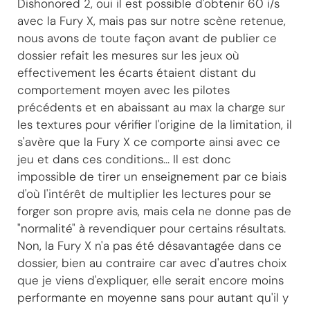
Dishonored 2, oui il est possible d'obtenir 60 i/s
avec la Fury X, mais pas sur notre scène retenue,
nous avons de toute façon avant de publier ce
dossier refait les mesures sur les jeux où
effectivement les écarts étaient distant du
comportement moyen avec les pilotes
précédents et en abaissant au max la charge sur
les textures pour vérifier l'origine de la limitation, il
s'avère que la Fury X ce comporte ainsi avec ce
jeu et dans ces conditions... Il est donc
impossible de tirer un enseignement par ce biais
d'où l'intérêt de multiplier les lectures pour se
forger son propre avis, mais cela ne donne pas de
"normalité" à revendiquer pour certains résultats.
Non, la Fury X n'a pas été désavantagée dans ce
dossier, bien au contraire car avec d'autres choix
que je viens d'expliquer, elle serait encore moins
performante en moyenne sans pour autant qu'il y