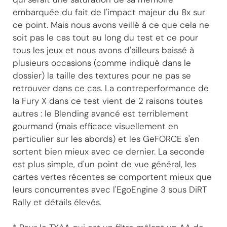
embarquée du fait de l'impact majeur du 8x sur
ce point. Mais nous avons veillé à ce que cela ne
soit pas le cas tout au long du test et ce pour
tous les jeux et nous avons d'ailleurs baissé à
plusieurs occasions (comme indiqué dans le
dossier) la taille des textures pour ne pas se
retrouver dans ce cas. La contreperformance de
la Fury X dans ce test vient de 2 raisons toutes
autres : le Blending avancé est terriblement
gourmand (mais efficace visuellement en
particulier sur les abords) et les GeFORCE s'en
sortent bien mieux avec ce dernier. La seconde
est plus simple, d'un point de vue général, les
cartes vertes récentes se comportent mieux que
leurs concurrentes avec l'EgoEngine 3 sous DiRT
Rally et détails élevés.