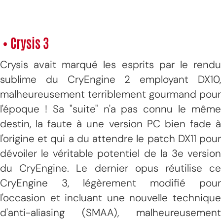
• Crysis 3
Crysis avait marqué les esprits par le rendu
sublime du CryEngine 2 employant DX10,
malheureusement terriblement gourmand pour
l'époque ! Sa "suite" n'a pas connu le même
destin, la faute à une version PC bien fade à
l'origine et qui a du attendre le patch DX11 pour
dévoiler le véritable potentiel de la 3e version
du CryEngine. Le dernier opus réutilise ce
CryEngine 3, légèrement modifié pour
l'occasion et incluant une nouvelle technique
d'anti-aliasing (SMAA), malheureusement