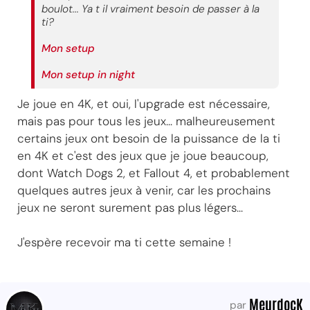
boulot... Ya t il vraiment besoin de passer à la
ti?
Mon setup
Mon setup in night
Je joue en 4K, et oui, l'upgrade est nécessaire,
mais pas pour tous les jeux... malheureusement
certains jeux ont besoin de la puissance de la ti
en 4K et c'est des jeux que je joue beaucoup,
dont Watch Dogs 2, et Fallout 4, et probablement
quelques autres jeux à venir, car les prochains
jeux ne seront surement pas plus légers...
J'espère recevoir ma ti cette semaine !
MeurdocK
par