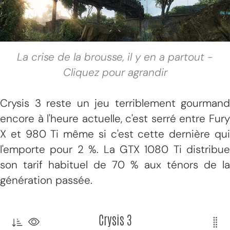
La crise de la brousse, il y en a partout -
Cliquez pour agrandir
Crysis 3 reste un jeu terriblement gourmand
encore à l'heure actuelle, c'est serré entre Fury
X et 980 Ti même si c'est cette dernière qui
l'emporte pour 2 %. La GTX 1080 Ti distribue
son tarif habituel de 70 % aux ténors de la
génération passée.