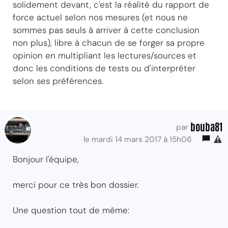
solidement devant, c'est la réalité du rapport de
force actuel selon nos mesures (et nous ne
sommes pas seuls à arriver à cette conclusion
non plus), libre à chacun de se forger sa propre
opinion en multipliant les lectures/sources et
donc les conditions de tests ou d'interpréter
selon ses préférences.
bouba81
par
le mardi 14 mars 2017 à 15h06
Bonjour l'équipe,
merci pour ce très bon dossier.
Une question tout de même: