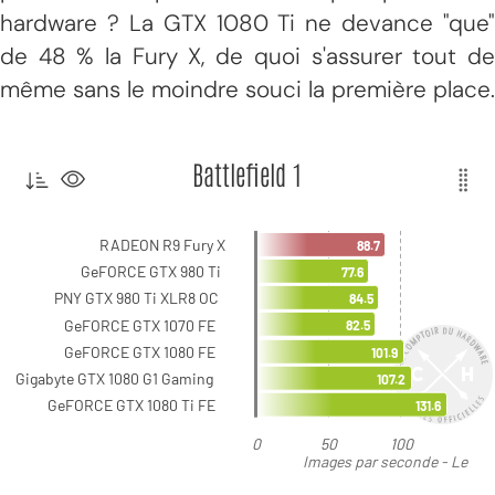
hardware ? La GTX 1080 Ti ne devance "que"
de 48 % la Fury X, de quoi s'assurer tout de
même sans le moindre souci la première place.