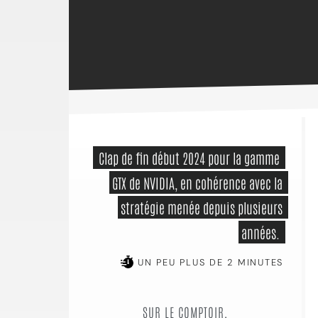
 Clap de fin début 2024 pour la gamme 
GTX de NVIDIA, en cohérence avec la 
stratégie menée depuis plusieurs 
années. 
UN PEU PLUS DE 2 MINUTES
SUR LE COMPTOIR,