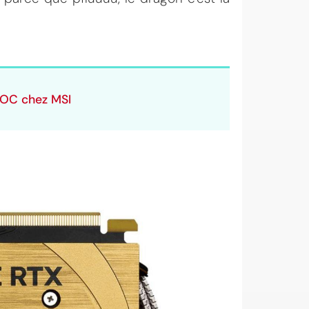
OC chez MSI