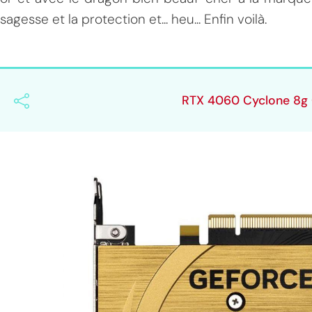
sagesse et la protection et... heu... Enfin voilà.
RTX 4060 Cyclone 8g 