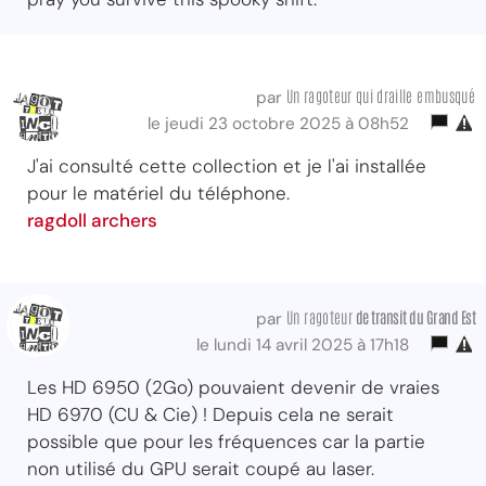
Un ragoteur qui draille embusqué
par
le jeudi 23 octobre 2025 à 08h52
J'ai consulté cette collection et je l'ai installée
pour le matériel du téléphone.
ragdoll archers
Un ragoteur
de transit
du Grand Est
par
le lundi 14 avril 2025 à 17h18
Les HD 6950 (2Go) pouvaient devenir de vraies
HD 6970 (CU & Cie) ! Depuis cela ne serait
possible que pour les fréquences car la partie
non utilisé du GPU serait coupé au laser.