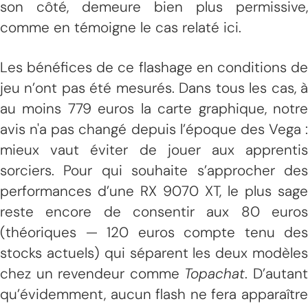
son côté, demeure bien plus permissive,
comme en témoigne le cas relaté ici.
Les bénéfices de ce flashage en conditions de
jeu n’ont pas été mesurés. Dans tous les cas, à
au moins 779 euros la carte graphique, notre
avis n'a pas changé depuis l’époque des Vega :
mieux vaut éviter de jouer aux apprentis
sorciers. Pour qui souhaite s’approcher des
performances d’une RX 9070 XT, le plus sage
reste encore de consentir aux 80 euros
(théoriques — 120 euros compte tenu des
stocks actuels) qui séparent les deux modèles
chez un revendeur comme
Topachat
. D’autan
qu’évidemment, aucun flash ne fera apparaître