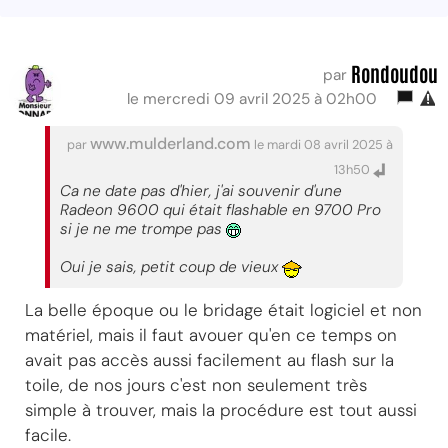
Rondoudou
par
le mercredi 09 avril 2025 à 02h00
www.mulderland.com
par
le mardi 08 avril 2025 à
13h50
Ca ne date pas d'hier, j'ai souvenir d'une
Radeon 9600 qui était flashable en 9700 Pro
si je ne me trompe pas
Oui je sais, petit coup de vieux
La belle époque ou le bridage était logiciel et non
matériel, mais il faut avouer qu'en ce temps on
avait pas accès aussi facilement au flash sur la
toile, de nos jours c'est non seulement très
simple à trouver, mais la procédure est tout aussi
facile.