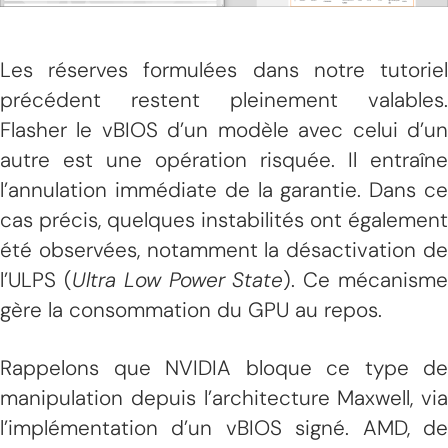
Les réserves formulées dans notre tutoriel
précédent restent pleinement valables.
Flasher le vBIOS d’un modèle avec celui d’un
autre est une opération risquée. Il entraîne
l’annulation immédiate de la garantie. Dans ce
cas précis, quelques instabilités ont également
été observées, notamment la désactivation de
l’ULPS (
Ultra Low Power State
). Ce mécanism
gère la consommation du GPU au repos.
Rappelons que NVIDIA bloque ce type de
manipulation depuis l’architecture Maxwell, via
l’implémentation d’un vBIOS signé. AMD, de