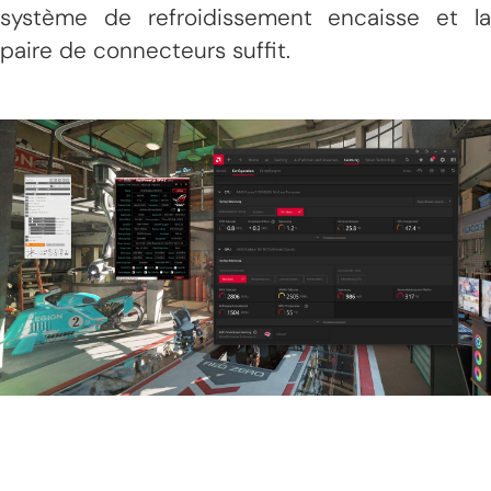
système de refroidissement encaisse et la
paire de connecteurs suffit.