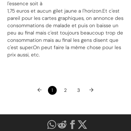
l'essence soit à
1,75 euros et aucun gilet jaune a l'horizon.Et c'est
pareil pour les cartes graphiques, on annonce des
consommations de malade et puis on baisse un
peu au final mais c'est toujours beaucoup trop de
consommation mais au final les gens disent que
c'est super.On peut faire la même chose pour les
prix aussi, etc.
←
→
1
2
3