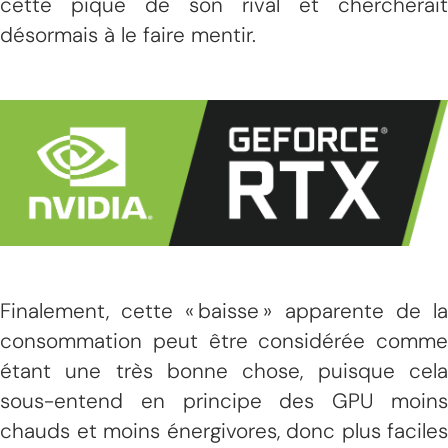
cette pique de son rival et chercherait
désormais à le faire mentir.
Finalement, cette « baisse » apparente de la
consommation peut être considérée comme
étant une très bonne chose, puisque cela
sous-entend en principe des GPU moins
chauds et moins énergivores, donc plus faciles