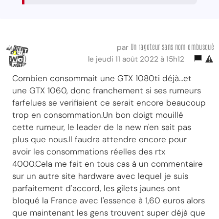
Un ragoteur sans nom embusqué
par
le jeudi 11 août 2022 à 15h12
Combien consommait une GTX 1080ti déjà...et
une GTX 1060, donc franchement si ses rumeurs
farfelues se verifiaient ce serait encore beaucoup
trop en consommation.Un bon doigt mouillé
cette rumeur, le leader de la new n'en sait pas
plus que nous.Il faudra attendre encore pour
avoir les consommations réelles des rtx
4000.Cela me fait en tous cas à un commentaire
sur un autre site hardware avec lequel je suis
parfaitement d'accord, les gilets jaunes ont
bloqué la France avec l'essence à 1,60 euros alors
que maintenant les gens trouvent super déjà que