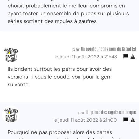
choisit probablement le meilleur compromis en
ayant tester un ensemble de puces sur plusieurs
séries sortient des moules à gaufres.
Un ragoteur sans nom
du Grand Est
par
le jeudi 11 août 2022 à 21h48
Ils brident surtout les perfs pour avoir des
versions Ti sous le coude, voir pour la gen
suivante.
Un plouc des ragots embusqué
par
le jeudi 11 août 2022 à 21h00
Pourquoi ne pas proposer alors des cartes