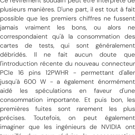
Ce revirement soudain peut être interprété de
plusieurs manières. D'une part, il est tout à fait
possible que les premiers chiffres ne fussent
jamais vraiment les bons, ou alors ne
correspondaient qu'à la consommation des
cartes de tests, qui sont généralement
débridés. Il ne fait aucun doute que
l'introduction récente du nouveau connecteur
PCIe 16 pins 12PWHR - permettant d'aller
jusqu'à 600 W - a également énormément
aidé les spéculations en faveur d'une
consommation importante. Et puis bon, les
premières fuites sont rarement les plus
précises. Toutefois, on peut également
imaginer que les ingénieurs de NVIDIA ont