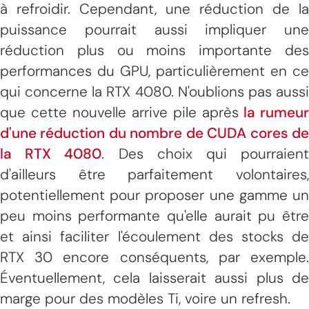
à refroidir. Cependant, une réduction de la
puissance pourrait aussi impliquer une
réduction plus ou moins importante des
performances du GPU, particulièrement en ce
qui concerne la RTX 4080. N'oublions pas aussi
que cette nouvelle arrive pile après
la rumeur
d'une réduction du nombre de CUDA cores de
la RTX 4080
. Des choix qui pourraien
d'ailleurs être parfaitement volontaires,
potentiellement pour proposer une gamme un
peu moins performante qu'elle aurait pu être
et ainsi faciliter l'écoulement des stocks de
RTX 30 encore conséquents, par exemple.
Éventuellement, cela laisserait aussi plus de
marge pour des modèles Ti, voire un refresh.