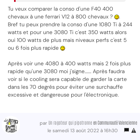
Tu veux comparer la conso d'une F40 400
chevaux à une ferrari V12 à 800 chevaux ?
.
Bref tu peux prendre la conso d'une 1080 Ti à 244
watts et pour une 3080 Ti c'est 350 watts alors
oui 100 watts de plus mais niveaux perfs c'est 5
ou 6 fois plus rapide
Après voir une 4080 à 400 watts mais 2 fois plus
rapide qu'une 3080 moi j'signe....... Après faudra
voir si le cooling sera capable de garder la carte
dans les 70 degrés pour éviter une surchauffe
excessive et dangereuse pour l'électronique.
Un ragoteur qui pipotronne
en Communauté Valencienne
par
le samedi 13 août 2022 à 16h30