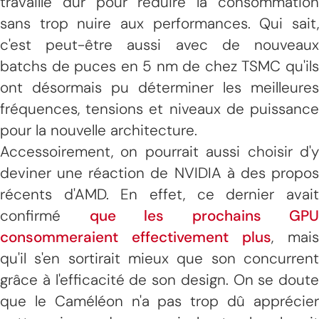
travaillé dur pour réduire la consommation
sans trop nuire aux performances. Qui sait,
c'est peut-être aussi avec de nouveaux
batchs de puces en 5 nm de chez TSMC qu'ils
ont désormais pu déterminer les meilleures
fréquences, tensions et niveaux de puissance
pour la nouvelle architecture.
Accessoirement, on pourrait aussi choisir d'y
deviner une réaction de NVIDIA à des propos
récents d'AMD. En effet, ce dernier avait
confirmé
que les prochains GPU
consommeraient effectivement plus
, mais
qu'il s'en sortirait mieux que son concurrent
grâce à l'efficacité de son design. On se doute
que le Caméléon n'a pas trop dû apprécier