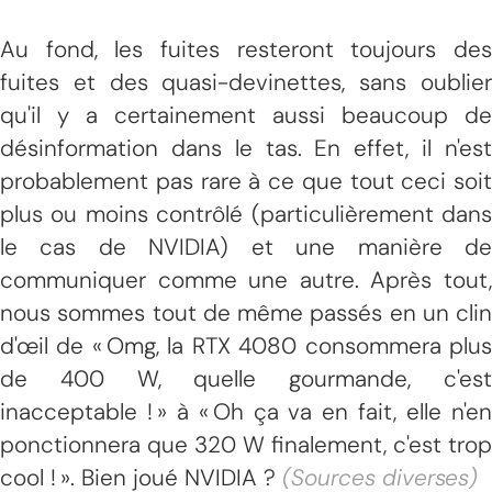
Au fond, les fuites resteront toujours des
fuites et des quasi-devinettes, sans oublier
qu'il y a certainement aussi beaucoup de
désinformation dans le tas. En effet, il n'est
probablement pas rare à ce que tout ceci soit
plus ou moins contrôlé (particulièrement dans
le cas de NVIDIA) et une manière de
communiquer comme une autre. Après tout,
nous sommes tout de même passés en un clin
d'œil de « Omg, la RTX 4080 consommera plus
de 400 W, quelle gourmande, c'est
inacceptable ! » à « Oh ça va en fait, elle n'en
ponctionnera que 320 W finalement, c'est trop
cool ! ». Bien joué NVIDIA ?
(Sources diverses)