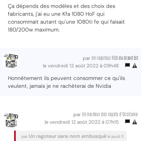
Ça dépends des modèles et des choix des
fabricants, j'ai eu une Kfa 1080 HoF qui
consommait autant qu'une 1080ti fe qui faisait
180/200w maximum.
Un ragoteur RGB
du Grand Est
par
le vendredi 12 août 2022 à 09h48
Honnêtement ils peuvent consommer ce qu'ils
veulent, jamais je ne rachèterai de Nvidia
Un hardeur des ragots d'Occitanie
par
le vendredi 12 août 2022 à 07h15
Un ragoteur sans nom embusqué
par
le jeudi 11