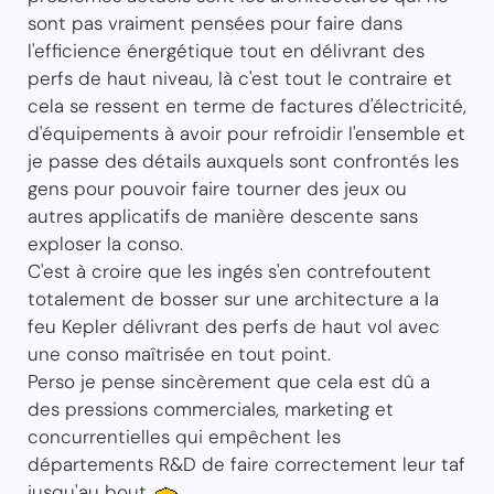
sont pas vraiment pensées pour faire dans
l'efficience énergétique tout en délivrant des
perfs de haut niveau, là c'est tout le contraire et
cela se ressent en terme de factures d'électricité,
d'équipements à avoir pour refroidir l'ensemble et
je passe des détails auxquels sont confrontés les
gens pour pouvoir faire tourner des jeux ou
autres applicatifs de manière descente sans
exploser la conso.
C'est à croire que les ingés s'en contrefoutent
totalement de bosser sur une architecture a la
feu Kepler délivrant des perfs de haut vol avec
une conso maîtrisée en tout point.
Perso je pense sincèrement que cela est dû a
des pressions commerciales, marketing et
concurrentielles qui empêchent les
départements R&D de faire correctement leur taf
jusqu'au bout.