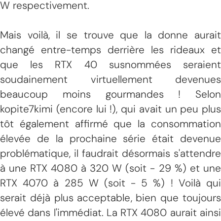
W respectivement.
Mais voilà, il se trouve que la donne aurait
changé entre-temps derrière les rideaux et
que les RTX 40 susnommées seraient
soudainement virtuellement devenues
beaucoup moins gourmandes ! Selon
kopite7kimi (encore lui !), qui avait un peu plus
tôt également affirmé que la consommation
élevée de la prochaine série était devenue
problématique, il faudrait désormais s'attendre
à une RTX 4080 à 320 W (soit - 29 %) et une
RTX 4070 à 285 W (soit - 5 %) ! Voilà qui
serait déjà plus acceptable, bien que toujours
élevé dans l'immédiat. La RTX 4080 aurait ainsi