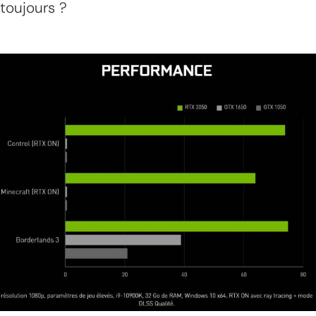
toujours ?