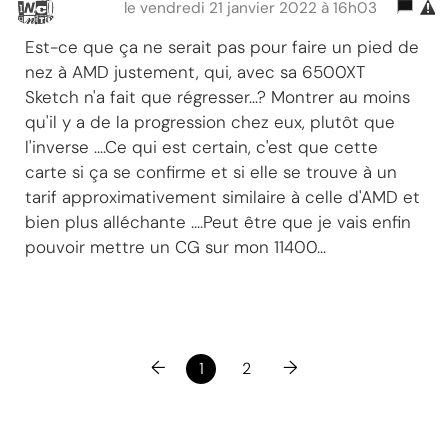
le vendredi 21 janvier 2022 à 16h03
Est-ce que ça ne serait pas pour faire un pied de
nez à AMD justement, qui, avec sa 6500XT
Sketch n'a fait que régresser...? Montrer au moins
qu'il y a de la progression chez eux, plutôt que
l'inverse ....Ce qui est certain, c'est que cette
carte si ça se confirme et si elle se trouve à un
tarif approximativement similaire à celle d'AMD et
bien plus alléchante ....Peut être que je vais enfin
pouvoir mettre un CG sur mon 11400...
←
→
1
2