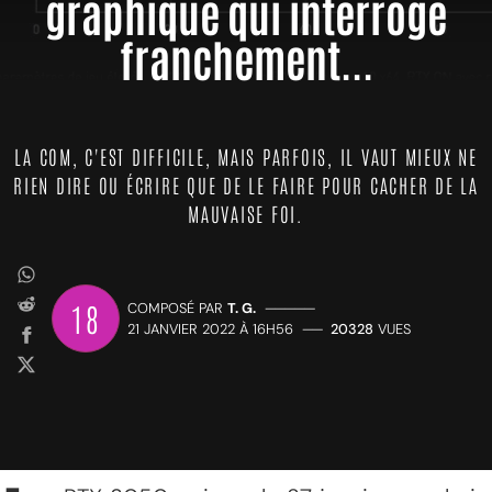
graphique qui interroge
franchement...
LA COM, C'EST DIFFICILE, MAIS PARFOIS, IL VAUT MIEUX NE
RIEN DIRE OU ÉCRIRE QUE DE LE FAIRE POUR CACHER DE LA
MAUVAISE FOI.
18
COMPOSÉ PAR
T. G.
—————
21 JANVIER 2022 À 16H56
——
20328
VUES