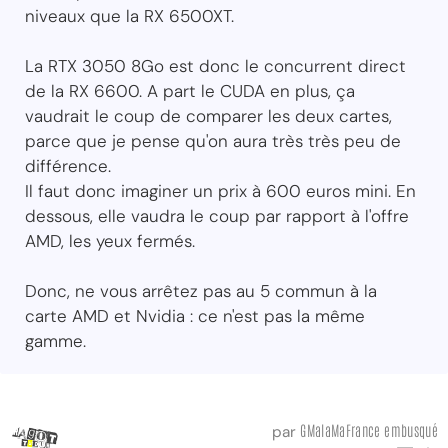
niveaux que la RX 6500XT.
La RTX 3050 8Go est donc le concurrent direct
de la RX 6600. A part le CUDA en plus, ça
vaudrait le coup de comparer les deux cartes,
parce que je pense qu'on aura très très peu de
différence.
Il faut donc imaginer un prix à 600 euros mini. En
dessous, elle vaudra le coup par rapport à l'offre
AMD, les yeux fermés.
Donc, ne vous arrêtez pas au 5 commun à la
carte AMD et Nvidia : ce n'est pas la même
gamme.
GMalaMaFrance embusqué
par