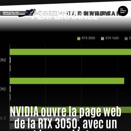
NVIDIA ouvre la page web
de la RTX 3050, avec un