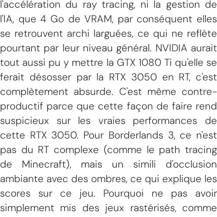
l'accélération du ray tracing, ni la gestion de
l'IA, que 4 Go de VRAM, par conséquent elles
se retrouvent archi larguées, ce qui ne reflète
pourtant par leur niveau général. NVIDIA aurait
tout aussi pu y mettre la GTX 1080 Ti qu'elle se
ferait désosser par la RTX 3050 en RT, c'est
complètement absurde. C'est même contre-
productif parce que cette façon de faire rend
suspicieux sur les vraies performances de
cette RTX 3050. Pour Borderlands 3, ce n'est
pas du RT complexe (comme le path tracing
de Minecraft), mais un simili d'occlusion
ambiante avec des ombres, ce qui explique les
scores sur ce jeu. Pourquoi ne pas avoir
simplement mis des jeux rastérisés, comme