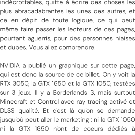
indécrottables, quitte à écrire des choses les
plus abracadabrantes les unes des autres, et
ce en dépit de toute logique, ce qui peut
même faire passer les lecteurs de ces pages,
pourtant aguerris, pour des personnes niaises
et dupes. Vous allez comprendre.
NVIDIA a publié un graphique sur cette page,
qui est donc la source de ce billet. On y voit la
RTX 3050, la GTX 1650 et la GTX 1050, testées
sur 3 jeux. Il y a Borderlands 3, mais surtout
Minecraft et Control avec ray tracing activé et
DLSS qualité. Et c'est là qu'on se demande
jusqu'où peut aller le marketing : ni la GTX 1050
ni la GTX 1650 n'ont de coeurs dédiés à