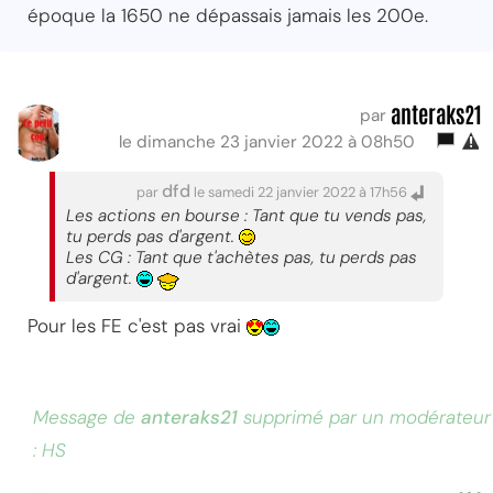
époque la 1650 ne dépassais jamais les 200e.
anteraks21
par
le dimanche 23 janvier 2022 à 08h50
dfd
par
le samedi 22 janvier 2022 à 17h56
Les actions en bourse : Tant que tu vends pas,
tu perds pas d'argent.
Les CG : Tant que t'achètes pas, tu perds pas
d'argent.
Pour les FE c'est pas vrai
Message de
anteraks21
supprimé par un modérateur
: HS