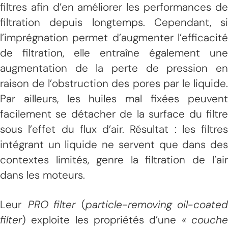
filtres afin d’en améliorer les performances de
filtration depuis longtemps. Cependant, si
l’imprégnation permet d’augmenter l’efficacité
de filtration, elle entraîne également une
augmentation de la perte de pression en
raison de l’obstruction des pores par le liquide.
Par ailleurs, les huiles mal fixées peuvent
facilement se détacher de la surface du filtre
sous l’effet du flux d’air. Résultat : les filtres
intégrant un liquide ne servent que dans des
contextes limités, genre la filtration de l’air
dans les moteurs.
Leur
PRO filter
(
particle-removing oil-coated
filter
) exploite les propriétés d’une
« couch