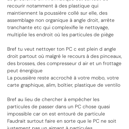
recourir notamment à des plastique qui
maintiennent la poussière collé sur elle, des
assemblage non organique à angle droit, arrête
tranchante etc qui complexifie le nettoyage,
multiplie les endroit où les particules de piège
Bref tu veut nettoyer ton PC c est plein d angle
droit partout où malgré le recours à des pinceaux,
des brosses, des compresseur d air et un frottage
peut énergique
La poussière reste accroché à votre mobo, votre
carte graphique, alim, boîtier, plastique de ventilo
Bref au lieu de chercher à empêcher les
particules de passer dans un PC chose quasi
impossible car on est entouré de particule
Faudrait surtout faire en sorte que le PC ne soit
justement pas un aimant à particules