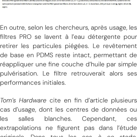
En outre, selon les chercheurs, après usage, les
filtres PRO se lavent à l’eau détergente pour
retirer les particules piégées. Le revêtement
de base en PDMS reste intact, permettant de
réappliquer une fine couche d’huile par simple
pulvérisation. Le filtre retrouverait alors ses
performances initiales.
Tom’s Hardware
cite en fin d’article plusieurs
cas d’usage, dont les centres de données ou
les salles blanches. Cependant, ces
extrapolations ne figurent pas dans l’étude
originale. Dans tous les cas, à ce stade,