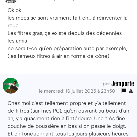
Ok ok
les mecs se sont vraiment fait ch... à réinventer la
roue
Les filtres gras, ça existe depuis des décennies
les amis !
ne serait-ce qu'en préparation auto par exemple,
(les fameux filtres à air en forme de cône)
Jemporte
par
le mercredi 16 juillet 2025 à 23h50
Chez moi c'est tellement propre et y'a tellement
de filtres (sur mes PC), qu'en ouvrant au bout d'un
an, y'a quasiment rien à l'intérieure. Une très fine
couche de poussière en bas si on passe le doigt.
Et en fonctionnant tous les jours plusieurs heures.