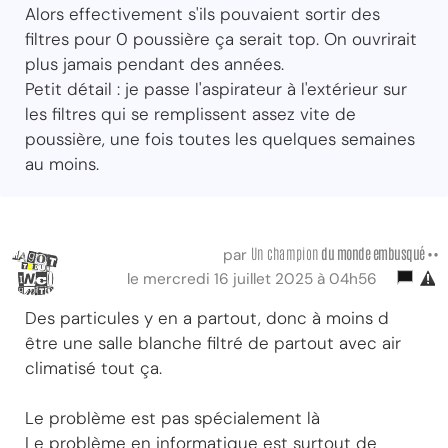
Alors effectivement s'ils pouvaient sortir des
filtres pour 0 poussière ça serait top. On ouvrirait
plus jamais pendant des années.
Petit détail : je passe l'aspirateur à l'extérieur sur
les filtres qui se remplissent assez vite de
poussière, une fois toutes les quelques semaines
au moins.
Un champion
du monde embusqué ••
par
le mercredi 16 juillet 2025 à 04h56
Des particules y en a partout, donc à moins d
être une salle blanche filtré de partout avec air
climatisé tout ça.
Le problème est pas spécialement là
Le problème en informatique est surtout de