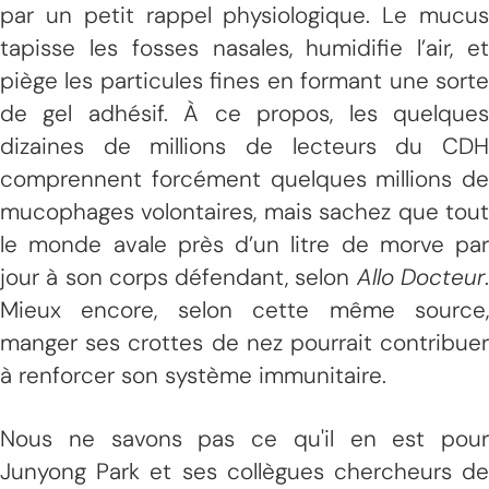
par un petit rappel physiologique. Le mucus
tapisse les fosses nasales, humidifie l’air, et
piège les particules fines en formant une sorte
de gel adhésif. À ce propos, les quelques
dizaines de millions de lecteurs du CDH
comprennent forcément quelques millions de
mucophages volontaires, mais sachez que tout
le monde avale près d’un litre de morve par
jour à son corps défendant, selon
Allo Docteur
Mieux encore, selon cette même source,
manger ses crottes de nez pourrait contribuer
à renforcer son système immunitaire.
Nous ne savons pas ce qu'il en est pour
Junyong Park et ses collègues chercheurs de