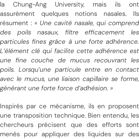
la Chung-Ang University, mais ils ont
assurément quelques notions nasales. Ils
résument :
« Une cavité nasale, qui comprend
des poils nasaux, filtre efficacement les
particules fines grâce à une forte adhérence.
L’élément clé qui facilite cette adhérence est
une fine couche de mucus recouvrant les
poils. Lorsqu’une particule entre en contact
avec le mucus, une liaison capillaire se forme,
générant une forte force d’adhésion. »
Inspirés par ce mécanisme, ils en proposent
une transposition technique. Bien entendu, les
chercheurs précisent que des efforts sont
menés pour appliquer des liquides sur des