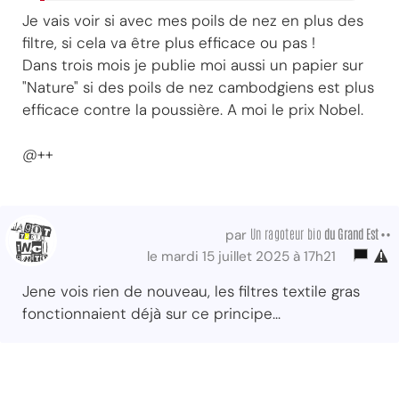
Je vais voir si avec mes poils de nez en plus des
filtre, si cela va être plus efficace ou pas !
Dans trois mois je publie moi aussi un papier sur
"Nature" si des poils de nez cambodgiens est plus
efficace contre la poussière. A moi le prix Nobel.
@++
Un ragoteur bio
du Grand Est ••
par
le mardi 15 juillet 2025 à 17h21
Jene vois rien de nouveau, les filtres textile gras
fonctionnaient déjà sur ce principe...