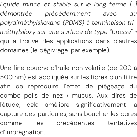
liquide mince et stable sur le long terme [...]
démontrée précédemment avec du
polydiméthylsiloxane (PDMS) à terminaison tri-
méthylsiloxy sur une surface de type "brosse" »
qui a trouvé des applications dans d’autres
domaines (le dégivrage, par exemple).
Une fine couche d’huile non volatile (de 200 à
500 nm) est appliquée sur les fibres d’un filtre
afin de reproduire l’effet de piégeage du
combo poils de nez / mucus. Aux dires de
l'étude, cela améliore significativement la
capture des particules, sans boucher les pores
comme les précédentes tentatives
d’imprégnation.