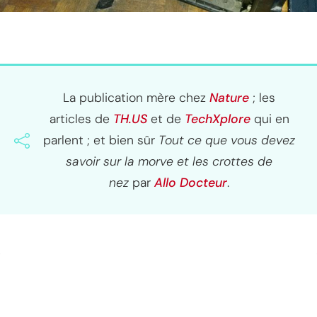
La publication mère chez
Nature
; les
articles de
TH.US
et de
TechXplore
qui en
parlent ; et bien sûr
Tout ce que vous devez
savoir sur la morve et les crottes de
nez
par
Allo Docteur
.