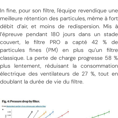
In fine, pour son filtre, l'équipe revendique une
meilleure rétention des particules, même à fort
débit d’air, et moins de redispersion. Mis à
l’épreuve pendant 180 jours dans un stade
couvert, le filtre PRO a capté 42 % de
particules fines (PM) en plus qu’un filtre
classique. La perte de charge progresse 58 %
plus lentement, réduisant la consommation
électrique des ventilateurs de 27 %, tout en
doublant la durée de vie du filtre.