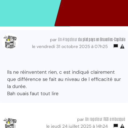
Un #ragoteur
du plat pays
en Bruxelles-Capitale
par
le vendredi 31 octobre 2025 à 07h25
Ils ne réinventent rien, c est indiqué clairement
que différence se fait au niveau de l efficacité sur
la durée.
Bah ouais faut tout lire
Un ragoteur RGB embusqué
par
le jeudi 24 juillet 2025 à 14h24