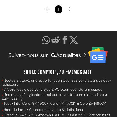
←
→
1
Suivez-nous sur
G
.Actualités →
SUR LE COMPTOIR, AU ~MÊME SUJET
Noctua a trouvé une autre fonction pour ses ventilateurs : aides-
radiateurs
L'IA orchestre des ventilateurs PC pour jouer de la musique
Une cheminée géante remplace les ventilateurs d’un radiateur
watercooling
Test • Intel Core i9-14900K, Core i7-14700K & Core i5-14600K
Hard du hard • Connecteurs vidéo & définitions
Office 2024 à 17 €, Windows 11 à 12 € , et autres ? C'est par ici et