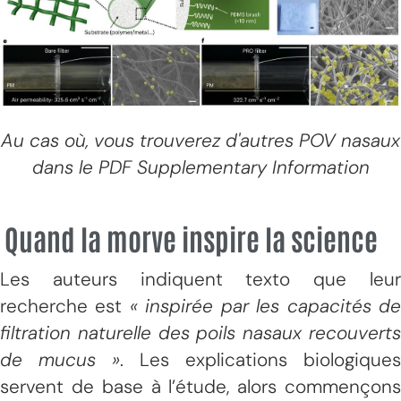
Au cas où, vous trouverez d'autres POV nasaux
dans le PDF Supplementary Information
Quand la morve inspire la science
Les auteurs indiquent texto que leur
recherche est
« inspirée par les capacités d
filtration naturelle des poils nasaux recouverts
de mucus »
. Les explications biologiques
servent de base à l’étude, alors commençons