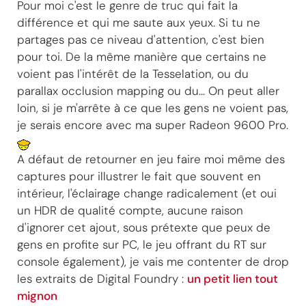
Pour moi c'est le genre de truc qui fait la
différence et qui me saute aux yeux. Si tu ne
partages pas ce niveau d'attention, c'est bien
pour toi. De la même manière que certains ne
voient pas l'intérêt de la Tesselation, ou du
parallax occlusion mapping ou du... On peut aller
loin, si je m'arrête à ce que les gens ne voient pas,
je serais encore avec ma super Radeon 9600 Pro.
A défaut de retourner en jeu faire moi même des
captures pour illustrer le fait que souvent en
intérieur, l'éclairage change radicalement (et oui
un HDR de qualité compte, aucune raison
d'ignorer cet ajout, sous prétexte que peux de
gens en profite sur PC, le jeu offrant du RT sur
console également), je vais me contenter de drop
les extraits de Digital Foundry :
un petit lien tout
mignon