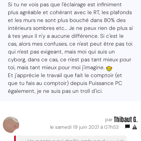
Si tu ne vois pas que l'éclairage est infiniment
plus agréable et cohérant avec le RT, les plafonds
et les murs ne sont plus bouché dans 80% des
intérieurs sombres etc... Je ne peux rien de plus si
à tes yeux il n'y a aucune différence. Si c'est le
cas, alors mes confuses, ce n'est peut être pas toi
qui n'est pas exigeant, mais moi qui suis un
cyborg, dans ce cas, ce n'est pas tant mieux pour
toi, mais tant mieux pour moi j'imagine.
Et j'apprécie le travail que fait le comptoir (et
que tu fais au comptoir) depuis Puissance PC
également, je ne suis pas un troll d'ici.
Thibaut G.
par
le samedi 19 juin 2021 à 07h53