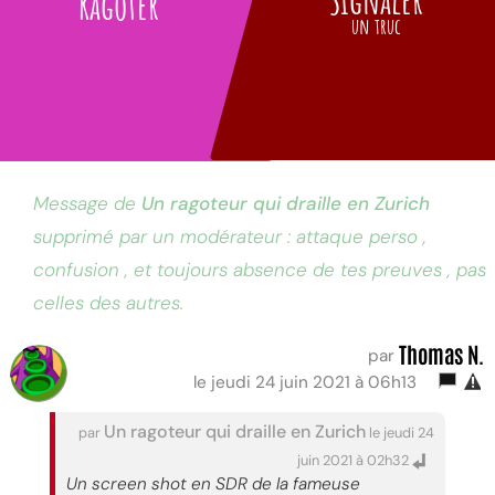
Ragoter
un truc
Message de
Un ragoteur qui draille en Zurich
supprimé par un modérateur : attaque perso ,
confusion , et toujours absence de tes preuves , pas
celles des autres.
Thomas N.
par
le jeudi 24 juin 2021 à 06h13
Un ragoteur qui draille en Zurich
par
le jeudi 24
juin 2021 à 02h32
Un screen shot en SDR de la fameuse