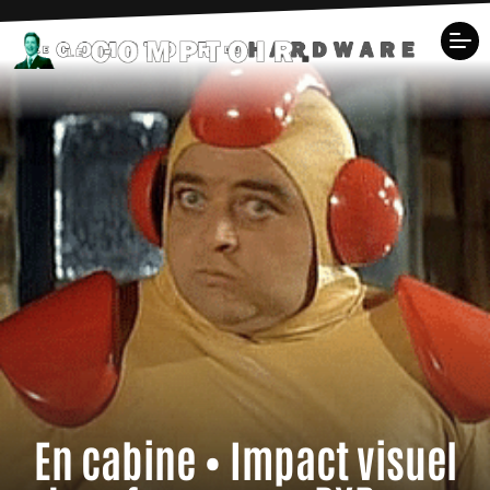
En cabine • Impact visuel