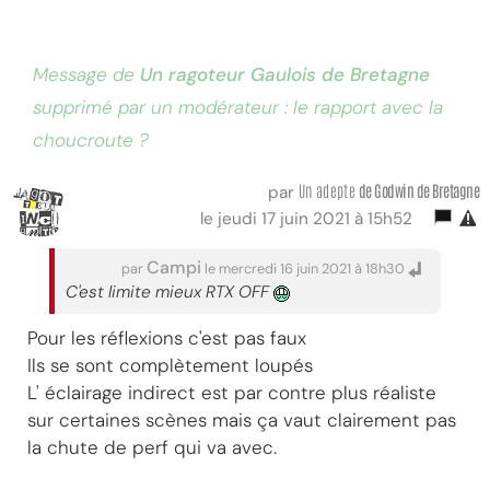
Message de
Un ragoteur Gaulois de Bretagne
supprimé par un modérateur : le rapport avec la
choucroute ?
Un adepte
de Godwin de Bretagne
par
le jeudi 17 juin 2021 à 15h52
Campi
par
le mercredi 16 juin 2021 à 18h30
C'est limite mieux RTX OFF
Pour les réflexions c'est pas faux
Ils se sont complètement loupés
L' éclairage indirect est par contre plus réaliste
sur certaines scènes mais ça vaut clairement pas
la chute de perf qui va avec.