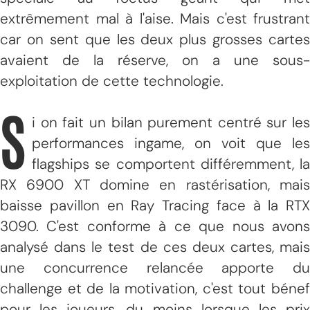
extrêmement mal à l'aise. Mais c'est frustrant
car on sent que les deux plus grosses cartes
avaient de la réserve, on a une sous-
exploitation de cette technologie.
S
i on fait un bilan purement centré sur les
performances ingame, on voit que les
flagships se comportent différemment, la
RX 6900 XT domine en rastérisation, mais
baisse pavillon en Ray Tracing face à la RTX
3090. C'est conforme à ce que nous avons
analysé dans le test de ces deux cartes, mais
une concurrence relancée apporte du
challenge et de la motivation, c'est tout bénef
pour les joueurs, du moins lorsque les prix