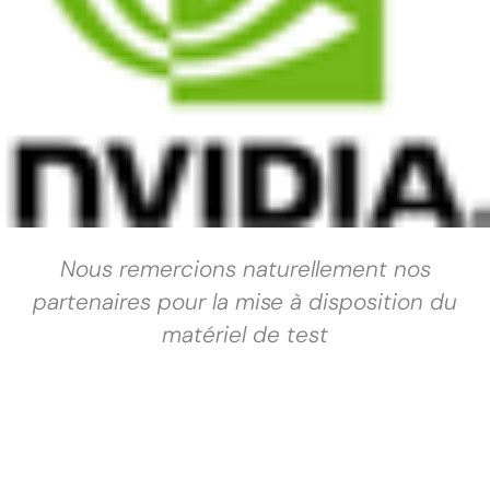
Nous remercions naturellement nos
partenaires pour la mise à disposition du
matériel de test