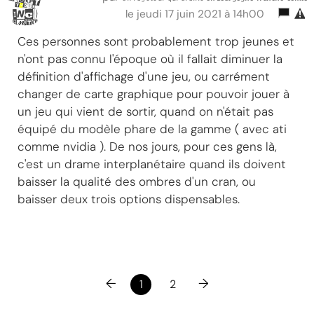
le jeudi 17 juin 2021 à 14h00
Ces personnes sont probablement trop jeunes et
n'ont pas connu l'époque où il fallait diminuer la
définition d'affichage d'une jeu, ou carrément
changer de carte graphique pour pouvoir jouer à
un jeu qui vient de sortir, quand on n'était pas
équipé du modèle phare de la gamme ( avec ati
comme nvidia ). De nos jours, pour ces gens là,
c'est un drame interplanétaire quand ils doivent
baisser la qualité des ombres d'un cran, ou
baisser deux trois options dispensables.
←
→
1
2