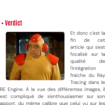
• Verdict
Et donc c'est la
fin de cet
article qui s'est
focalisé sur la
qualité de
l'intégration
fraiche du Ray
Tracing dans le
RE Engine. À la vue des différentes images, il
est compliqué de s'enthousiasmer sur son
apport, du même calibre que celui vu sur les