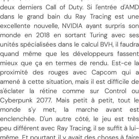
deux derniers Call of Duty. Si l'entrée d'AMD
dans le grand bain du Ray Tracing est une
excellente nouvelle, NVIDIA ayant surpris son
monde en 2018 en sortant Turing avec ses
unités spécialisées dans le calcul BVH, il faudra
quand même que les développeurs fassent
mieux que ça en termes de rendu. Est-ce la
proximité des rouges avec Capcom qui a
amené à cette situation, mais il est difficile de
s'éclater la rétine comme sur Control ou
Cyberpunk 2077. Mais petit à petit, tout le
monde s'y met, la marche avant est
enclenchée. D'un autre côté, le jeu est très
peu différent avec Ray Tracing, il se suffit à lui-
même. Et pourtant il y avait des choses à faire