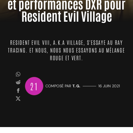
et performances DXR pour
Resident Evil Village
RESIDENT EVIL VIII, A.K.A VILLAGE, S'ESSAYE AU RAY
TRACING. ET NOUS, NOUS NOUS ESSAYONS AU MÉLANGE
ROUGE ET VERT.
21
COMPOSÉ PAR
T. G.
—————
16 JUIN 2021