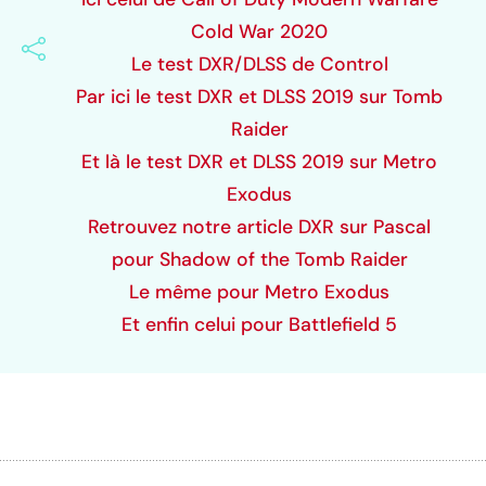
Cold War 2020
Le test DXR/DLSS de
Control
Par ici le test DXR et DLSS 2019 sur
Tomb
Raider
Et là le test DXR et DLSS 2019 sur
Metro
Exodus
Retrouvez notre article DXR sur Pascal
pour
Shadow of the Tomb Raider
Le même pour
Metro Exodus
Et enfin celui pour
Battlefield 5