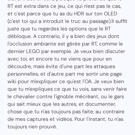
RT est extra dans ce jeu, ce qui n'est pas le cas,
et c'est parce que tu as du HDR sur ton OLED
(c'est toi qui a introduit le truc au passage).Il suffit
juste que tu regardes les options que le RT
débloque. A contrario, il y a bien des jeux dont
l'occlusion ambiante est gérée par RT, comme le
dernier LEGO par exemple. Je veux bien discuter
avec toi, et encore tu ne viens que pour en
découdre, mais évite d'une part les attaques
personnelles, et d'autre part me sortir une page
wiki pour m'expliquer ce qu'est l'OA. Je veux bien
que tu m'expliques ce que tu vois, sans venir faire
le chevalier contre l'ignoble mécréant, ou le gars
qui sait mieux que les autres, et documenter,
chose que tu n'as toujours pas faite, au contraire
de mes captures et vidéos. Pour l'instant, tu n'as
toujours rien prouvé.