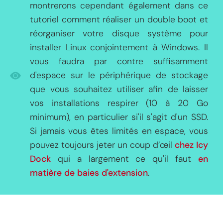
montrerons cependant également dans ce
tutoriel comment réaliser un double boot et
réorganiser votre disque système pour
installer Linux conjointement à Windows. Il
vous faudra par contre suffisamment
d'espace sur le périphérique de stockage
que vous souhaitez utiliser afin de laisser
vos installations respirer (10 à 20 Go
minimum), en particulier si'il s'agit d'un SSD.
Si jamais vous êtes limités en espace, vous
pouvez toujours jeter un coup d’œil
chez Icy
Dock
qui a largement ce qu'il faut
en
matière de baies d'extension
.