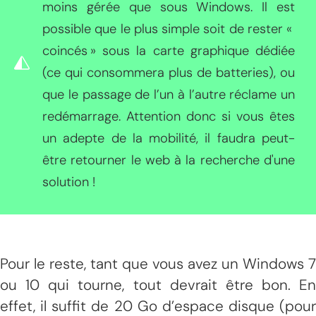
moins gérée que sous Windows. Il est
possible que le plus simple soit de rester «
coincés » sous la carte graphique dédiée
(ce qui consommera plus de batteries), ou
que le passage de l’un à l’autre réclame un
redémarrage. Attention donc si vous êtes
un adepte de la mobilité, il faudra peut-
être retourner le web à la recherche d'une
solution !
Pour le reste, tant que vous avez un Windows 7
ou 10 qui tourne, tout devrait être bon. En
effet, il suffit de 20 Go d’espace disque (pour