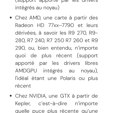
intégrés au noyau)
Chez AMD, une carte à partir des
Radeon HD 77xx–7790 et leurs
dérivées, à savoir les R9 270, R9-
280, R7 240, R7 250 R7 260 et R9
290, ou, bien entendu, n’importe
quoi de plus récent (support
apporté par les drivers libres
AMDGPU intégrés au noyau),
l'idéal étant une Polaris ou plus
récent
Chez NVIDIA, une GTX à partir de
Kepler, c’est-à-dire n’importe
quelle puce plus récente qu’une