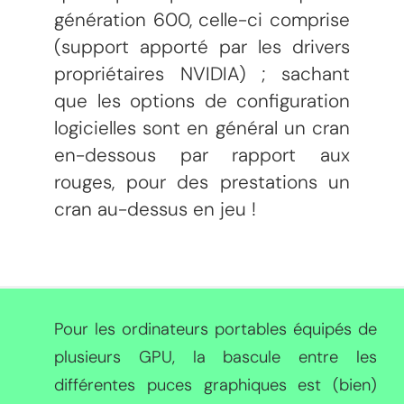
génération 600, celle-ci comprise
(support apporté par les drivers
propriétaires NVIDIA) ; sachant
que les options de configuration
logicielles sont en général un cran
en-dessous par rapport aux
rouges, pour des prestations un
cran au-dessus en jeu !
Pour les ordinateurs portables équipés de
plusieurs GPU, la bascule entre les
différentes puces graphiques est (bien)