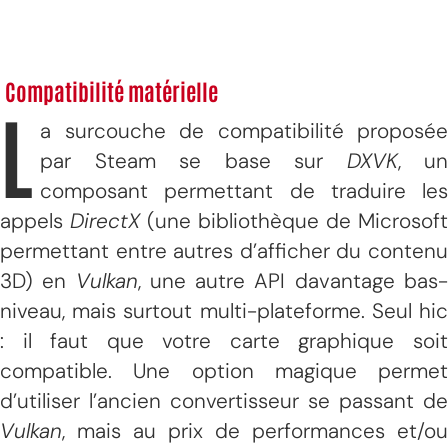
Compatibilité matérielle
L
a surcouche de compatibilité proposée
par Steam se base sur
DXVK
, un
composant permettant de traduire les
appels
DirectX
(une bibliothèque de Microsoft
permettant entre autres d’afficher du contenu
3D) en
Vulkan
, une autre API davantage bas
niveau, mais surtout multi-plateforme. Seul hic
: il faut que votre carte graphique soit
compatible. Une option magique permet
d’utiliser l’ancien convertisseur se passant de
Vulkan
, mais au prix de performances et/ou