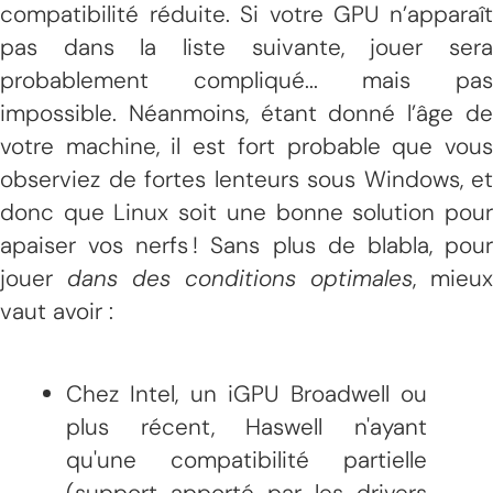
compatibilité réduite. Si votre GPU n’apparaît
pas dans la liste suivante, jouer sera
probablement compliqué... mais pas
impossible. Néanmoins, étant donné l’âge de
votre machine, il est fort probable que vous
observiez de fortes lenteurs sous Windows, et
donc que Linux soit une bonne solution pour
apaiser vos nerfs ! Sans plus de blabla, pour
jouer
dans des conditions optimales
, mieux
vaut avoir :
Chez Intel, un iGPU Broadwell ou
plus récent, Haswell n'ayant
qu'une compatibilité partielle
(support apporté par les drivers