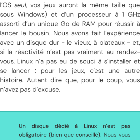
l’OS
seul
, vos jeux auront la même taille que
sous Windows) et d’un processeur à 1 GHz
assorti d’un unique Go de RAM pour réussir à
lancer le bousin. Nous avons fait l’expérience
avec un disque dur - le vieux, à plateaux - et,
si la réactivité n’est pas vraiment au rendez-
vous, Linux n’a pas eu de souci à s’installer et
se lancer ; pour les jeux, c'est une autre
histoire. Autant dire que, pour le coup, vous
n’avez pas d’excuse.
Un disque dédié à Linux n’est pas
obligatoire (bien que conseillé).
Nous vous