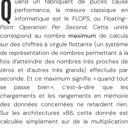
Q
uand un fabriquant de puces cause
performance, la mesure classique en
informatique est le FLOPS, ou
Floating-
Point Operation Per Second
. Cette unit
correspond au nombre
maximum
de calcul
sur des chiffres à virgule flottante (un système
de représentation de nombres permettant à la
fois d’atteindre des nombres très proches de
zéros et d’autres très grands) effectués par
seconde. Et ce maximum signifie « quand tout
se passe bien », c’est-à-dire que les
chargements et les rangements en mémoire
des données concernées ne retardent rien.
Sur les architectures x86, cette donnée est
calculée simplement sur de la multiplication