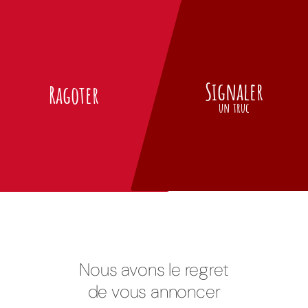
Signaler
Ragoter
un truc
Nous avons le regret
de vous annoncer