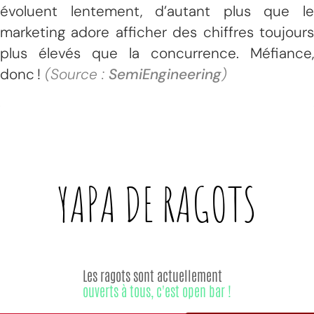
évoluent lentement, d’autant plus que le
marketing adore afficher des chiffres toujours
plus élevés que la concurrence. Méfiance,
donc !
(Source :
SemiEngineering
)
YAPA DE
RAGOTS
Les ragots sont actuellement
ouverts à tous, c'est open bar !