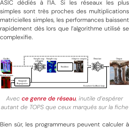
ASIC dédiés à l’IA. Si les réseaux les plus
simples sont très proches des multiplications
matricielles simples, les performances baissent
rapidement dès lors que l’algorithme utilisé se
complexifie.
Avec
ce genre de réseau
, inutile d’espérer
autant de TOPS que ceux marqués sur la fiche
Bien sûr, les programmeurs peuvent calculer à