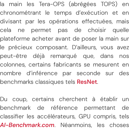
la main les Tera-OPS (abrégées TOPS) en
chronométrant le temps d’exécution et en
divisant par les opérations effectuées, mais
cela ne permet pas de choisir quelle
plateforme acheter avant de poser la main sur
le précieux composant. D’ailleurs, vous avez
peut-être déjà remarqué que, dans nos
colonnes, certains fabricants se mesurent en
nombre d’inférence par seconde sur des
benchmarks classiques tels
ResNet
.
Du coup, certains cherchent à établir un
benchmark de référence permettant de
classifier les accélérateurs, GPU compris, tels
AI-Benchmark.com
. Néanmoins, les choses