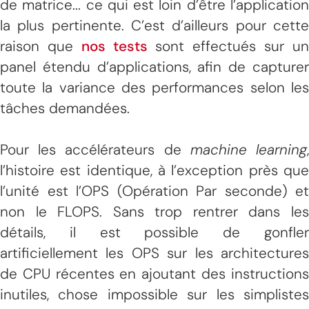
de matrice... ce qui est loin d’être l’application
la plus pertinente. C’est d’ailleurs pour cette
raison que
nos tests
sont effectués sur u
panel étendu d’applications, afin de capturer
toute la variance des performances selon les
tâches demandées.
Pour les accélérateurs de
machine learning
l’histoire est identique, à l’exception près que
l’unité est l’OPS (Opération Par seconde) et
non le FLOPS. Sans trop rentrer dans les
détails, il est possible de gonfler
artificiellement les OPS sur les architectures
de CPU récentes en ajoutant des instructions
inutiles, chose impossible sur les simplistes