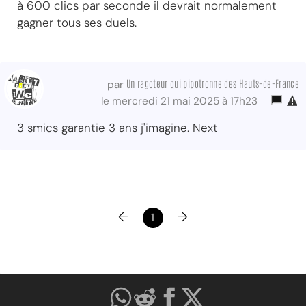
à 600 clics par seconde il devrait normalement
gagner tous ses duels.
Un ragoteur qui pipotronne des Hauts-de-France
par
le mercredi 21 mai 2025 à 17h23
3 smics garantie 3 ans j'imagine. Next
←
→
1