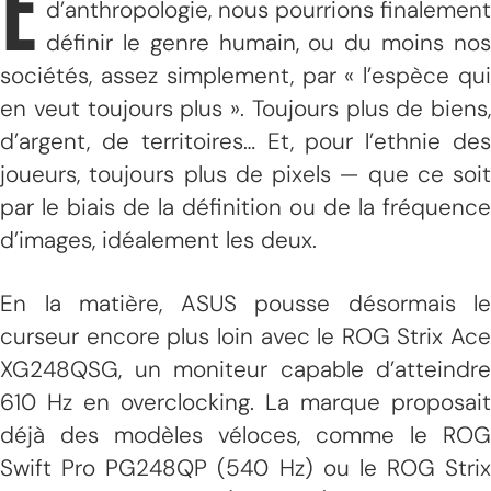
E
d’anthropologie, nous pourrions finalement
définir le genre humain, ou du moins nos
sociétés, assez simplement, par « l’espèce qui
en veut toujours plus ». Toujours plus de biens,
d’argent, de territoires… Et, pour l’ethnie des
joueurs, toujours plus de pixels — que ce soit
par le biais de la définition ou de la fréquence
d’images, idéalement les deux.
En la matière, ASUS pousse désormais le
curseur encore plus loin avec le ROG Strix Ace
XG248QSG, un moniteur capable d’atteindre
610 Hz en overclocking. La marque proposait
déjà des modèles véloces, comme le ROG
Swift Pro PG248QP (540 Hz) ou le ROG Strix