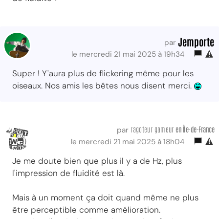
Jemporte
par
le mercredi 21 mai 2025 à 19h34
Super ! Y'aura plus de flickering même pour les
oiseaux. Nos amis les bêtes nous disent merci.
ragoteur gameur
en Île-de-France
par
le mercredi 21 mai 2025 à 18h04
Je me doute bien que plus il y a de Hz, plus
l'impression de fluidité est là.
Mais à un moment ça doit quand même ne plus
être perceptible comme amélioration.