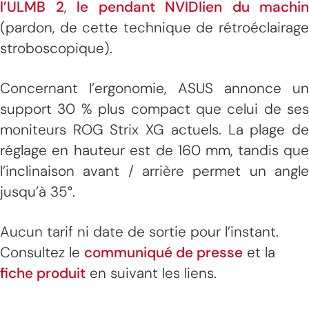
l’ULMB 2
,
le pendant NVIDIien du machin
(pardon, de cette technique de rétroéclairage
stroboscopique).
Concernant l’ergonomie, ASUS annonce un
support 30 % plus compact que celui de ses
moniteurs ROG Strix XG actuels. La plage de
réglage en hauteur est de 160 mm, tandis que
l’inclinaison avant / arrière permet un angle
jusqu’à 35°.
Aucun tarif ni date de sortie pour l’instant.
Consultez le
communiqué de presse
et la
fiche produit
en suivant les liens.