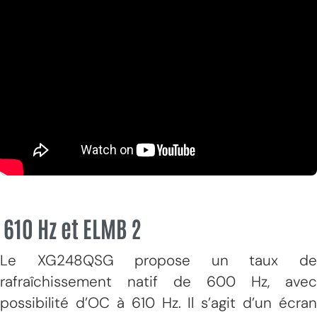
610 Hz et ELMB 2
Le XG248QSG propose un taux de
rafraîchissement natif de 600 Hz, avec
possibilité d’OC à 610 Hz. Il s’agit d’un écran