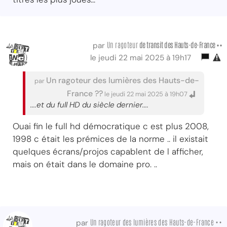
Un ragoteur
de transit des Hauts-de-France ••
par
le jeudi 22 mai 2025 à 19h17
Un ragoteur des lumières des Hauts-de-
par
France ??
le jeudi 22 mai 2025 à 19h07
....et du full HD du siècle dernier....
Ouai fin le full hd démocratique c est plus 2008,
1998 c était les prémices de la norme .. il existait
quelques écrans/projos capablent de l afficher,
mais on était dans le domaine pro. ..
Un ragoteur des lumières des Hauts-de-France ••
par