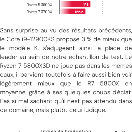
Sans surprise au vu des résultats précédents,
le Core i9-12900KS propose 3 % de mieux que
le modèle K, s'adjugeant ainsi la place de
leader au sein de notre échantillon de test. Le
Ryzen 7 5800X3D ne joue pas dans les mêmes
eaux, il parvient toutefois à faire aussi bien voir
légèrement mieux que le R7 5800X en
moyenne, grâce à ses quelques coups d'éclat.
Pas si mal sachant qu'il n'est pas attendu dans
ce domaine, mais plutôt celui ludique.