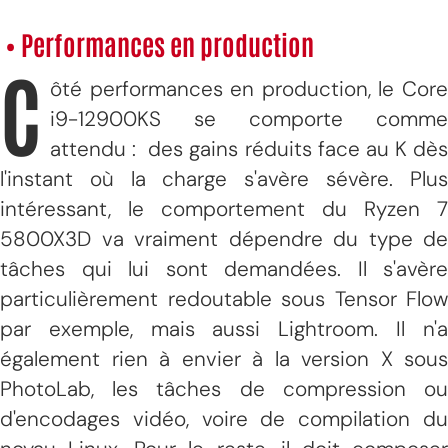
• Performances en production
C
ôté performances en production, le Core
i9-12900KS se comporte comme
attendu : des gains réduits face au K dès
l'instant où la charge s'avère sévère. Plus
intéressant, le comportement du Ryzen 7
5800X3D va vraiment dépendre du type de
tâches qui lui sont demandées. Il s'avère
particulièrement redoutable sous Tensor Flow
par exemple, mais aussi Lightroom. Il n'a
également rien à envier à la version X sous
PhotoLab, les tâches de compression ou
d'encodages vidéo, voire de compilation du