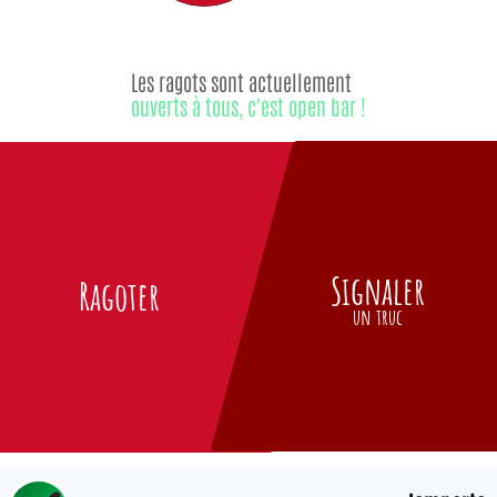
Les ragots sont actuellement
ouverts à tous, c'est open bar !
Signaler
Ragoter
un truc