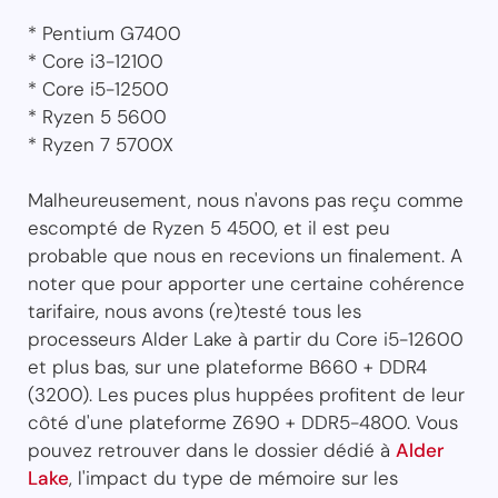
* Pentium G7400
* Core i3-12100
* Core i5-12500
* Ryzen 5 5600
* Ryzen 7 5700X
Malheureusement, nous n'avons pas reçu comme
escompté de Ryzen 5 4500, et il est peu
probable que nous en recevions un finalement. A
noter que pour apporter une certaine cohérence
tarifaire, nous avons (re)testé tous les
processeurs Alder Lake à partir du Core i5-12600
et plus bas, sur une plateforme B660 + DDR4
(3200). Les puces plus huppées profitent de leur
côté d'une plateforme Z690 + DDR5-4800. Vous
pouvez retrouver dans le dossier dédié à
Alder
Lake
, l'impact du type de mémoire sur les