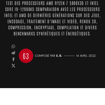
TEST DES PROCESSEURS AMD RYZEN 7 5800X3D ET INTEL
CORE I9-12900KS COMPARAISON AVEC LES PROCESSEURS
INTEL ET AMD DE DERNIÈRES GÉNÉRATIONS SUR DES JEUX,
ENCODAGE, TRAITEMENT D'IMAGE ET VIDÉO, RENDU 3D,
COMPRESSION, ENCRYPTAGE, COMPILATION ET DIVERS
BENCHMARKS SYNTHÉTIQUES ET ÉNERGÉTIQUES.
63
COMPOSÉ PAR
E. B.
—————
14 AVRIL 2022