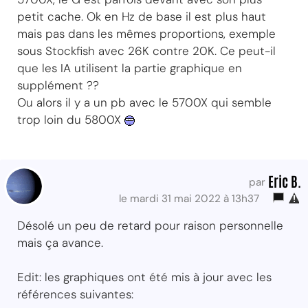
petit cache. Ok en Hz de base il est plus haut
mais pas dans les mêmes proportions, exemple
sous Stockfish avec 26K contre 20K. Ce peut-il
que les IA utilisent la partie graphique en
supplément ??
Ou alors il y a un pb avec le 5700X qui semble
trop loin du 5800X
Eric B.
par
le mardi 31 mai 2022 à 13h37
Désolé un peu de retard pour raison personnelle
mais ça avance.
Edit: les graphiques ont été mis à jour avec les
références suivantes: