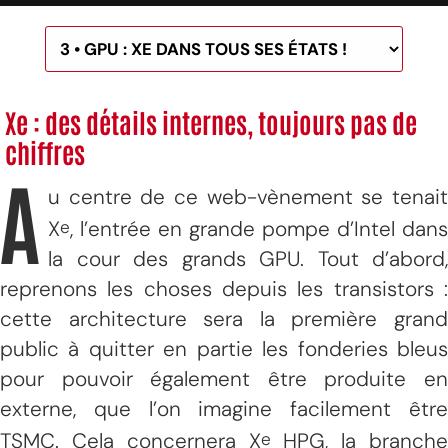
Xe : des détails internes, toujours pas de
chiffres
A
u centre de ce web-vènement se tenait
X
, l’entrée en grande pompe d’Intel dans
e
la cour des grands GPU. Tout d’abord,
reprenons les choses depuis les transistors :
cette architecture sera la première grand
public à quitter en partie les fonderies bleus
pour pouvoir également être produite en
externe, que l’on imagine facilement être
TSMC. Cela concernera X
HPG, la branche
e