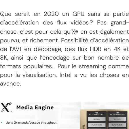
Que serait en 2020 un GPU sans sa partie
d’accélération des flux vidéos ? Pas grand-
chose, c’est pour cela qu’X
en est égalemen
e
pourvu, et richement. Possibilité d’accélération
de l’AV1 en décodage, des flux HDR en 4K et
8K, ainsi que l’encodage sur bon nombre de
formats populaires... Pour le streaming comme
pour la visualisation, Intel a vu les choses en
avance.