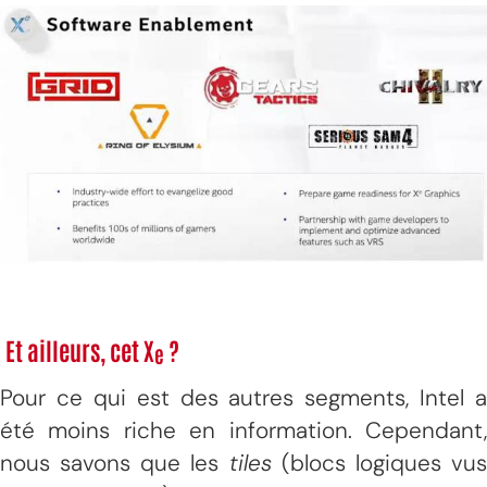
Et ailleurs, cet X
?
e
Pour ce qui est des autres segments, Intel a
été moins riche en information. Cependant,
nous savons que les
tiles
(blocs logiques vu