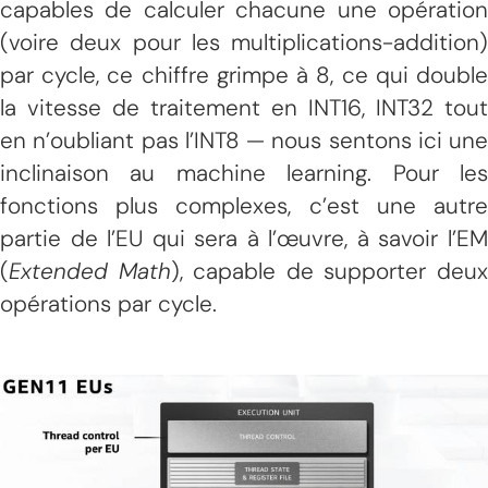
capables de calculer chacune une opération
(voire deux pour les multiplications-addition)
par cycle, ce chiffre grimpe à 8, ce qui double
la vitesse de traitement en INT16, INT32 tout
en n’oubliant pas l’INT8 — nous sentons ici une
inclinaison au machine learning. Pour les
fonctions plus complexes, c’est une autre
partie de l’EU qui sera à l’œuvre, à savoir l’EM
(
Extended Math
), capable de supporter deu
opérations par cycle.