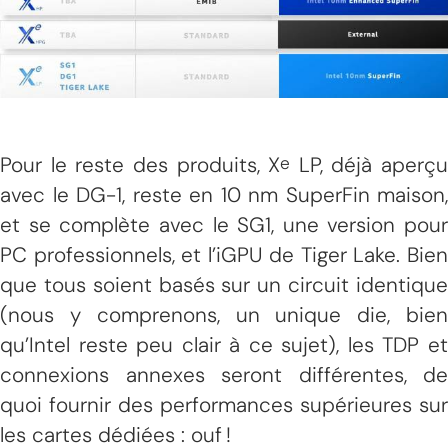
Pour le reste des produits, X
LP, déjà aperçu
e
avec le DG-1, reste en 10 nm SuperFin maison,
et se complète avec le SG1, une version pour
PC professionnels, et l’iGPU de Tiger Lake. Bien
que tous soient basés sur un circuit identique
(nous y comprenons, un unique die, bien
qu’Intel reste peu clair à ce sujet), les TDP et
connexions annexes seront différentes, de
quoi fournir des performances supérieures sur
les cartes dédiées : ouf !