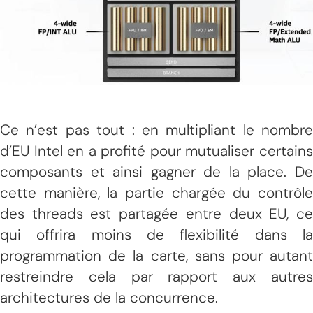
Ce n’est pas tout : en multipliant le nombre
d’EU Intel en a profité pour mutualiser certains
composants et ainsi gagner de la place. De
cette manière, la partie chargée du contrôle
des threads est partagée entre deux EU, ce
qui offrira moins de flexibilité dans la
programmation de la carte, sans pour autant
restreindre cela par rapport aux autres
architectures de la concurrence.