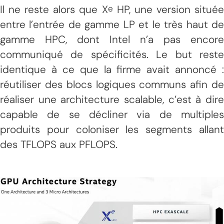
Il ne reste alors que X
HP, une version situé
e
entre l’entrée de gamme LP et le très haut de
gamme HPC, dont Intel n’a pas encore
communiqué de spécificités. Le but reste
identique à ce que la firme avait annoncé :
réutiliser des blocs logiques communs afin de
réaliser une architecture scalable, c’est à dire
capable de se décliner via de multiples
produits pour coloniser les segments allant
des TFLOPS aux PFLOPS.