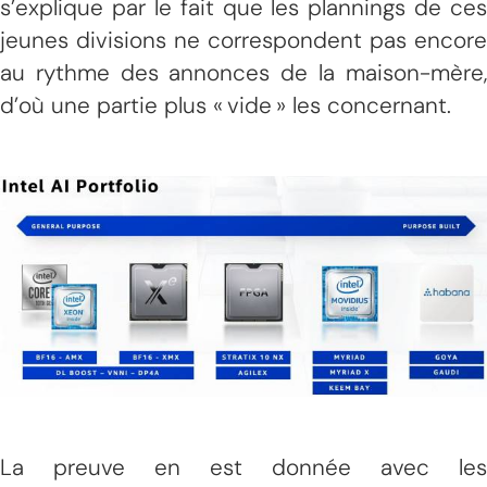
s’explique par le fait que les plannings de ces
jeunes divisions ne correspondent pas encore
au rythme des annonces de la maison-mère,
d’où une partie plus « vide » les concernant.
La preuve en est donnée avec les