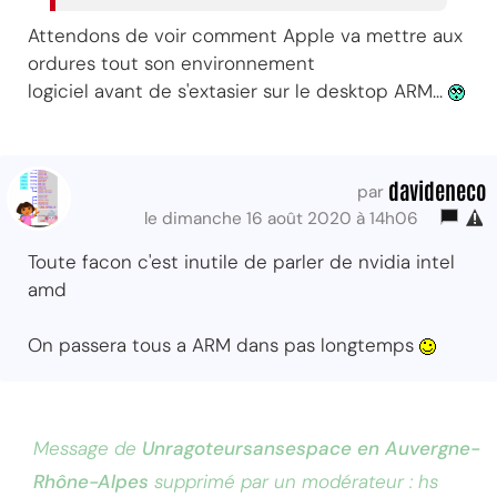
Attendons de voir comment Apple va mettre aux
ordures tout son environnement
logiciel avant de s'extasier sur le desktop ARM...
davideneco
par
le dimanche 16 août 2020 à 14h06
Toute facon c'est inutile de parler de nvidia intel
amd
On passera tous a ARM dans pas longtemps
Message de
Unragoteursansespace en Auvergne-
Rhône-Alpes
supprimé par un modérateur : hs