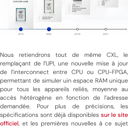
Nous retiendrons tout de même CXL, le
remplaçant de l’UPI, une nouvelle mise à jour
de l’interconnect entre CPU ou CPU-FPGA,
permettant de simuler uin espace RAM unique
pour tous les appareils reliés, moyenne au
accès hétérogène en fonction de l’adresse
demandée. Pour plus de précisions, les
spécifications sont déjà disponibles
sur le sit
officiel
, et les premières nouvelles à ce sujet