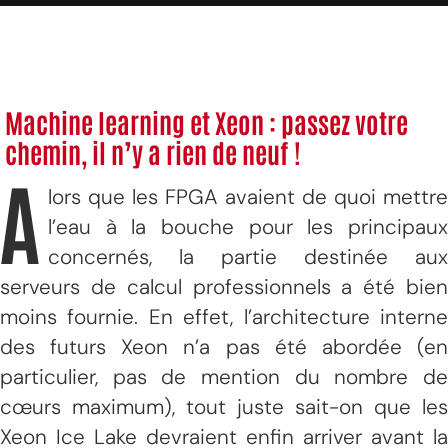
Machine learning et Xeon : passez votre
chemin, il n’y a rien de neuf !
A
lors que les FPGA avaient de quoi mettre
l’eau à la bouche pour les principaux
concernés, la partie destinée aux
serveurs de calcul professionnels a été bien
moins fournie. En effet, l’architecture interne
des futurs Xeon n’a pas été abordée (en
particulier, pas de mention du nombre de
cœurs maximum), tout juste sait-on que les
Xeon Ice Lake devraient enfin arriver avant la