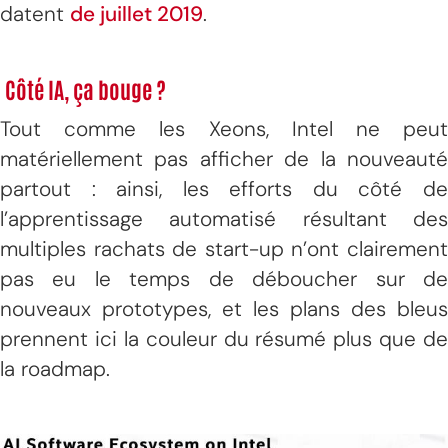
datent
de juillet 2019
.
Côté IA, ça bouge ?
Tout comme les Xeons, Intel ne peut
matériellement pas afficher de la nouveauté
partout : ainsi, les efforts du côté de
l’apprentissage automatisé résultant des
multiples rachats de start-up n’ont clairement
pas eu le temps de déboucher sur de
nouveaux prototypes, et les plans des bleus
prennent ici la couleur du résumé plus que de
la roadmap.