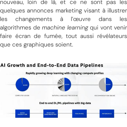
nouveau, loin de là, et ce ne sont pas les
quelques annonces marketing visant à illustrer
les changements à l’œuvre dans les
algorithmes de
machine learning
qui vont venir
faire écran de fumée, tout aussi révélateurs
que ces graphiques soient.