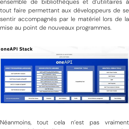
ensemble de bibliothèques et d’utilitaires à
tout faire permettant aux développeurs de se
sentir accompagnés par le matériel lors de la
mise au point de nouveaux programmes.
Néanmoins, tout cela n’est pas vraiment