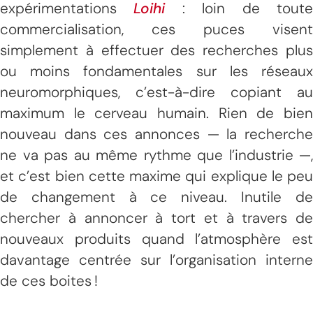
expérimentations
Loihi
: loin de tout
commercialisation, ces puces visent
simplement à effectuer des recherches plus
ou moins fondamentales sur les réseaux
neuromorphiques, c’est-à-dire copiant au
maximum le cerveau humain. Rien de bien
nouveau dans ces annonces — la recherche
ne va pas au même rythme que l’industrie —,
et c’est bien cette maxime qui explique le peu
de changement à ce niveau. Inutile de
chercher à annoncer à tort et à travers de
nouveaux produits quand l’atmosphère est
davantage centrée sur l’organisation interne
de ces boites !