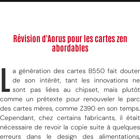
Révision d'Aorus pour les cartes zen
abordables
L
a génération des cartes B550 fait douter
de son intérêt, tant les innovations ne
sont pas liées au chipset, mais plutôt
comme un prétexte pour renouveler le parc
des cartes mères, comme Z390 en son temps.
Cependant, chez certains fabricants, il était
nécessaire de revoir la copie suite à quelques
erreurs dans le design des alimentations,