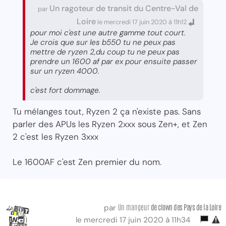
Un ragoteur de transit du Centre-Val de
par
Loire
le mercredi 17 juin 2020 à 11h12
pour moi c'est une autre gamme tout court.
Je crois que sur les b550 tu ne peux pas
mettre de ryzen 2,du coup tu ne peux pas
prendre un 1600 af par ex pour ensuite passer
sur un ryzen 4000.
c'est fort dommage.
Tu mélanges tout, Ryzen 2 ça n'existe pas. Sans
parler des APUs les Ryzen 2xxx sous Zen+, et Zen
2 c'est les Ryzen 3xxx
Le 1600AF c'est Zen premier du nom.
Un mangeur
de clown des Pays de la Loire
par
le mercredi 17 juin 2020 à 11h34