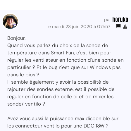
horuko
par
le mardi 23 juin 2020 à 07h57
Bonjour.
Quand vous parlez du choix de la sonde de
température dans Smart Fan, c'est bien pour
réguler les ventilateur en fonction d'une sonde en
particulier ? Et le bug n'est que sur Windows pas
dans le bios ?
Il semble également y avoir la possibilité de
rajouter des sondes externe, est il possible de
réguler en fonction de celle ci et de mixer les
sonde/ ventilo ?
Avez vous aussi la puissance max disponible sur
les connecteur ventilo pour une DDC 18W ?