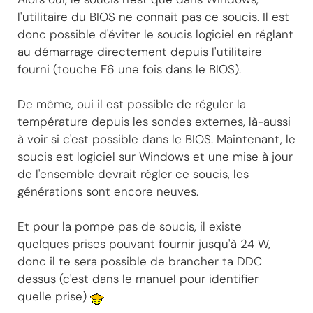
l'utilitaire du BIOS ne connait pas ce soucis. Il est
donc possible d'éviter le soucis logiciel en réglant
au démarrage directement depuis l'utilitaire
fourni (touche F6 une fois dans le BIOS).
De même, oui il est possible de réguler la
température depuis les sondes externes, là-aussi
à voir si c'est possible dans le BIOS. Maintenant, le
soucis est logiciel sur Windows et une mise à jour
de l'ensemble devrait régler ce soucis, les
générations sont encore neuves.
Et pour la pompe pas de soucis, il existe
quelques prises pouvant fournir jusqu'à 24 W,
donc il te sera possible de brancher ta DDC
dessus (c'est dans le manuel pour identifier
quelle prise)