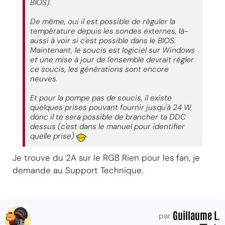
BIOS).
De même, oui il est possible de réguler la
température depuis les sondes externes, là-
aussi à voir si c'est possible dans le BIOS.
Maintenant, le soucis est logiciel sur Windows
et une mise à jour de l'ensemble devrait régler
ce soucis, les générations sont encore
neuves.
Et pour la pompe pas de soucis, il existe
quelques prises pouvant fournir jusqu'à 24 W,
donc il te sera possible de brancher ta DDC
dessus (c'est dans le manuel pour identifier
quelle prise)
Je trouve du 2A sur le RGB Rien pour les fan, je
demande au Support Technique.
Guillaume L.
par