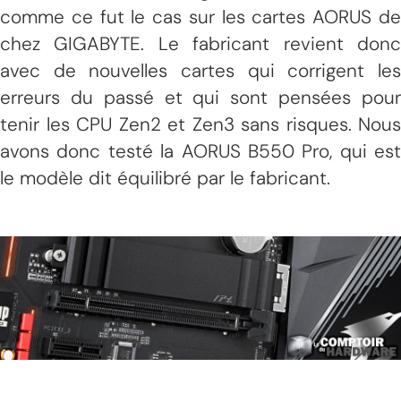
comme ce fut le cas sur les cartes AORUS de
chez GIGABYTE. Le fabricant revient donc
avec de nouvelles cartes qui corrigent les
erreurs du passé et qui sont pensées pour
tenir les CPU Zen2 et Zen3 sans risques. Nous
avons donc testé la AORUS B550 Pro, qui est
le modèle dit équilibré par le fabricant.