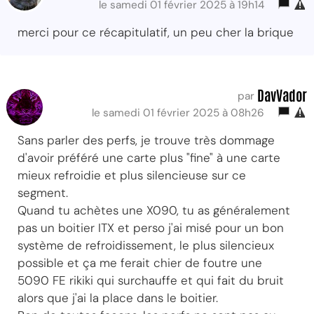
le samedi 01 février 2025 à 19h14
merci pour ce récapitulatif, un peu cher la brique
DavVador
par
le samedi 01 février 2025 à 08h26
Sans parler des perfs, je trouve très dommage
d'avoir préféré une carte plus "fine" à une carte
mieux refroidie et plus silencieuse sur ce
segment.
Quand tu achètes une X090, tu as généralement
pas un boitier ITX et perso j'ai misé pour un bon
système de refroidissement, le plus silencieux
possible et ça me ferait chier de foutre une
5090 FE rikiki qui surchauffe et qui fait du bruit
alors que j'ai la place dans le boitier.