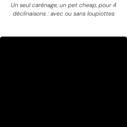
Un seul carénage, un pet cheap, pour 4
déclinaisons : avec ou sans loupiottes