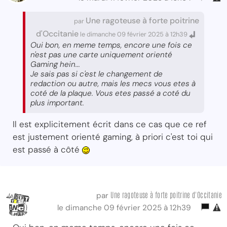
Une ragoteuse à forte poitrine
par
d'Occitanie
le dimanche 09 février 2025 à 12h39
Oui bon, en meme temps, encore une fois ce
n'est pas une carte uniquement orienté
Gaming hein...
Je sais pas si c'est le changement de
redaction ou autre, mais les mecs vous etes à
coté de la plaque. Vous etes passé a coté du
plus important.
Il est explicitement écrit dans ce cas que ce ref
est justement orienté gaming, à priori c'est toi qui
est passé à côté
Une ragoteuse à forte poitrine d'Occitanie
par
le dimanche 09 février 2025 à 12h39