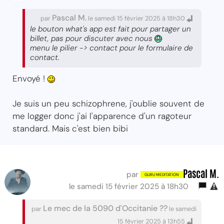
Pascal M.
par
le samedi 15 février 2025 à 18h30
le bouton what's app est fait pour partager un
billet, pas pour discuter avec nous
menu le pilier -> contact pour le formulaire de
contact.
Envoyé !
Je suis un peu schizophrene, j'oublie souvent de
me logger donc j'ai l'apparence d'un ragoteur
standard. Mais c'est bien bibi
Pascal M.
par
le samedi 15 février 2025 à 18h30
Le mec de la 5090 d'Occitanie ??
par
le samedi
15 février 2025 à 13h55