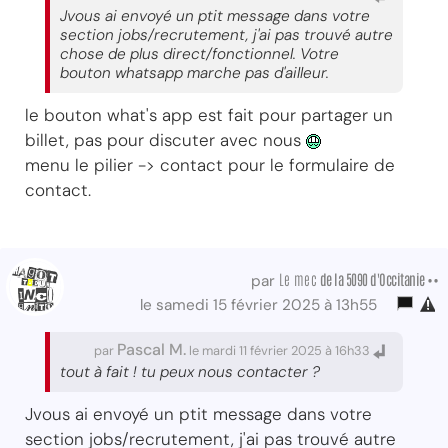
Jvous ai envoyé un ptit message dans votre
section jobs/recrutement, j'ai pas trouvé autre
chose de plus direct/fonctionnel. Votre
bouton whatsapp marche pas d'ailleur.
le bouton what's app est fait pour partager un
billet, pas pour discuter avec nous
menu le pilier -> contact pour le formulaire de
contact.
Le mec
de la 5090 d'Occitanie ••
par
le samedi 15 février 2025 à 13h55
Pascal M.
par
le mardi 11 février 2025 à 16h33
tout à fait ! tu peux nous contacter ?
Jvous ai envoyé un ptit message dans votre
section jobs/recrutement, j'ai pas trouvé autre