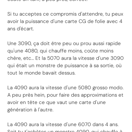
Si tu acceptes ce compromis d'attendre, tu peux
avoir la puissance d'une carte CG de folie avec 4
ans d'écart.
Une 3090, ça doit être peu ou prou aussi rapide
qu'une 4080, qui chauffe moins, coûte moins
chère, etc... Et la 5070 aura la vitesse d'une 3090
qui était un monstre de puissance à sa sortie, où
tout le monde bavait dessus.
La 4090 aura la vitesse d'une 5080 grosso modo.
A peu près hein, pour faire des approximations et
avoir en tête ce que vaut une carte d'une
génération à l'autre.
La 4090 aura la vitesse d'une 6070 dans 4 ans.
Soit tu t'achètes un monstre 4090, qui chauffe à