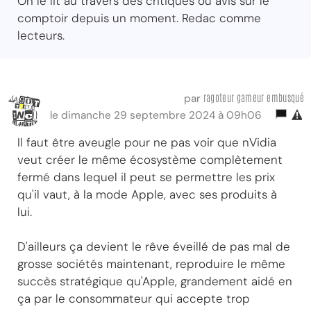
On le lit au travers des critiques ou avis sur le
comptoir depuis un moment. Redac comme
lecteurs.
ragoteur gameur embusqué
par
le dimanche 29 septembre 2024 à 09h06
Il faut être aveugle pour ne pas voir que nVidia
veut créer le même écosystème complètement
fermé dans lequel il peut se permettre les prix
qu'il vaut, à la mode Apple, avec ses produits à
lui.
D'ailleurs ça devient le rêve éveillé de pas mal de
grosse sociétés maintenant, reproduire le même
succès stratégique qu'Apple, grandement aidé en
ça par le consommateur qui accepte trop