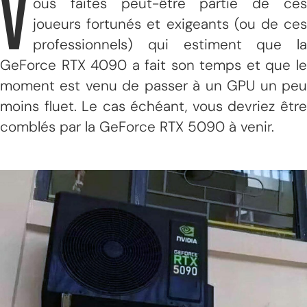
V
ous faites peut-être partie de ces
joueurs fortunés et exigeants (ou de ces
professionnels) qui estiment que la
GeForce RTX 4090 a fait son temps et que le
moment est venu de passer à un GPU un peu
moins fluet. Le cas échéant, vous devriez être
comblés par la GeForce RTX 5090 à venir.