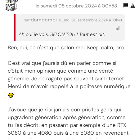
le samedi 05 octobre 2024 à 00h58
domdompi
par
le lundi 30 septembre 2024 à 10h41
Ah oui je vois. SELON TOI !!! Tout est dit.
Ben, oui, ce n'est que selon moi. Keep calm, bro.
C'est vrai que j'aurais dû en parler comme si
c'était mon opinion que comme une vérité
générale. Je ne ragote pas souvent sur Internet.
Merci de m'avoir rappelé à la politesse numérique
J'avoue que je n'ai jamais compris les gens qui
upgradent génération après génération, comme
tu l'as décrit, en passant par exemple d'une RTX
3080 à une 4080 puis à une 5080 en revendant