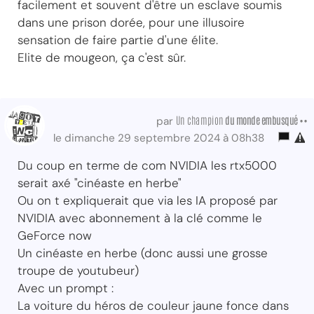
facilement et souvent d'être un esclave soumis
dans une prison dorée, pour une illusoire
sensation de faire partie d'une élite.
Elite de mougeon, ça c'est sûr.
Un champion
du monde embusqué ••
par
le dimanche 29 septembre 2024 à 08h38
Du coup en terme de com NVIDIA les rtx5000
serait axé "cinéaste en herbe"
Ou on t expliquerait que via les IA proposé par
NVIDIA avec abonnement à la clé comme le
GeForce now
Un cinéaste en herbe (donc aussi une grosse
troupe de youtubeur)
Avec un prompt :
La voiture du héros de couleur jaune fonce dans