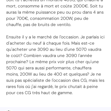
mort, consomme à mort et coûte 2000€. Soit tu
auras la même puissance peu ou prou dans 4 ans
pour 700€, consommation 200W, peu de
chauffe, pas de bruits de ventilo.
Ensuite il y a le marché de l'occasion. Je parlais ici
d'acheter du neuf à chaque fois. Mais est-ce
qu'acheter une 3090 au lieu d'une 5070 vaudra
le coût? Combien vaudra une 3090 l'année
prochaine? Le même prix voir plus cher qu'une
5070 qui sera aussi performante, chauffera
moins, 200W au lieu de 400 et quelques? Je ne
suis pas spécialiste de l'occasion des CG, mais les
rares fois où j'ai regardé, le prix chutait à peine
pour ces CG très haut de gamme.