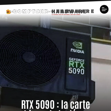
RTX 5090 : la carte