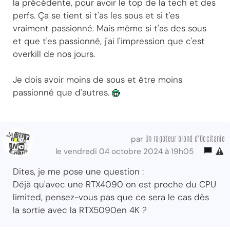
la précédente, pour avoir le top de la tech et des
perfs. Ça se tient si t'as les sous et si t'es
vraiment passionné. Mais même si t'as des sous
et que t'es passionné, j'ai l'impression que c'est
overkill de nos jours.
Je dois avoir moins de sous et être moins
passionné que d'autres.
Un ragoteur blond d'Occitanie
par
le vendredi 04 octobre 2024 à 19h05
Dites, je me pose une question :
Déjà qu'avec une RTX4090 on est proche du CPU
limited, pensez-vous pas que ce sera le cas dès
la sortie avec la RTX5090en 4K ?