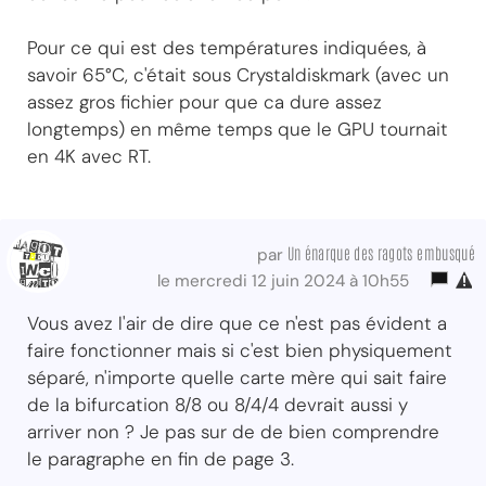
Pour ce qui est des températures indiquées, à
savoir 65°C, c'était sous Crystaldiskmark (avec un
assez gros fichier pour que ca dure assez
longtemps) en même temps que le GPU tournait
en 4K avec RT.
Un énarque des ragots embusqué
par
le mercredi 12 juin 2024 à 10h55
Vous avez l'air de dire que ce n'est pas évident a
faire fonctionner mais si c'est bien physiquement
séparé, n'importe quelle carte mère qui sait faire
de la bifurcation 8/8 ou 8/4/4 devrait aussi y
arriver non ? Je pas sur de de bien comprendre
le paragraphe en fin de page 3.