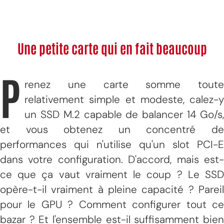
Une petite carte qui en fait beaucoup
P
renez une carte somme toute
relativement simple et modeste, calez-y
un SSD M.2 capable de balancer 14 Go/s,
et vous obtenez un concentré de
performances qui n'utilise qu'un slot PCI-E
dans votre configuration. D'accord, mais est-
ce que ça vaut vraiment le coup ? Le SSD
opère-t-il vraiment à pleine capacité ? Pareil
pour le GPU ? Comment configurer tout ce
bazar ? Et l'ensemble est-il suffisamment bien