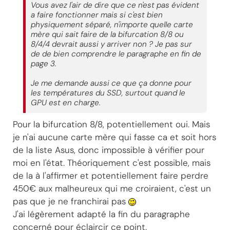
Vous avez l'air de dire que ce n'est pas évident
a faire fonctionner mais si c'est bien
physiquement séparé, n'importe quelle carte
mère qui sait faire de la bifurcation 8/8 ou
8/4/4 devrait aussi y arriver non ? Je pas sur
de de bien comprendre le paragraphe en fin de
page 3.
Je me demande aussi ce que ça donne pour
les températures du SSD, surtout quand le
GPU est en charge.
Pour la bifurcation 8/8, potentiellement oui. Mais
je n'ai aucune carte mère qui fasse ca et soit hors
de la liste Asus, donc impossible à vérifier pour
moi en l'état. Théoriquement c'est possible, mais
de la à l'affirmer et potentiellement faire perdre
450€ aux malheureux qui me croiraient, c'est un
pas que je ne franchirai pas
J'ai légèrement adapté la fin du paragraphe
concerné pour éclaircir ce point.