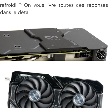
refroidi ? On vous livre toutes ces réponses
dans le détail.