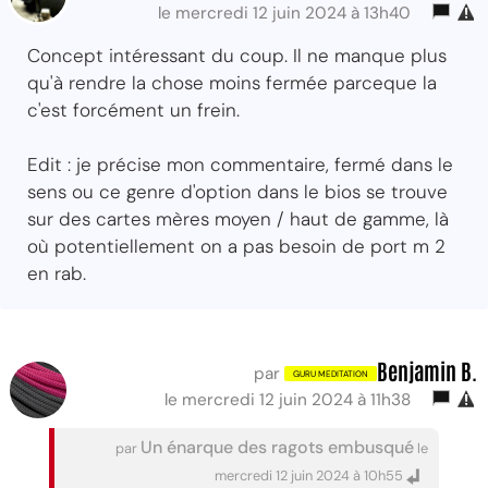
le mercredi 12 juin 2024 à 13h40
Concept intéressant du coup. Il ne manque plus
qu'à rendre la chose moins fermée parceque la
c'est forcément un frein.
Edit : je précise mon commentaire, fermé dans le
sens ou ce genre d'option dans le bios se trouve
sur des cartes mères moyen / haut de gamme, là
où potentiellement on a pas besoin de port m 2
en rab.
Benjamin B.
par
le mercredi 12 juin 2024 à 11h38
Un énarque des ragots embusqué
par
le
mercredi 12 juin 2024 à 10h55