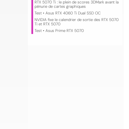
RTX 5070 Ti : le plein de scores 3DMark avant la
pénurie de cartes graphiques
Test • Asus RTX 4060 Ti Dual SSD OC
NVIDIA fixe le calendrier de sortie des RTX 5070
Ti et RTX 5070
Test • Asus Prime RTX 5070