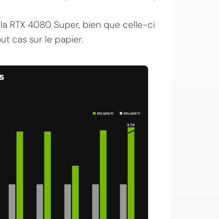
a RTX 4080 Super, bien que celle-ci
ut cas sur le papier.