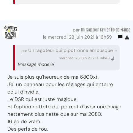
Un ragoteur ravi
en Île-de-France
par
le mercredi 23 juin 2021 à 16h59
Un ragoteur qui pipotronne embusqué
par
le
mercredi 23 juin 2021 à 14h43
Message modéré
Je suis plus qu'heureux de ma 6800xt.
J'ai un panneau pour les réglages qui enterre
celui d'nvidia.
Le DSR qui est juste magique.
Et l'option netteté qui permet d'avoir une image
nettement plus nette que sur ma 2080.
16 go de vram.
Des perfs de fou.