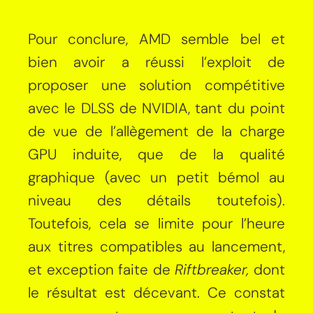
Pour conclure, AMD semble bel et
bien avoir a réussi l’exploit de
proposer une solution compétitive
avec le DLSS de NVIDIA, tant du point
de vue de l’allègement de la charge
GPU induite, que de la qualité
graphique (avec un petit bémol au
niveau des détails toutefois).
Toutefois, cela se limite pour l’heure
aux titres compatibles au lancement,
et exception faite de
Riftbreaker,
dont
le résultat est décevant. Ce constat