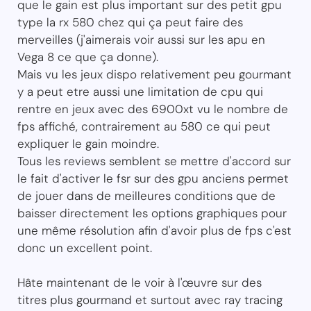
que le gain est plus important sur des petit gpu
type la rx 580 chez qui ça peut faire des
merveilles (j'aimerais voir aussi sur les apu en
Vega 8 ce que ça donne).
Mais vu les jeux dispo relativement peu gourmant
y a peut etre aussi une limitation de cpu qui
rentre en jeux avec des 6900xt vu le nombre de
fps affiché, contrairement au 580 ce qui peut
expliquer le gain moindre.
Tous les reviews semblent se mettre d'accord sur
le fait d'activer le fsr sur des gpu anciens permet
de jouer dans de meilleures conditions que de
baisser directement les options graphiques pour
une même résolution afin d'avoir plus de fps c'est
donc un excellent point.
Hâte maintenant de le voir à l'œuvre sur des
titres plus gourmand et surtout avec ray tracing