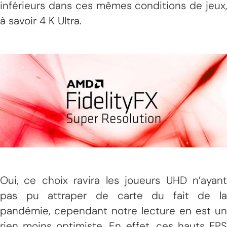
inférieurs dans ces mêmes conditions de jeux,
à savoir 4 K Ultra.
Oui, ce choix ravira les joueurs UHD n’ayant
pas pu attraper de carte du fait de la
pandémie, cependant notre lecture en est un
rien moins optimiste. En effet, ces hauts FPS