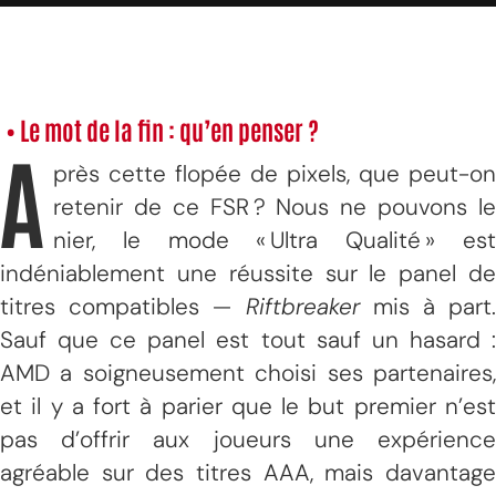
• Le mot de la fin : qu’en penser ?
A
près cette flopée de pixels, que peut-on
retenir de ce FSR ? Nous ne pouvons le
nier, le mode « Ultra Qualité » est
indéniablement une réussite sur le panel de
titres compatibles —
Riftbreaker
mis à part.
Sauf que ce panel est tout sauf un hasard :
AMD a soigneusement choisi ses partenaires,
et il y a fort à parier que le but premier n’est
pas d’offrir aux joueurs une expérience
agréable sur des titres AAA, mais davantage