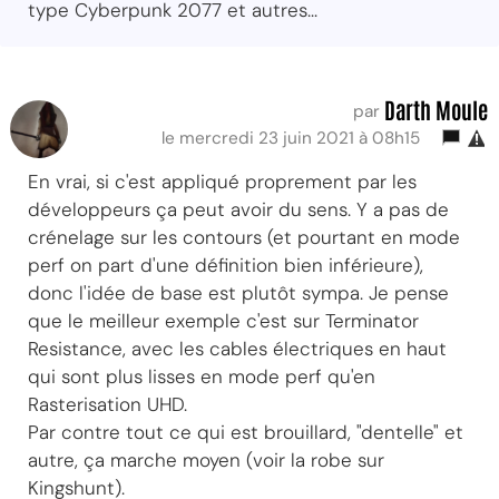
type Cyberpunk 2077 et autres...
Darth Moule
par
le mercredi 23 juin 2021 à 08h15
En vrai, si c'est appliqué proprement par les
développeurs ça peut avoir du sens. Y a pas de
crénelage sur les contours (et pourtant en mode
perf on part d'une définition bien inférieure),
donc l'idée de base est plutôt sympa. Je pense
que le meilleur exemple c'est sur Terminator
Resistance, avec les cables électriques en haut
qui sont plus lisses en mode perf qu'en
Rasterisation UHD.
Par contre tout ce qui est brouillard, "dentelle" et
autre, ça marche moyen (voir la robe sur
Kingshunt).