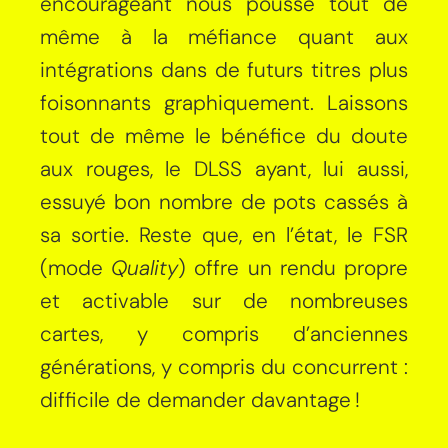
encourageant nous pousse tout de
même à la méfiance quant aux
intégrations dans de futurs titres plus
foisonnants graphiquement. Laissons
tout de même le bénéfice du doute
aux rouges, le DLSS ayant, lui aussi,
essuyé bon nombre de pots cassés à
sa sortie. Reste que, en l’état, le FSR
(mode
Quality
) offre un rendu propre
et activable sur de nombreuses
cartes, y compris d’anciennes
générations, y compris du concurrent :
difficile de demander davantage !