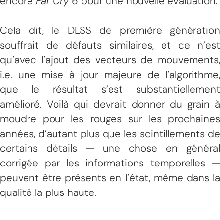
encore
Far Cry 6
pour une nouvelle évaluation.
Cela dit, le DLSS de première génération
souffrait de défauts similaires, et ce n’est
qu’avec l’ajout des vecteurs de mouvements,
i.e. une mise à jour majeure de l’algorithme,
que le résultat s’est substantiellement
amélioré. Voilà qui devrait donner du grain à
moudre pour les rouges sur les prochaines
années, d’autant plus que les scintillements de
certains détails — une chose en général
corrigée par les informations temporelles —
peuvent être présents en l’état, même dans la
qualité la plus haute.