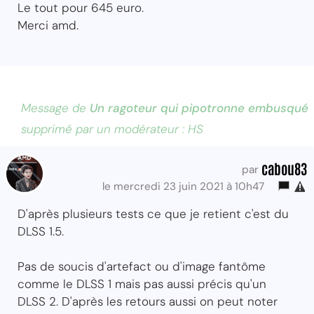
Le tout pour 645 euro.
Merci amd.
Message de
Un ragoteur qui pipotronne embusqué
supprimé par un modérateur : HS
cabou83
par
le mercredi 23 juin 2021 à 10h47
D'après plusieurs tests ce que je retient c'est du
DLSS 1.5.
Pas de soucis d'artefact ou d'image fantôme
comme le DLSS 1 mais pas aussi précis qu'un
DLSS 2. D'après les retours aussi on peut noter