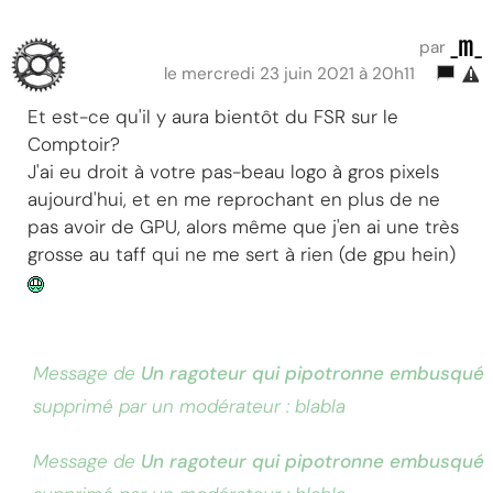
_m_
par
le mercredi 23 juin 2021 à 20h11
Et est-ce qu'il y aura bientôt du FSR sur le
Comptoir?
J'ai eu droit à votre pas-beau logo à gros pixels
aujourd'hui, et en me reprochant en plus de ne
pas avoir de GPU, alors même que j'en ai une très
grosse au taff qui ne me sert à rien (de gpu hein)
Message de
Un ragoteur qui pipotronne embusqué
supprimé par un modérateur : blabla
Message de
Un ragoteur qui pipotronne embusqué