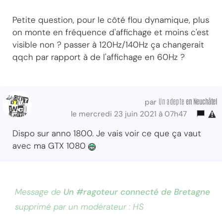
Petite question, pour le côté flou dynamique, plus
on monte en fréquence d'affichage et moins c'est
visible non ? passer à 120Hz/140Hz ça changerait
qqch par rapport à de l'affichage en 60Hz ?
Un adepte
en Neuchâtel
par
le mercredi 23 juin 2021 à 07h47
Dispo sur anno 1800. Je vais voir ce que ça vaut
avec ma GTX 1080
Message de
Un #ragoteur connecté de Bretagne
supprimé par un modérateur : HS