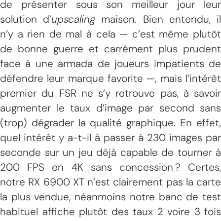
de présenter sous son meilleur jour leur
solution d’
upscaling
maison. Bien entendu, i
n’y a rien de mal à cela — c’est même plutôt
de bonne guerre et carrément plus prudent
face à une armada de joueurs impatients de
défendre leur marque favorite —, mais l’intérêt
premier du FSR ne s’y retrouve pas, à savoir
augmenter le taux d’image par second sans
(trop) dégrader la qualité graphique. En effet,
quel intérêt y a-t-il à passer à 230 images par
seconde sur un jeu déjà capable de tourner à
200 FPS en 4K sans concession ? Certes,
notre RX 6900 XT n’est clairement pas la carte
la plus vendue, néanmoins notre banc de test
habituel affiche plutôt des taux 2 voire 3 fois