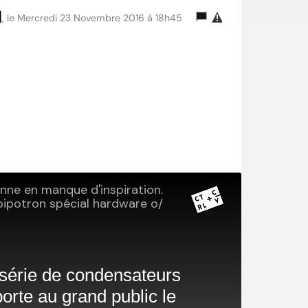
d
, le Mercredi 23 Novembre 2016 à 18h45