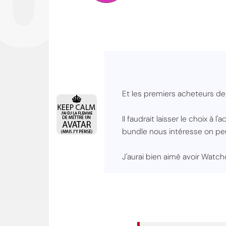
Et les premiers acheteurs de
Il faudrait laisser le choix à 
bundle nous intéresse on peu
J'aurai bien aimé avoir Watch