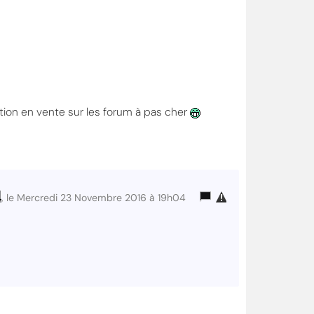
stion en vente sur les forum à pas cher
4
, le Mercredi 23 Novembre 2016 à 19h04