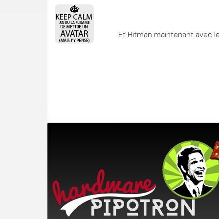
Et Hitman maintenant avec le