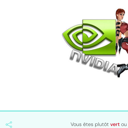
Vous êtes plutôt
vert
ou