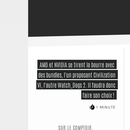
 AMD et NVIDIA se tirent la bourre avec 
des bundles, l'un proposant Civilization 
VI, l'autre Watch_Dogs 2. Il faudra donc 
faire son choix ! 
1 MINUTE
SUR LE COMPTOIR,