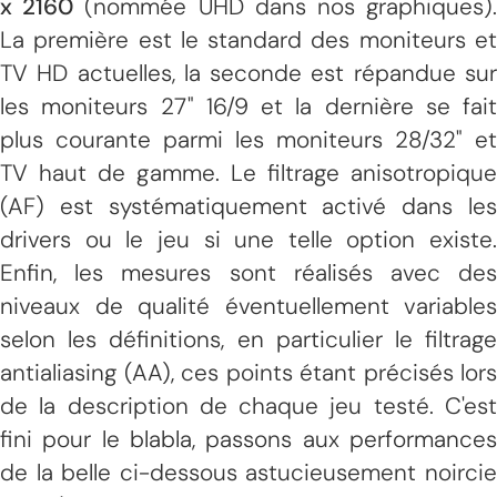
x 2160
(nommée UHD dans nos graphiques)
La première est le standard des moniteurs et
TV HD actuelles, la seconde est répandue sur
les moniteurs 27" 16/9 et la dernière se fait
plus courante parmi les moniteurs 28/32" et
TV haut de gamme. Le filtrage anisotropique
(AF) est systématiquement activé dans les
drivers ou le jeu si une telle option existe.
Enfin, les mesures sont réalisés avec des
niveaux de qualité éventuellement variables
selon les définitions, en particulier le filtrage
antialiasing (AA), ces points étant précisés lors
de la description de chaque jeu testé. C'est
fini pour le blabla, passons aux performances
de la belle ci-dessous astucieusement noircie