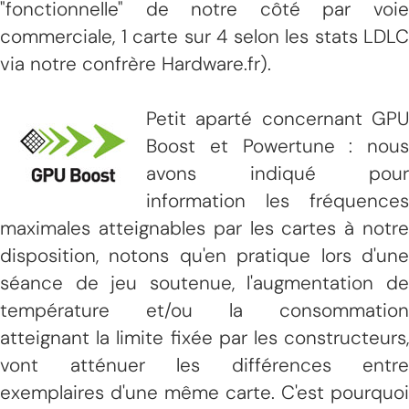
"fonctionnelle" de notre côté par voie
commerciale, 1 carte sur 4 selon les stats LDLC
via notre confrère Hardware.fr).
Petit aparté concernant GPU
Boost et Powertune : nous
avons indiqué pour
information les fréquences
maximales atteignables par les cartes à notre
disposition, notons qu'en pratique lors d'une
séance de jeu soutenue, l'augmentation de
température et/ou la consommation
atteignant la limite fixée par les constructeurs,
vont atténuer les différences entre
exemplaires d'une même carte. C'est pourquoi