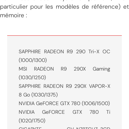
particulier pour les modèles de référence) et
mémoire :
SAPPHIRE RADEON R9 290 Tri-X OC
(1000/1300)
MSI RADEON R9 290X Gaming
(1030/1250)
SAPPHIRE RADEON R9 290X VAPOR-X
8 Go (1030/1375)
NVIDIA GeFORCE GTX 780 (1006/1500)
NVIDIA GeFORCE GTX 780 Ti
(1020/1750)