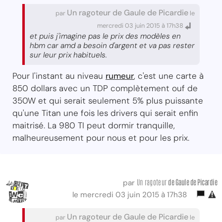
Un ragoteur de Gaule de Picardie
par
le
mercredi 03 juin 2015 à 17h38
et puis j'imagine pas le prix des modèles en
hbm car amd a besoin d'argent et va pas rester
sur leur prix habituels.
Pour l'instant au niveau
rumeur
, c'est une carte à
850 dollars avec un TDP complètement ouf de
350W et qui serait seulement 5% plus puissante
qu'une Titan une fois les drivers qui serait enfin
maitrisé. La 980 TI peut dormir tranquille,
malheureusement pour nous et pour les prix.
Un ragoteur
de Gaule de Picardie
par
le mercredi 03 juin 2015 à 17h38
Un ragoteur de Gaule de Picardie
par
le