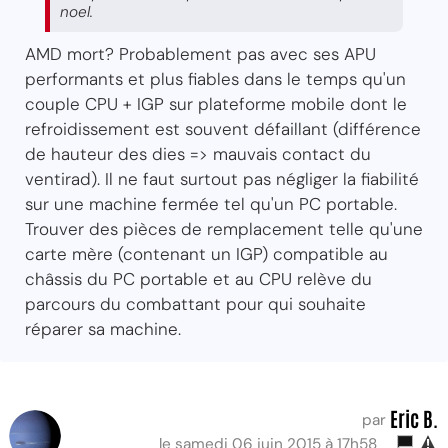
noel.
AMD mort? Probablement pas avec ses APU
performants et plus fiables dans le temps qu'un
couple CPU + IGP sur plateforme mobile dont le
refroidissement est souvent défaillant (différence
de hauteur des dies => mauvais contact du
ventirad). Il ne faut surtout pas négliger la fiabilité
sur une machine fermée tel qu'un PC portable.
Trouver des pièces de remplacement telle qu'une
carte mère (contenant un IGP) compatible au
châssis du PC portable et au CPU relève du
parcours du combattant pour qui souhaite
réparer sa machine.
Eric B.
par
le samedi 06 juin 2015 à 17h58