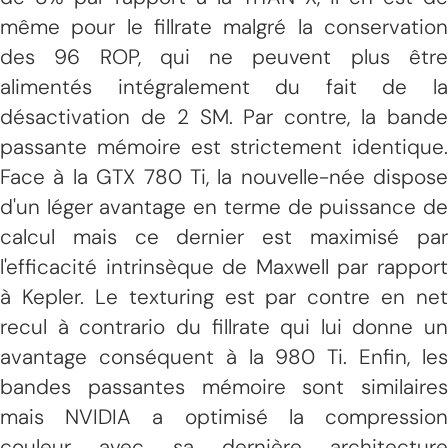
même pour le fillrate malgré la conservation
des 96 ROP, qui ne peuvent plus être
alimentés intégralement du fait de la
désactivation de 2 SM. Par contre, la bande
passante mémoire est strictement identique.
Face à la GTX 780 Ti, la nouvelle-née dispose
d'un léger avantage en terme de puissance de
calcul mais ce dernier est maximisé par
l'efficacité intrinsèque de Maxwell par rapport
à Kepler. Le texturing est par contre en net
recul à contrario du fillrate qui lui donne un
avantage conséquent à la 980 Ti. Enfin, les
bandes passantes mémoire sont similaires
mais NVIDIA a optimisé la compression
couleur avec sa dernière architecture