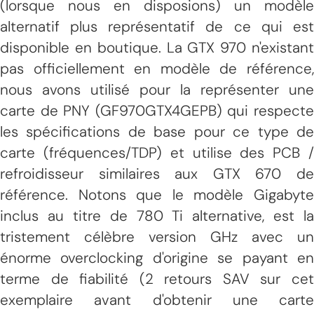
(lorsque nous en disposions) un modèle
alternatif plus représentatif de ce qui est
disponible en boutique. La GTX 970 n'existant
pas officiellement en modèle de référence,
nous avons utilisé pour la représenter une
carte de PNY (GF970GTX4GEPB) qui respecte
les spécifications de base pour ce type de
carte (fréquences/TDP) et utilise des PCB /
refroidisseur similaires aux GTX 670 de
référence. Notons que le modèle Gigabyte
inclus au titre de 780 Ti alternative, est la
tristement célèbre version GHz avec un
énorme overclocking d'origine se payant en
terme de fiabilité (2 retours SAV sur cet
exemplaire avant d'obtenir une carte