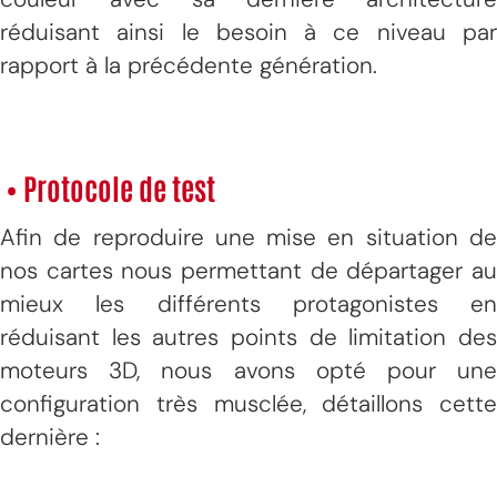
réduisant ainsi le besoin à ce niveau par
rapport à la précédente génération.
• Protocole de test
Afin de reproduire une mise en situation de
nos cartes nous permettant de départager au
mieux les différents protagonistes en
réduisant les autres points de limitation des
moteurs 3D, nous avons opté pour une
configuration très musclée, détaillons cette
dernière :