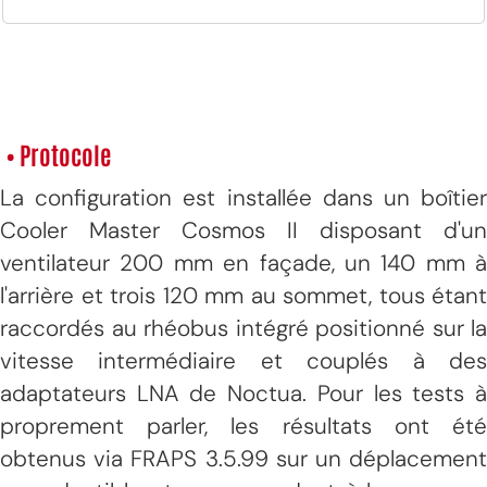
• Protocole
La configuration est installée dans un boîtier
Cooler Master Cosmos II disposant d'un
ventilateur 200 mm en façade, un 140 mm à
l'arrière et trois 120 mm au sommet, tous étant
raccordés au rhéobus intégré positionné sur la
vitesse intermédiaire et couplés à des
adaptateurs LNA de Noctua. Pour les tests à
proprement parler, les résultats ont été
obtenus via FRAPS 3.5.99 sur un déplacement