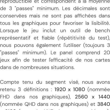
reproductible et correspondent à la moyenne
de 3 "passes" minimum. Les décimales sont
conservées mais ne sont pas affichées dans
tous les graphiques pour favoriser la lisibilité.
Lorsque le jeu inclut un outil de bench
représentatif et fiable (répétitivité du test),
nous pouvons également l'utiliser (toujours 3
"passes" minimum). Le panel comprend 20
jeux afin de tester l'efficacité de nos cartes
dans de nombreuses situations.
Compte tenu du segment visé, nous avons
retenu 3 définitions :
1920 x 1080
(nommé
FHD dans nos graphiques),
2560 x 144
(nommée QHD dans nos graphiques) et
3840