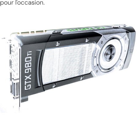
pour l'occasion.