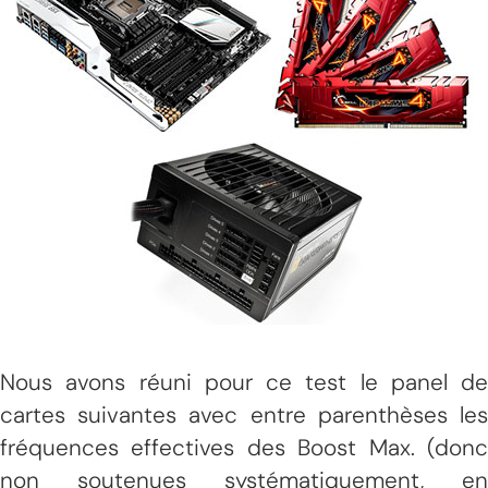
Nous avons réuni pour ce test le panel de
cartes suivantes avec entre parenthèses les
fréquences effectives des Boost Max. (donc
non soutenues systématiquement, en