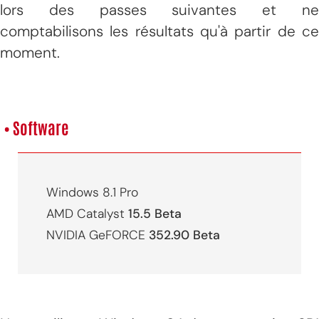
lors des passes suivantes et ne
comptabilisons les résultats qu'à partir de ce
moment.
• Software
Windows 8.1 Pro
AMD Catalyst
15.5 Beta
NVIDIA GeFORCE
352.90 Beta