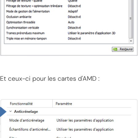
Et ceux-ci pour les cartes d'AMD :