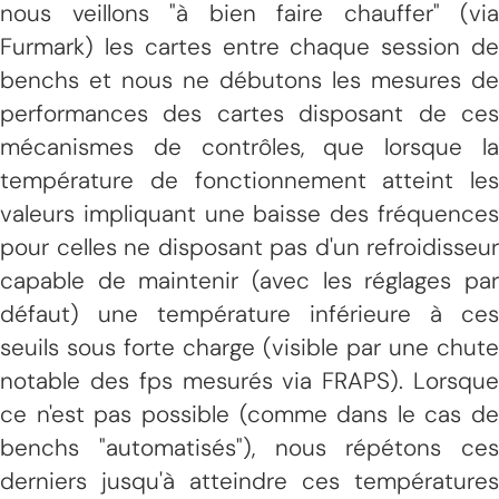
nous veillons "à bien faire chauffer" (via
Furmark) les cartes entre chaque session de
benchs et nous ne débutons les mesures de
performances des cartes disposant de ces
mécanismes de contrôles, que lorsque la
température de fonctionnement atteint les
valeurs impliquant une baisse des fréquences
pour celles ne disposant pas d'un refroidisseur
capable de maintenir (avec les réglages par
défaut) une température inférieure à ces
seuils sous forte charge (visible par une chute
notable des fps mesurés via FRAPS). Lorsque
ce n'est pas possible (comme dans le cas de
benchs "automatisés"), nous répétons ces
derniers jusqu'à atteindre ces températures