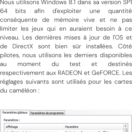
Nous utilisons Windows 8.1 dans sa version SP1
64 bits afin d'exploiter une quantité
conséquente de mémoire vive et ne pas
limiter les jeux qui en auraient besoin à ce
niveau. Les dernières mises à jour de l'OS et
de DirectX sont bien sûr installées. Côté
pilotes, nous utilisons les derniers disponibles
au moment du test et destinés
respectivement aux RADEON et GeFORCE. Les
réglages suivants sont utilisés pour les cartes
du caméléon :