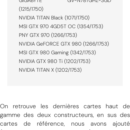
GIGABYTE GV-N78TGHZ-3GD
(1215/1750)
NVIDIA TITAN Black (1071/1750)
MSI GTX 970 4GD5T OC (1354/1753)
PNY GTX 970 (1266/1753)
NVIDIA GeFORCE GTX 980 (1266/1753)
MSI GTX 980 Gaming (1342/1753)
NVIDIA GTX 980 Ti (1202/1753)
NVIDIA TITAN X (1202/1753)
On retrouve les dernières cartes haut de
gamme des deux constructeurs, en sus des
cartes de référence, nous avons ajouté