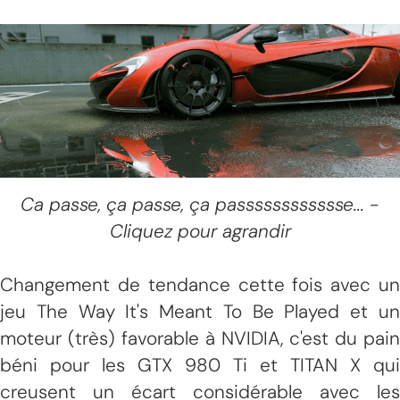
Ca passe, ça passe, ça passsssssssssse... -
Cliquez pour agrandir
Changement de tendance cette fois avec un
jeu The Way It's Meant To Be Played et un
moteur (très) favorable à NVIDIA, c'est du pain
béni pour les GTX 980 Ti et TITAN X qui
creusent un écart considérable avec les