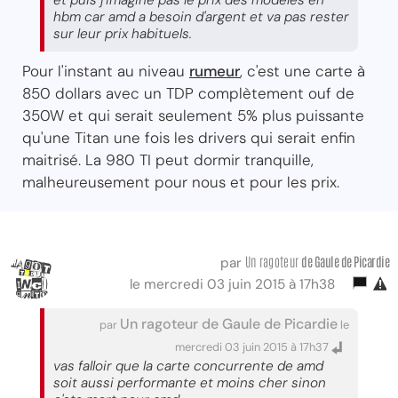
hbm car amd a besoin d'argent et va pas rester
sur leur prix habituels.
Pour l'instant au niveau
rumeur
, c'est une carte à
850 dollars avec un TDP complètement ouf de
350W et qui serait seulement 5% plus puissante
qu'une Titan une fois les drivers qui serait enfin
maitrisé. La 980 TI peut dormir tranquille,
malheureusement pour nous et pour les prix.
Un ragoteur
de Gaule de Picardie
par
le mercredi 03 juin 2015 à 17h38
Un ragoteur de Gaule de Picardie
par
le
mercredi 03 juin 2015 à 17h37
vas falloir que la carte concurrente de amd
soit aussi performante et moins cher sinon