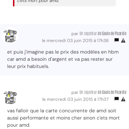
c'ets mort pour amd.
Un ragoteur
de Gaule de Picardie
par
le mercredi 03 juin 2015 à 17h38
et puis j'imagine pas le prix des modèles en hbm
car amd a besoin d'argent et va pas rester sur
leur prix habituels.
Un ragoteur
de Gaule de Picardie
par
le mercredi 03 juin 2015 à 17h37
vas falloir que la carte concurrente de amd soit
aussi performante et moins cher sinon c'ets mort
pour amd.