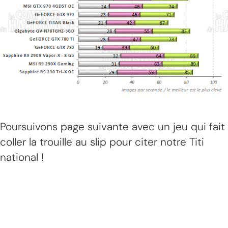
Poursuivons page suivante avec un jeu qui fait
coller la trouille au slip pour citer notre Titi
national !