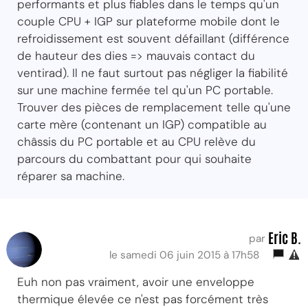
performants et plus fiables dans le temps qu'un
couple CPU + IGP sur plateforme mobile dont le
refroidissement est souvent défaillant (différence
de hauteur des dies => mauvais contact du
ventirad). Il ne faut surtout pas négliger la fiabilité
sur une machine fermée tel qu'un PC portable.
Trouver des pièces de remplacement telle qu'une
carte mère (contenant un IGP) compatible au
châssis du PC portable et au CPU relève du
parcours du combattant pour qui souhaite
réparer sa machine.
Eric B.
par
le samedi 06 juin 2015 à 17h58
Euh non pas vraiment, avoir une enveloppe
thermique élevée ce n'est pas forcément très