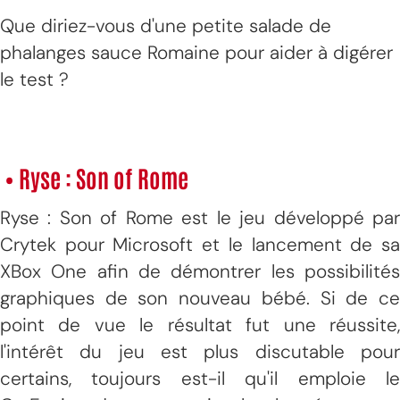
Que diriez-vous d'une petite salade de
phalanges sauce Romaine pour aider à digérer
le test ?
• Ryse : Son of Rome
Ryse : Son of Rome est le jeu développé par
Crytek pour Microsoft et le lancement de sa
XBox One afin de démontrer les possibilités
graphiques de son nouveau bébé. Si de ce
point de vue le résultat fut une réussite,
l'intérêt du jeu est plus discutable pour
certains, toujours est-il qu'il emploie le