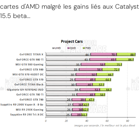
cartes d'AMD malgré les gains liés aux Catalyst
15.5 beta...