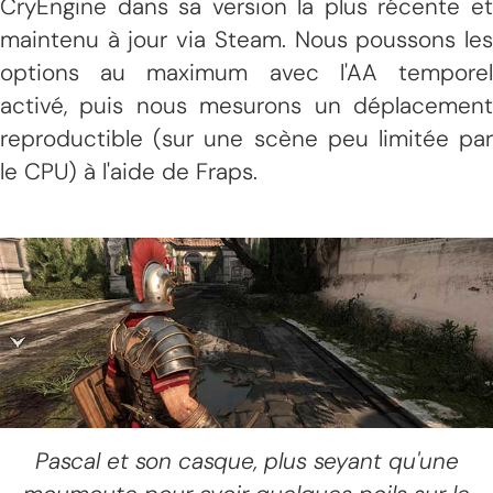
CryEngine dans sa version la plus récente et
maintenu à jour via Steam. Nous poussons les
options au maximum avec l'AA temporel
activé, puis nous mesurons un déplacement
reproductible (sur une scène peu limitée par
le CPU) à l'aide de Fraps.
Pascal et son casque, plus seyant qu'une