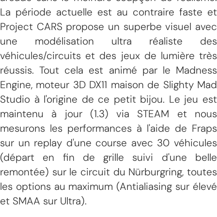
La période actuelle est au contraire faste et
Project CARS propose un superbe visuel avec
une modélisation ultra réaliste des
véhicules/circuits et des jeux de lumière très
réussis. Tout cela est animé par le Madness
Engine, moteur 3D DX11 maison de Slighty Mad
Studio à l'origine de ce petit bijou. Le jeu est
maintenu à jour (1.3) via STEAM et nous
mesurons les performances à l'aide de Fraps
sur un replay d'une course avec 30 véhicules
(départ en fin de grille suivi d'une belle
remontée) sur le circuit du Nürburgring, toutes
les options au maximum (Antialiasing sur élevé
et SMAA sur Ultra).