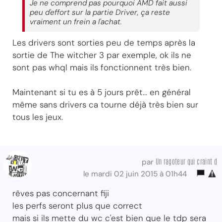
Je ne comprend pas pourquoi AMD fait aussi
peu d'effort sur la partie Driver, ça reste
vraiment un frein a l'achat.
Les drivers sont sorties peu de temps après la
sortie de The witcher 3 par exemple, ok ils ne
sont pas whql mais ils fonctionnent très bien.
Maintenant si tu es à 5 jours prêt... en général
même sans drivers ca tourne déjà très bien sur
tous les jeux.
Un ragoteur qui craint d
par
le mardi 02 juin 2015 à 01h44
rêves pas concernant fiji
les perfs seront plus que correct
mais si ils mette du wc c'est bien que le tdp sera