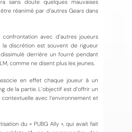
lera sans doute quelques mauvaises
à être réanimé par d’autres Gears dans
confrontation avec d’autres joueurs
la discrétion est souvent de rigueur
 dissimulé derrière un fourré pendant
, comme ne disent plus les jeunes.
associe en effet chaque joueur à un
de la partie. L’objectif est d’offrir un
 contextuelle avec l’environnement et
sation du « PUBG Ally », qui avait fait