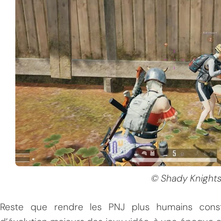
© Shady Knights
Reste que rendre les PNJ plus humains consti