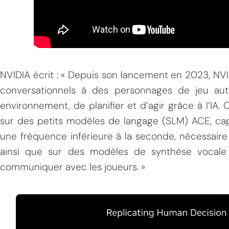
NVIDIA écrit : « Depuis son lancement en 2023, NVI
conversationnels à des personnages de jeu au
environnement, de planifier et d’agir grâce à l’I
sur des petits modèles de langage (SLM) ACE, capa
une fréquence inférieure à la seconde, nécessaire 
ainsi que sur des modèles de synthèse vocale
communiquer avec les joueurs. »